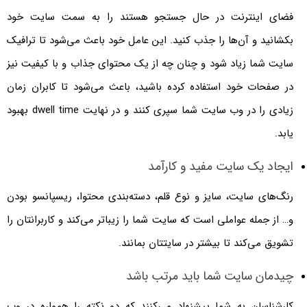
فضای اینترنت در حال جستجو هستند را به سمت سایت خود
بکشانید و آن‌ها را جذب کنید. این عامل خود باعث می‌شود تا ترافیک
سایت شما زیاد شود و چنان چه از یک محتوای جذاب و با کیفیت نیز
در صفحات خود استفاده کرده باشید، باعث می‌شود تا کابران زمان
زیادی را در وب سایت شما سپری کنند و در نهایت dwell time بهبود
یابد.
ایجاد یک سایت مفید و کارآمد
رنگ‌های سایت، سایز و نوع قلم، دسته‌بندی محتوا، ریسپانسو بودن
و… از جمله عواملی است که سایت شما را زیباتر می‌کند و کاربرانتان را
تشویق می‌کند تا بیشتر در سایتتان بمانند.
چیدمان سایت شما باید مرتب باشد
کارشناسان به شما پیشنهاد می‌کنند که دو نکته را همواره در وب