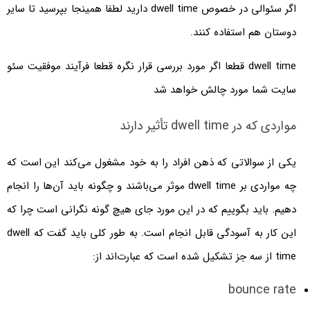
اگر سئوالی در خصوص dwell time دارید لطفا همینجا بپرسید تا سایر
دوستان هم استفاده کنند.
dwell time قطعا اگر مورد بررسی قرار نگره قطعا فرآیند موفقیت سئو
سایت شما مورد چالش خواهد شد
مواردی که در dwell time تأثیر دارند
یکی از سوالاتی که ذهن افراد را به خود مشغول می‌کند این است که
چه مواردی بر dwell time موثر می‌باشند و چگونه باید آن‌ها را انجام
دهیم. باید بگوییم که در این مورد جای هیچ گونه نگرانی است چرا که
این کار به آسودگی قابل انجام است. به طور کلی باید گفت که dwell
time از سه جز تشکیل شده است که عبارت‌اند از:
bounce rate