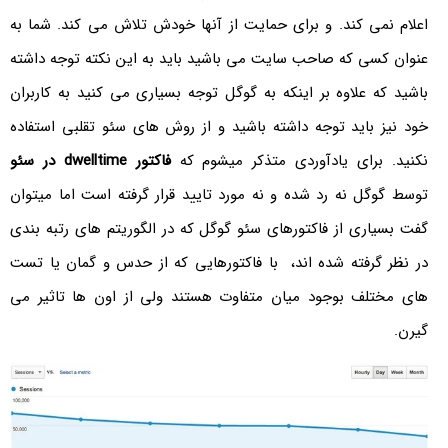
اعلام نمی کند. و برای حمایت از آنها خودش تلاش می کند. شما به
عنوان کسی که صاحب سایت می باشید باید به این نکته توجه داشته
باشید که علاوه بر اینکه به گوگل توجه بسیاری می کنید به کاربران
خود نیز باید توجه داشته باشید و از روش های سئو تقلبی استفاده
نکنید. برای یادآوردی متذکر میشوم که
فاکتور dwelltime در سئو
توسط گوگل نه رد شده و نه مورد تایید قرار گرفته است اما میتوان
گفت بسیاری از فاکتورهای سئو گوگل که در الگوریتم های رتبه بندی
در نظر گرفته شده اند، با فاکتورهایی که از حدس و گمان یا تست
های مختلف بوجود میان متفاوت هستند ولی از اون ها تاثیر می
گیرن.