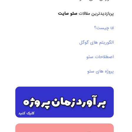
پربازدیدترین مقالات
سئو سایت
ui چیست؟
الگوریتم های گوگل
اصطلاحات سئو
پروژه های سئو