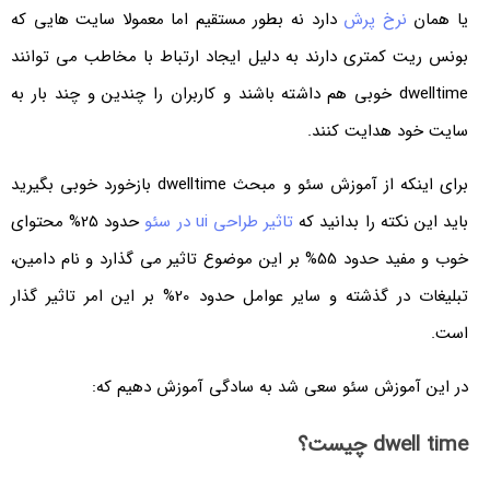
یا همان
نرخ پرش
دارد نه بطور مستقیم اما معمولا سایت هایی که
بونس ریت کمتری دارند به دلیل ایجاد ارتباط با مخاطب می توانند
dwelltime خوبی هم داشته باشند و کاربران را چندین و چند بار به
سایت خود هدایت کنند.
برای اینکه از آموزش سئو و مبحث dwelltime بازخورد خوبی بگیرید
باید این نکته را بدانید که
تاثیر طراحی ui در سئو
حدود 25% محتوای
خوب و مفید حدود 55% بر این موضوع تاثیر می گذارد و نام دامین،
تبلیغات در گذشته و سایر عوامل حدود 20% بر این امر تاثیر گذار
است.
در این آموزش سئو سعی شد به سادگی آموزش دهیم که:
dwell time چیست؟