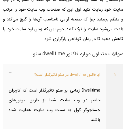
سایت خود رعایت کنید اول این که صفحات وب سایت خود را مرتب
و منظم بچینید چرا که صفحه آرایی نامناسب آن‌ها را گیج می‌کند و
باعث می‌شود سایت را ترک کنند. دوم این که زمان لود سایت خود را
کاهش دهید تا در زمان کوتاهی بارگزاری شود.
سوالات متداول درباره فاکتور dwelltime سئو
۱
آیا فاکتور dwelltime در سئو تاثیرگذار است؟
Dwelltime زمانی بر سئو تاثیرگذار است که کاربران
حاضر در وب سایت شما از طریق موتورهای
جستجوگر گول به سمت وب سایت هدایت شده
باشند.