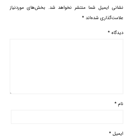
نشانی ایمیل شما منتشر نخواهد شد.
بخش‌های موردنیاز
علامت‌گذاری شده‌اند
*
دیدگاه
*
نام
*
ایمیل
*