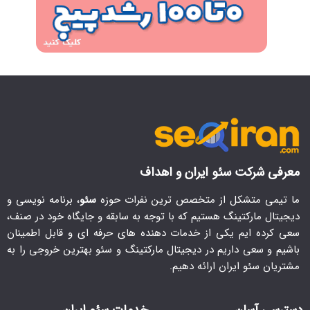
معرفی شرکت سئو ایران و اهداف
ما تیمی متشکل از متخصص ترین نفرات حوزه
سئو
، برنامه نویسی و
دیجیتال مارکتینگ هستیم که با توجه به سابقه و جایگاه خود در صنف،
سعی کرده ایم یکی از خدمات دهنده های حرفه ای و قابل اطمینان
باشیم و سعی داریم در دیجیتال مارکتینگ و سئو بهترین خروجی را به
مشتریان سئو ایران ارائه دهیم.
دسترسی آسان
خدمات سئو ایران