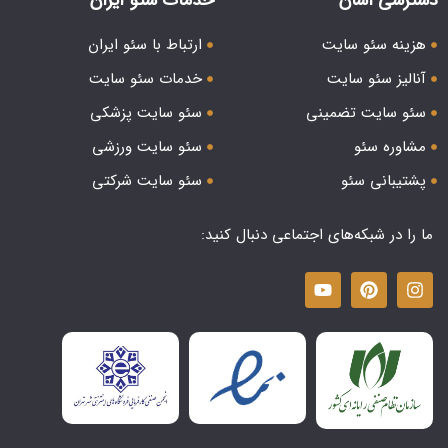
هزینه سئو سایت
ارتباط با سئو ایران
آنالیز سئو سایت
خدمات سئو سایت
سئو سایت تضمینی
سئو سایت پزشکی
مشاوره سئو
سئو سایت ورزشی
پشتیبانی سئو
سئو سایت شرکتی
ما را در شبکه‌های اجتماعی دنبال کنید: