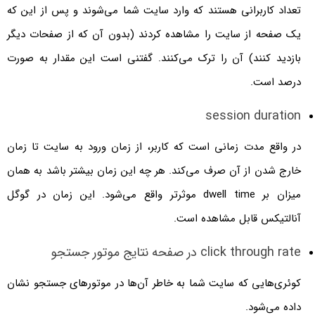
تعداد کاربرانی هستند که وارد سایت شما می‌شوند و پس از این که
یک صفحه از سایت را مشاهده کردند (بدون آن که از صفحات دیگر
بازدید کنند) آن را ترک می‌کنند. گفتنی است این مقدار به صورت
درصد است.
session duration
در واقع مدت زمانی است که کاربر، از زمان ورود به سایت تا زمان
خارج شدن از آن صرف می‌کند. هر چه این زمان بیشتر باشد به همان
میزان بر dwell time موثرتر واقع می‌شود. این زمان در گوگل
آنالتیکس قابل مشاهده است.
click through rate در صفحه نتایج موتور جستجو
کوئری‌هایی که سایت شما به خاطر آن‌ها در موتورهای جستجو نشان
داده می‌شود.