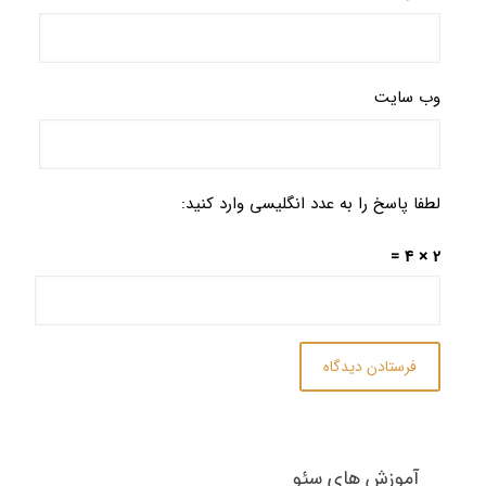
وب‌ سایت
لطفا پاسخ را به عدد انگلیسی وارد کنید:
2 × 4 =
آموزش های سئو