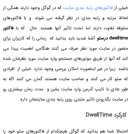
خیلی از
فاکتورهای رتبه بندی سایت
که در گوگل وجود دارند همگی از
لحاظ مرتبه و رتبه بندی در نظر گرفته می شوند. و با فاکتورهای
متفرقه تفاوت دارند اما تحت تاثیر آنها هستند. حال که با
فاکتور
dwelltime درسئو
آشنا شدید باید بدانید که زمانی را که کاربران برای
حضور در سایت مورد نظر صرف می کنند هنگامی اهمیت پیدا می
کند که آنها از طریق موتورهای جستجو وارد سایت مورد نظرشان شده
باشند. زیرا در غیر اینضورت امکان بررسی وجود ندارد. خیلی از افرادی
که سئو کار می کنند و صاحب سایت هستند گمان می کنند اگه به
طور عادی با تایپ آدرس وارد سایت بشن و مدت زمان بیشتری رو
در سایت بگذرونن تاثیر مثبتی روی رتبه بندی سایتشان داره.
کارکرد
DwellTime
احتمالا شما هم بدانید که گوگل هیچکدام از فاکتورهای سئو خود را