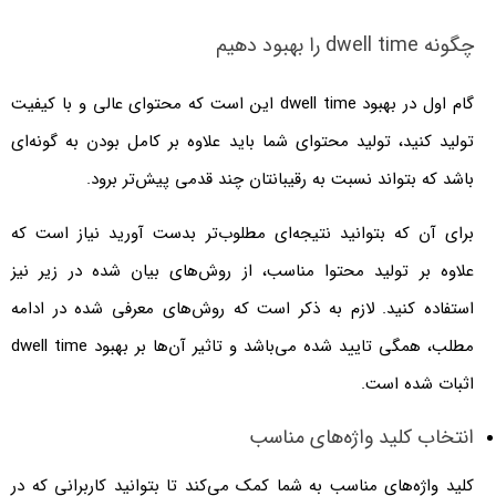
چگونه dwell time را بهبود دهیم
گام اول در بهبود dwell time این است که محتوای عالی و با کیفیت
تولید کنید، تولید محتوای شما باید علاوه بر کامل بودن به گونه‌ای
باشد که بتواند نسبت به رقیبانتان چند قدمی پیش‌تر برود.
برای آن که بتوانید نتیجه‌ای مطلوب‌تر بدست آورید نیاز است که
علاوه بر تولید محتوا مناسب، از روش‌های بیان شده در زیر نیز
استفاده کنید. لازم به ذکر است که روش‌های معرفی شده در ادامه
مطلب، همگی تایید شده می‌باشد و تاثیر آن‌ها بر بهبود dwell time
اثبات شده است.
انتخاب کلید واژه‌های مناسب
کلید واژه‌های مناسب به شما کمک می‌کند تا بتوانید کاربرانی که در