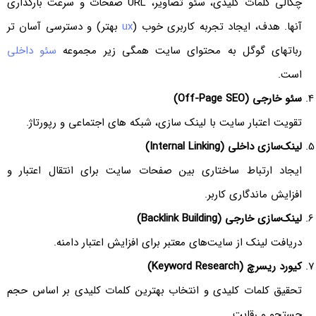
چگالی کلمات کلیدی، سئو تصاویر، URL صفحات و سرعت بارگذاری
آنها. هدف، ایجاد تجربه کاربری خوب (
ux
بهتر) و دسترسی آسان تر
رباتهای گوگل به محتوای سایت همگی زیر مجموعه
سئو داخلی
است.
سئو خارجی (Off-Page SEO)
تقویت اعتبار سایت با لینک سازی، شبکه های اجتماعی و رپورتاژ.
لینک‌سازی داخلی (Internal Linking)
ایجاد ارتباط ساختاری بین صفحات سایت برای انتقال اعتبار و
افزایش ماندگاری کاربر.
لینک‌سازی خارجی (Backlink Building)
دریافت لینک از سایت‌های معتبر برای افزایش اعتبار دامنه.
کیورد ریسرچ (Keyword Research)
تحقیق کلمات کلیدی و انتخاب بهترین کلمات کلیدی بر اساس حجم
جستجو و رقابت.