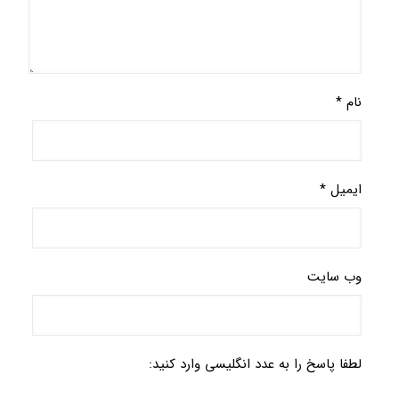
نام
*
ایمیل
*
وب‌ سایت
لطفا پاسخ را به عدد انگلیسی وارد کنید: