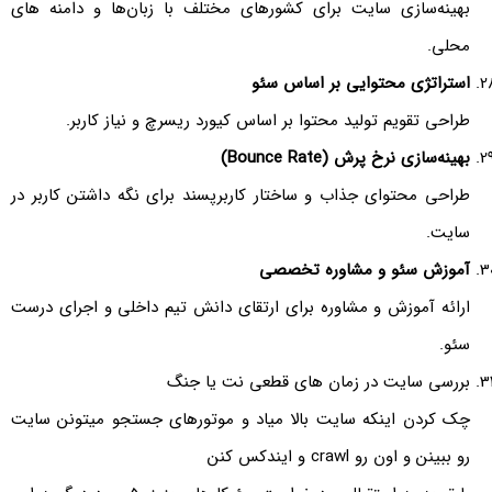
بهینه‌سازی سایت برای کشورهای مختلف با زبان‌ها و دامنه های
محلی.
استراتژی محتوایی بر اساس سئو
طراحی تقویم تولید محتوا بر اساس کیورد ریسرچ و نیاز کاربر.
بهینه‌سازی نرخ پرش (Bounce Rate)
طراحی محتوای جذاب و ساختار کاربرپسند برای نگه داشتن کاربر در
سایت.
آموزش سئو و مشاوره تخصصی
ارائه آموزش و مشاوره برای ارتقای دانش تیم داخلی و اجرای درست
سئو.
بررسی سایت در زمان های قطعی نت یا جنگ
چک کردن اینکه سایت بالا میاد و موتورهای جستجو میتونن سایت
رو ببینن و اون رو crawl و ایندکس کنن