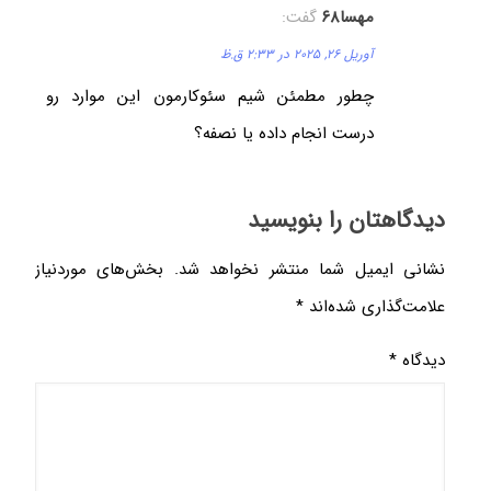
مهسا۶۸
گفت:
آوریل 26, 2025 در 2:33 ق.ظ
چطور مطمئن شیم سئوکارمون این موارد رو
درست انجام داده یا نصفه؟
دیدگاهتان را بنویسید
نشانی ایمیل شما منتشر نخواهد شد.
بخش‌های موردنیاز
علامت‌گذاری شده‌اند
*
دیدگاه
*