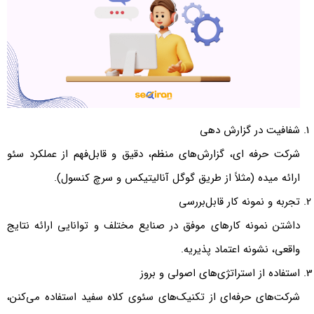
شفافیت در گزارش دهی
شرکت حرفه ای، گزارش‌های منظم، دقیق و قابل‌فهم از عملکرد سئو
ارائه میده (مثلاً از طریق گوگل آنالیتیکس و سرچ کنسول).
تجربه و نمونه کار قابل‌بررسی
داشتن نمونه کارهای موفق در صنایع مختلف و توانایی ارائه نتایج
واقعی، نشونه اعتماد پذیریه.
استفاده از استراتژی‌های اصولی و بروز
شرکت‌های حرفه‌ای از تکنیک‌های سئوی کلاه سفید استفاده می‌کنن،