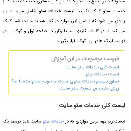
میخواهید در نتایج جستجو دیده شوید و مشتری جذب کنید، باید از
خدمات سئو کمک بگیرید.
لیست خدمات سئو
شامل موارد بسیار
زیادی می شود که تمامی این موارد در کنار هم به سایت شما کمک
می کند تا در کلمات کلیدی مد نظرتان در صفحه اول و گوگل و در
نهایت لینک های اول گوگل قرار بگیرید.
فهرست موضوعات در این آموزش
لیست کلی خدمات سئو سایت
لیست خدمات سئو
چطور بفهمیم خدمات سئوی سایت ما خوب انجام شده یا نه؟
روش تشخیص کیفیت سئو سایت
لیست کلی خدمات سئو سایت
لیست زیر مهم ترین مواردی که در
خدمات سئو
سایت باید توسط یک