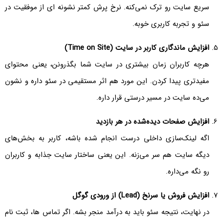
سریع سایت رو ترک نمی‌کنه. نرخ پرش کمتر نشونه ای از موفقیت در
سئو و تجربه کاربری خوبه.
افزایش ماندگاری کاربر در سایت (Time on Site)
هرچه کاربران زمان بیشتری در سایت شما بگذرونن، یعنی محتوای
مفیدتری پیدا کردن. این مورد هم اثر مستقیمی در سئو داره و نشون
می‌ده سایت در مسیر درستی قرار داره.
افزایش صفحات دیده‌شده در هر بازدید
اگه لینک‌سازی داخلی درست انجام شده باشه، کاربر به بخش‌های
دیگه سایت هم سر می‌زنه. این یعنی ساختار سایت جذابه و کاربران
رو نگه می‌داره.
افزایش فروش یا سرنخ (Lead)
از ورودی گوگل
در نهایت، نتیجه سئو باید به درآمد منجر بشه. اگر تماس ها، ثبت نام