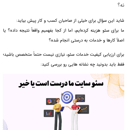
نه؟
شاید این سؤال برای خیلی از صاحبان کسب و کار پیش بیاید:
ما برای سئو هزینه کرده‌ایم، اما از کجا بفهمیم واقعاً نتیجه داده؟ یا
اصلاً کارها و خدمات به درستی انجام شده؟
برای ارزیابی کیفیت خدمات سئو، نیازی نیست حتماً متخصص باشید؛
فقط باید بدونید چه نشانه هایی رو بررسی کنید: