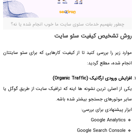
چطور بفهمیم خدمات سئوی سایت ما خوب انجام شده یا نه؟
روش تشخیص کیفیت سئو سایت
موارد زیر را بررسی کنید تا از کیفیت کارهایی که برای سئو سایتتان
انجام شده، مطلع گردید:
افزایش ورودی ارگانیک (Organic Traffic)
یکی از اصلی ترین نشونه ها اینه که ترافیک سایت از طریق گوگل یا
سایر موتورهای جستجو بیشتر شده باشه.
ابزار پیشنهادی برای بررسی:
🔹 Google Analytics
🔹 Google Search Console