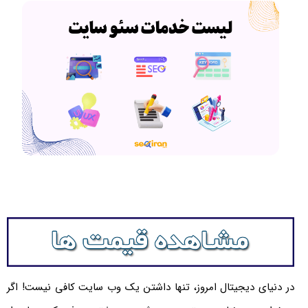
در دنیای دیجیتال امروز، تنها داشتن یک وب سایت کافی نیست! اگر