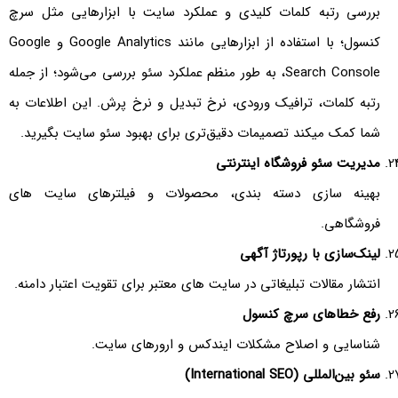
بررسی رتبه کلمات کلیدی و عملکرد سایت با ابزارهایی مثل سرچ
کنسول؛ با استفاده از ابزارهایی مانند Google Analytics و Google
Search Console، به طور منظم عملکرد سئو بررسی می‌شود؛ از جمله
رتبه کلمات، ترافیک ورودی، نرخ تبدیل و نرخ پرش. این اطلاعات به
شما کمک میکند تصمیمات دقیق‌تری برای بهبود سئو سایت بگیرید.
مدیریت سئو فروشگاه اینترنتی
بهینه سازی دسته بندی، محصولات و فیلترهای سایت های
فروشگاهی.
لینک‌سازی با رپورتاژ آگهی
انتشار مقالات تبلیغاتی در سایت های معتبر برای تقویت اعتبار دامنه.
رفع خطاهای سرچ کنسول
شناسایی و اصلاح مشکلات ایندکس و ارورهای سایت.
سئو بین‌المللی (International SEO)