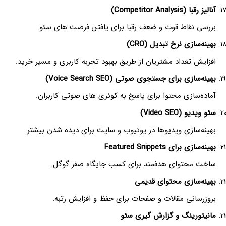
آنالیز رقبا (Competitor Analysis)
بررسی نقاط قوت و ضعف رقبا برای یافتن فرصت های سئو.
بهینه‌سازی نرخ تبدیل (CRO)
افزایش تعداد مشتریان از طریق بهبود تجربه کاربری و مسیر خرید.
بهینه‌سازی برای جستجوی صوتی (Voice Search SEO)
آماده‌سازی محتوا برای پاسخ به کوئری های صوتی کاربران.
سئو ویدیو (Video SEO)
بهینه‌سازی ویدیوها در یوتیوب و سایت برای دیده شدن بیشتر.
بهینه‌سازی برای Featured Snippets
ساخت محتوای هدفمند برای کسب جایگاه صفر گوگل.
بهینه‌سازی محتوای قدیمی
بروزرسانی مقالات و صفحات برای حفظ و افزایش رتبه.
مانیتورینگ و گزارش گیری سئو