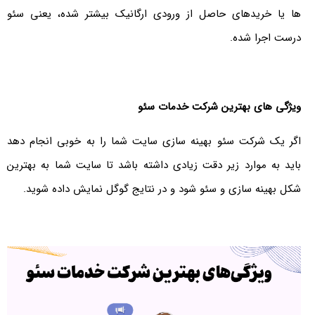
ها یا خریدهای حاصل از ورودی ارگانیک بیشتر شده، یعنی سئو
درست اجرا شده.
ویژگی های بهترین شرکت خدمات سئو
اگر یک شرکت سئو بهینه سازی سایت شما را به خوبی انجام دهد
باید به موارد زیر دقت زیادی داشته باشد تا سایت شما به بهترین
شکل بهینه سازی و سئو شود و در نتایج گوگل نمایش داده شوید.