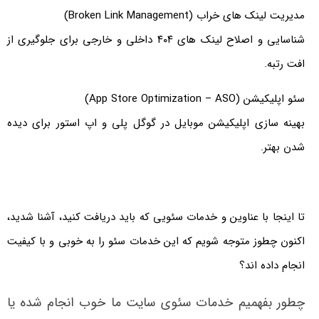
مدیریت لینک های خراب (Broken Link Management)
شناسایی و اصلاح لینک های ۴۰۴ داخلی و خارجی برای جلوگیری از
افت رتبه.
سئو اپلیکیشن (App Store Optimization – ASO)
بهینه سازی اپلیکیشن موبایل در گوگل پلی و اپ استور برای دیده
شدن بهتر.
تا اینجا با عناوین و خدمات سئویی که باید دریافت کنید، آشنا شدید،
اکنون چطوز متوجه شویم که این خدمات سئو را به خوبی و با کیفیت
انجام داده اند؟
چطور بفهمیم خدمات سئوی سایت ما خوب انجام شده یا