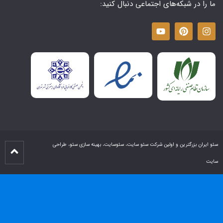
ما را در شبکه‌های اجتماعی دنبال کنید:
سئو ایران بزرگترین و اولین شرکت سئو سایت، سئوسایت، بهینه سازی سئو، طراحی
سایت