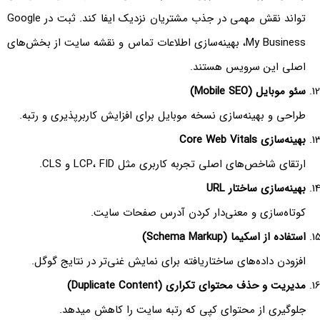
تواند نقش مهمی در جذب مشتریان نزدیک ایفا کند. ثبت در Google
My Business، بهینه‌سازی اطلاعات تماس و نقشه سایت از بخش‌های
اصلی این سرویس هستند.
سئو موبایل (Mobile SEO)
طراحی و بهینه‌سازی نسخه موبایل برای افزایش کاربرپذیری و رتبه.
بهینه‌سازی Core Web Vitals
ارتقای شاخص‌های اصلی تجربه کاربری مثل LCP، FID و CLS.
بهینه‌سازی ساختار URL
کوتاه‌سازی و معنی‌دار کردن آدرس صفحات سایت.
استفاده از اسکیما (Schema Markup)
افزودن داده‌های ساختاریافته برای نمایش غنی‌تر در نتایج گوگل.
مدیریت و حذف محتوای تکراری (Duplicate Content)
جلوگیری از محتوای کپی که رتبه سایت را کاهش میدهد.