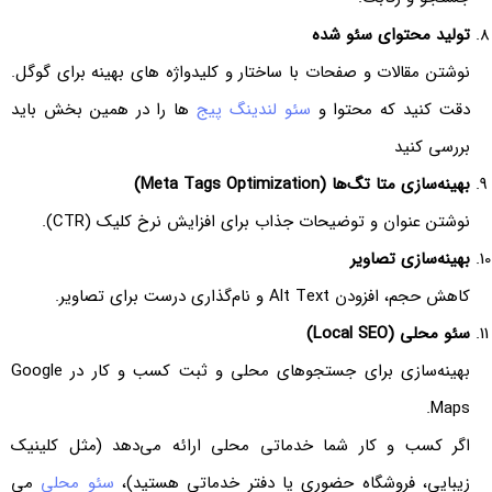
تولید محتوای سئو شده
نوشتن مقالات و صفحات با ساختار و کلیدواژه های بهینه برای گوگل.
دقت کنید که محتوا و
سئو لندینگ پیج‌
ها را در همین بخش باید
بررسی کنید
بهینه‌سازی متا تگ‌ها (Meta Tags Optimization)
نوشتن عنوان و توضیحات جذاب برای افزایش نرخ کلیک (CTR).
بهینه‌سازی تصاویر
کاهش حجم، افزودن Alt Text و نام‌گذاری درست برای تصاویر.
سئو محلی (Local SEO)
بهینه‌سازی برای جستجوهای محلی و ثبت کسب‌ و کار در Google
Maps.
اگر کسب‌ و کار شما خدماتی محلی ارائه می‌دهد (مثل کلینیک
زیبایی، فروشگاه حضوری یا دفتر خدماتی هستید)،
سئو محلی
می