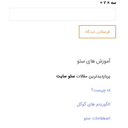
سه × 2 =
آموزش های سئو
پربازدیدترین مقالات
سئو سایت
ui چیست؟
الگوریتم های گوگل
اصطلاحات سئو