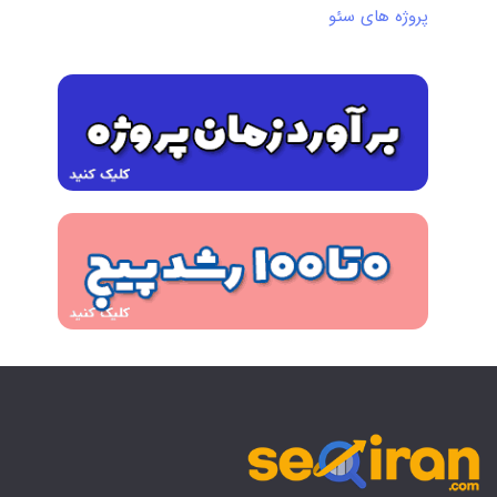
پروژه های سئو