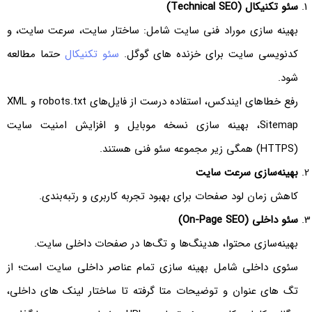
سئو تکنیکال (Technical SEO)
بهینه سازی موراد فنی سایت شامل: ساختار سایت، سرعت سایت، و
کدنویسی سایت برای خزنده های گوگل.
سئو تکنیکال
حتما مطالعه
شود.
رفع خطاهای ایندکس، استفاده درست از فایل‌های robots.txt و XML
Sitemap، بهینه سازی نسخه موبایل و افزایش امنیت سایت
(HTTPS) همگی زیر مجموعه سئو فنی هستند.
بهینه‌سازی سرعت سایت
کاهش زمان لود صفحات برای بهبود تجربه کاربری و رتبه‌بندی.
سئو داخلی (On-Page SEO)
بهینه‌سازی محتوا، هدینگ‌ها و تگ‌ها در صفحات داخلی سایت.
سئوی داخلی شامل بهینه سازی تمام عناصر داخلی سایت است؛ از
تگ های عنوان و توضیحات متا گرفته تا ساختار لینک های داخلی،