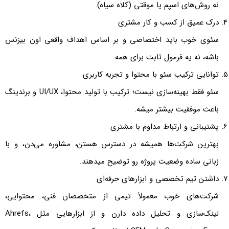
نه روش‌های اسپم یا موقتی (کلاه سیاه).
درک عمیق از کسب‌ و کار مشتری
سئوی خوب باید اختصاصی و بر اساس اهداف واقعی اون بیزنس
باشه، نه یه فرمول ثابت برای همه.
توانایی ترکیب سئو با محتوا و تجربه کاربری
سئو فقط بهینه‌سازی نیست؛ ترکیب با تولید محتوا، UI/UX و برندینگ
باعث موفقیت بیشتر میشه.
پشتیبانی و ارتباط مداوم با مشتری
بهترین شرکت‌ها همیشه در دسترس هستن، مشاوره می‌دن، و با
زبانی ساده وضعیت پروژه رو توضیح میدهند.
داشتن تیم تخصصی و ابزارهای حرفه‌ای
شرکت‌های خوب معمولاً تیمی از متخصصان فنی، محتوایی،
لینک‌سازی و تحلیل داده دارن و از ابزارهایی مثل Ahrefs،