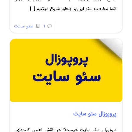
شما مخاطب سئو ایران، اینطور شروع میکنیم
[…]
1
سئو سایت
پروپوزال سئو سایت
پروپوزال سئو سایت چیست؟ چرا نقش تعیین کننده‌ای