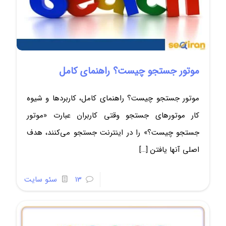
موتور جستجو چیست؟ راهنمای کامل
موتور جستجو چیست؟ راهنمای کامل، کاربردها و شیوه
کار موتورهای جستجو وقتی کاربران عبارت «موتور
جستجو چیست؟» را در اینترنت جستجو می‌کنند، هدف
اصلی آنها یافتن
[…]
13
سئو سایت