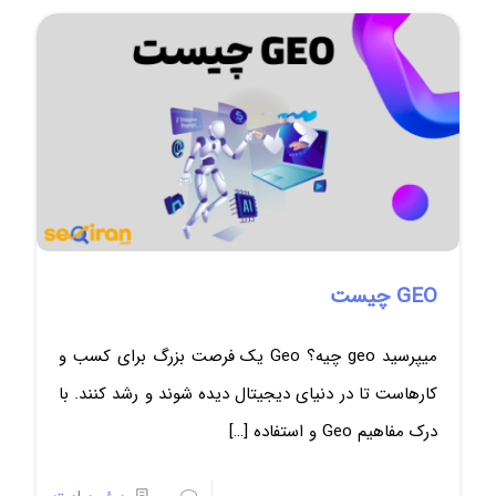
GEO چیست
میپرسید geo چیه؟ Geo یک فرصت بزرگ برای کسب و
کارهاست تا در دنیای دیجیتال دیده شوند و رشد کنند. با
درک مفاهیم Geo و استفاده
[…]