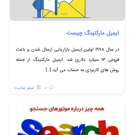
ایمیل مارکتینگ چیست
در سال 1978 اولین ایمیل بازاریابی ارسال شدن و باعث
فروش 13 میلارد دلاری شد. ایمیل مارکتینگ از جمله
روش های کاربردی به حساب می آید
[…]
0
سئو سایت