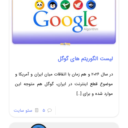
لیست الگوریتم های گوگل
در سال 2026 و هم زمان با اتفاقات میان ایران و آمریکا و
موضوع قطع اینترنت در ایران، گوگل هم متوجه این
موارد شده و برای
[…]
5
سئو سایت