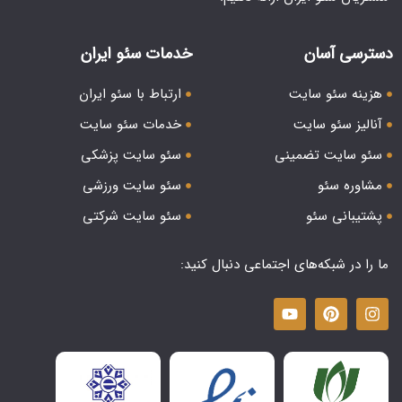
دسترسی آسان
خدمات سئو ایران
هزینه سئو سایت
ارتباط با سئو ایران
آنالیز سئو سایت
خدمات سئو سایت
سئو سایت تضمینی
سئو سایت پزشکی
مشاوره سئو
سئو سایت ورزشی
پشتیبانی سئو
سئو سایت شرکتی
ما را در شبکه‌های اجتماعی دنبال کنید: