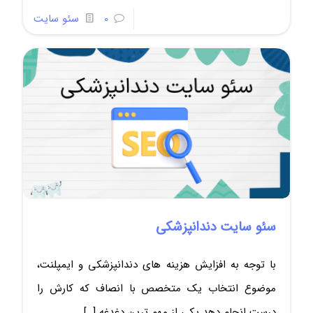
0
سئو سایت
سئو سایت دندانپزشکی
با توجه به افزایش هزینه های دندانپزشکی و ایمپلنت،
موضوع انتخاب یک متخصص با انصاف که کارش را
درست انجام دهد یکی از مهم ترین دغدغه
[…]