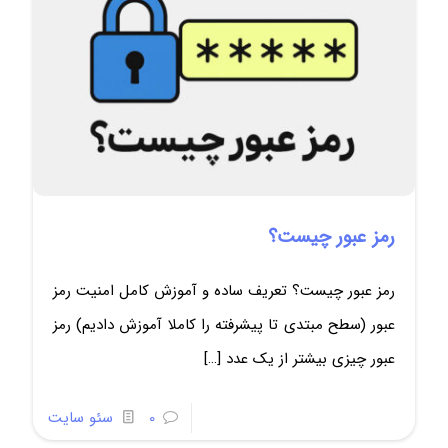
رمز عبور چیست؟
رمز عبور چیست؟ تعریف ساده و آموزش کامل امنیت رمز
عبور (سطح مبتدی تا پیشرفته را کاملا آموزش دادیم) رمز
عبور چیزی بیشتر از یک عدد
[…]
0
سئو سایت