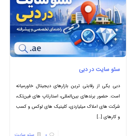
سئو سایت در دبی
دبی یکی از رقابتی ترین بازارهای دیجیتال خاورمیانه
است. حضور برندهای بین‌المللی، استارتاپ های فین‌تک،
شرکت های املاک میلیاردی، کلینیک های لوکس و کسب
و کارهای
[…]
0
سئو سایت