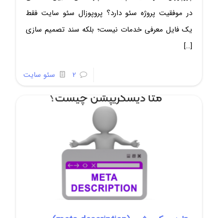
در موفقیت پروژه سئو دارد؟ پروپوزال سئو سایت فقط
یک فایل معرفی خدمات نیست؛ بلکه سند تصمیم سازی
[…]
2
سئو سایت