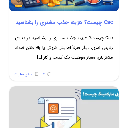
Cac چیست؟ هزینه جذب مشتری را بشناسید
Cac چیست؟ هزینه جذب مشتری را بشناسید در دنیای
رقابتی امروز، دیگر صرفاً افزایش فروش یا بالا رفتن تعداد
مشتریان، معیار موفقیت یک کسب و کار
[…]
4
سئو سایت