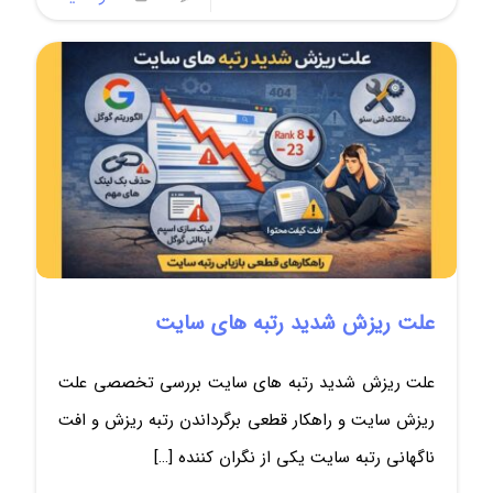
علت ریزش شدید رتبه های سایت
علت ریزش شدید رتبه های سایت بررسی تخصصی علت
ریزش سایت و راهکار قطعی برگرداندن رتبه ریزش و افت
ناگهانی رتبه سایت یکی از نگران کننده
[…]