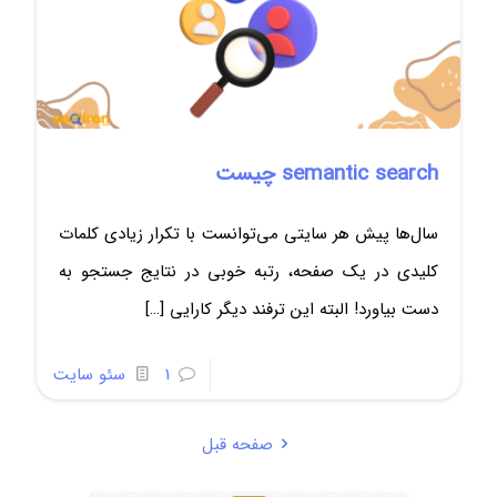
semantic search چیست
سال‌ها پیش هر سایتی می‌توانست با تکرار زیادی کلمات
کلیدی در یک صفحه، رتبه خوبی در نتایج جستجو به
دست بیاورد! البته این ترفند دیگر کارایی
[…]
1
سئو سایت
صفحه قبل