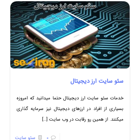
سئو سایت ارز دیجیتال
خدمات سئو سایت ارز دیجیتال حتما میدانید که امروزه
بسیاری از افراد در ارزهای دیجیتال نیز سرمایه گذاری
میکنند. از همین رو رقابت در وب سایت
[…]
0
سئو سایت