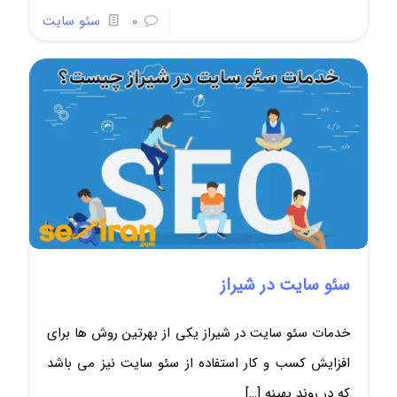
0
سئو سایت
سئو سایت در شیراز
خدمات سئو سایت در شیراز یکی از بهرتین روش ها برای
افزایش کسب و کار استفاده از سئو سایت نیز می باشد
که در روند بهینه
[…]