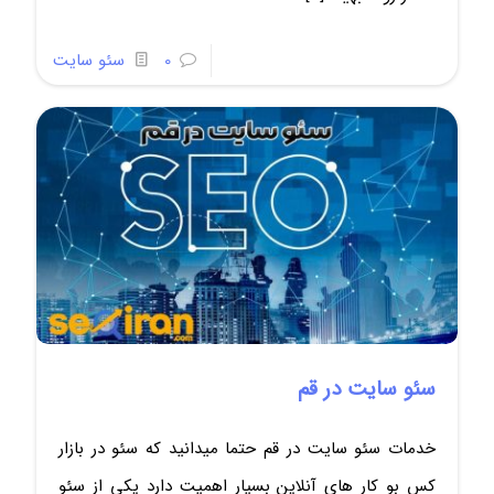
0
سئو سایت
سئو سایت در قم
خدمات سئو سایت در قم حتما میدانید که سئو در بازار
کس بو کار های آنلاین بسیار اهمیت دارد یکی از سئو