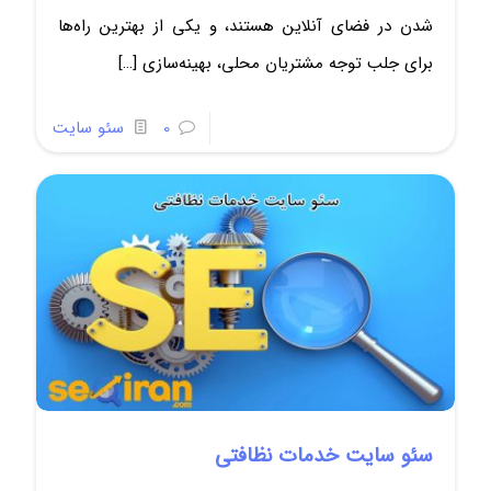
شدن در فضای آنلاین هستند، و یکی از بهترین راه‌ها
برای جلب توجه مشتریان محلی، بهینه‌سازی
[…]
0
سئو سایت
سئو سایت خدمات نظافتی