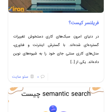
فریلنسر کیست؟
در دنیای امروز، سبک‌های کاری دستخوش تغییرات
گسترده‌ای شده‌اند. با گسترش اینترنت و فناوری،
مدل‌های کاری سنتی جای خود را به شیوه‌های نوین
داده‌اند. یکی از
[…]
0
سئو سایت