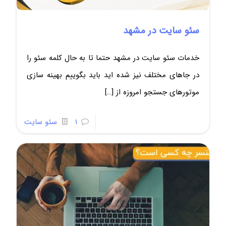
سئو سایت در مشهد
خدمات سئو سایت در مشهد حتما تا به حال کلمه سئو را
در جاهای مختلف نیز شده اید باید بگوییم بهینه سازی
موتورهای جستجو امروزه از
[…]
1
سئو سایت