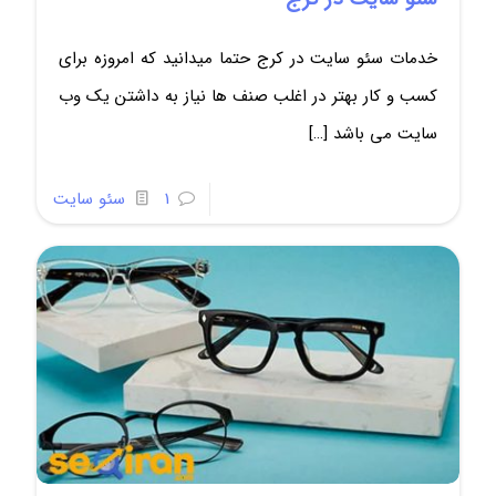
خدمات سئو سایت در کرج حتما میدانید که امروزه برای
کسب و کار بهتر در اغلب صنف ها نیاز به داشتن یک وب
سایت می باشد
[…]
1
سئو سایت