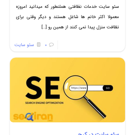
سئو سایت خدمات نظافتی هملنطور که میدانید امروزه
معمولا اکثر خانم ها شاغل هستند و دیگر وقتی برای
نظافت منزل پیدا نمی کنند از همین رو
[…]
0
سئو سایت
سئو سایت در کرج