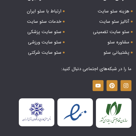
هزینه سئو سایت
ارتباط با سئو ایران
آنالیز سئو سایت
خدمات سئو سایت
سئو سایت تضمینی
سئو سایت پزشکی
مشاوره سئو
سئو سایت ورزشی
پشتیبانی سئو
سئو سایت شرکتی
ما را در شبکه‌های اجتماعی دنبال کنید: