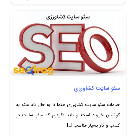
سئو سایت کشاورزی
خدمات سئو سایت کشاورزی حتما تا به حال نام سئو به
گوشتان خورده است و باید بگوییم که سئو سایت در
کسب و کار بسیار مناسب
[…]