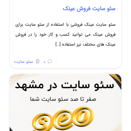
سئو سایت فروش عینک
سئو سایت عینک فروشی با استفاده از سئو سایت برای
فروش عینک می توانید کسب و کار خود را در فروش
عینک های مختلف نیز استفاده
[…]
0
سئو سایت