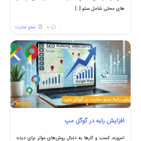
های محلی شامل سئو
[…]
0
سئو سایت
افزایش رتبه در گوگل مپ
امروزه، کسب و کارها به دنبال روش‌های مؤثر برای دیده