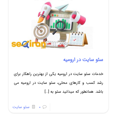
سئو سایت در ارومیه
خدمات سئو سایت در ارومیه یکی از بهترین راهکار برای
رشد کسب و کارهای محلی، سئو سایت در ارومیه می
باشد. همانطور که میدانید سئو به
[…]
0
سئو سایت