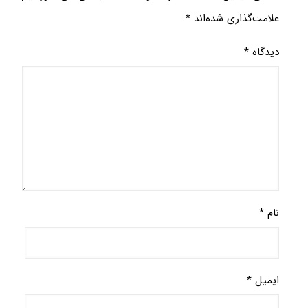
علامت‌گذاری شده‌اند
*
دیدگاه
*
نام
*
ایمیل
*