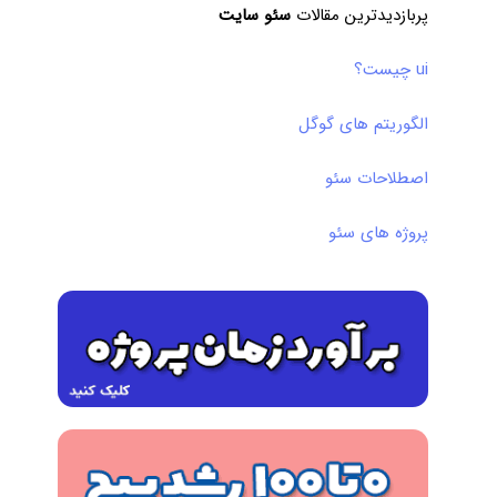
پربازدیدترین مقالات
سئو سایت
ui چیست؟
الگوریتم های گوگل
اصطلاحات سئو
پروژه های سئو