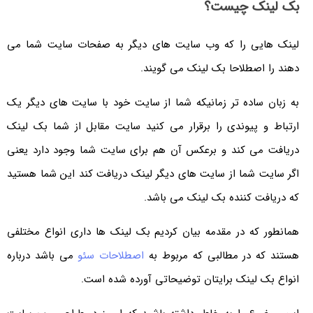
بک لینک چیست؟
لینک هایی را که وب سایت های دیگر به صفحات سایت شما می
دهند را اصطلاحا بک لینک می گویند.
به زبان ساده تر زمانیکه شما از سایت خود با سایت های دیگر یک
ارتباط و پیوندی را برقرار می کنید سایت مقابل از شما بک لینک
دریافت می کند و برعکس آن هم برای سایت شما وجود دارد یعنی
اگر سایت شما از سایت های دیگر لینک دریافت کند این شما هستید
که دریافت کننده بک لینک می باشد.
همانطور که در مقدمه بیان کردیم بک لینک ها داری انواع مختلفی
هستند که در مطالبی که مربوط به
اصطلاحات سئو
می باشد درباره
انواع بک لینک برایتان توضیحاتی آورده شده است.