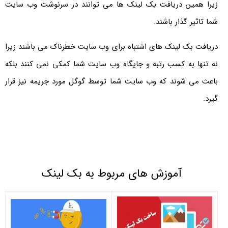
زیرا همین دریافت بک لینک ها می توانند در سرنوشت وب سایت
شما تاثیر گذار باشند.
دریافت بک لینک های اشتباه برای وب سایت خطرناک می باشند زیرا
نه تنها به کسب رتبه و جایگاه وب سایت شما کمکی نمی کنند بلکه
باعث می شوند که وب سایت شما توسط گوگل مورد جریمه نیز قرار
گیرد.
آموزش های مربوط به بک لینک