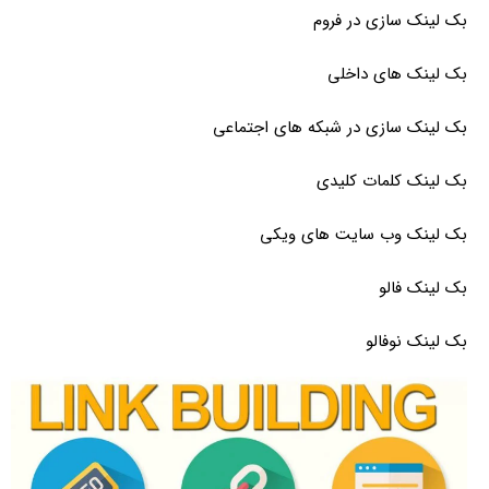
بک لینک سازی در فروم
بک لینک های داخلی
بک لینک سازی در شبکه های اجتماعی
بک لینک کلمات کلیدی
بک لینک وب سایت های ویکی
بک لینک فالو
بک لینک نوفالو