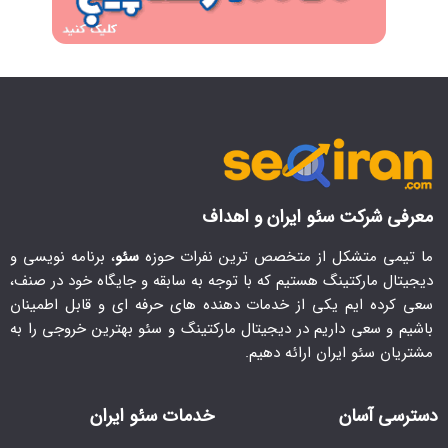
معرفی شرکت سئو ایران و اهداف
ما تیمی متشکل از متخصص ترین نفرات حوزه
سئو
، برنامه نویسی و
دیجیتال مارکتینگ هستیم که با توجه به سابقه و جایگاه خود در صنف،
سعی کرده ایم یکی از خدمات دهنده های حرفه ای و قابل اطمینان
باشیم و سعی داریم در دیجیتال مارکتینگ و سئو بهترین خروجی را به
مشتریان سئو ایران ارائه دهیم.
دسترسی آسان
خدمات سئو ایران