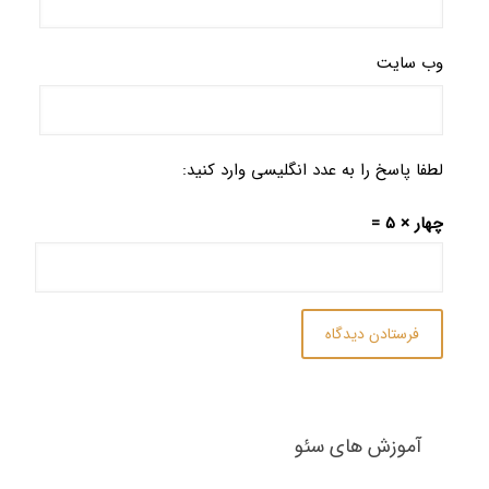
وب‌ سایت
لطفا پاسخ را به عدد انگلیسی وارد کنید:
چهار × 5 =
آموزش های سئو