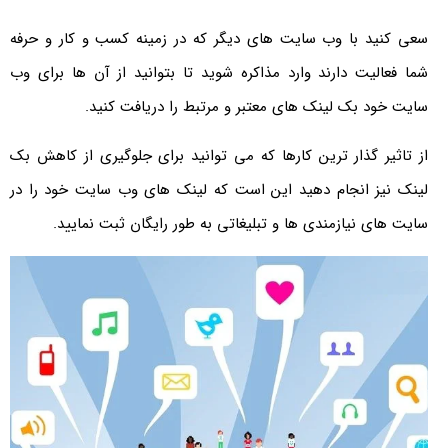
سعی کنید با وب سایت های دیگر که در زمینه کسب و کار و حرفه
شما فعالیت دارند وارد مذاکره شوید تا بتوانید از آن ها برای وب
سایت خود بک لینک های معتبر و مرتبط را دریافت کنید.
از تاثیر گذار ترین کارها که می توانید برای جلوگیری از کاهش بک
لینک نیز انجام دهید این است که لینک های وب سایت خود را در
سایت های نیازمندی ها و تبلیغاتی به طور رایگان ثبت نمایید.