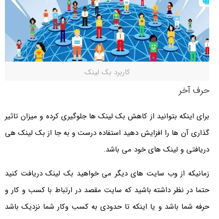
کاربرد بک لینک
حرف آخر
برای اینکه بتوانید از کاهش بک لینک ها جلوگیری کرده و میزان تاثیر
گذاری آن ها را افزایش دهید استفاده درست و به جا از بک لینک هی
دریافتی و لینک های خود می باشد.
زمانیکه از وب سایت های دیگر می خواهید بک لینک دریافت کنید
حتما در نظر داشته باشید که سایت مقصد در ارتباط با کسب و کار و
حرفه شما باشد و یا اینکه تا حدودی به کسب وکار شما نزدیک باشد