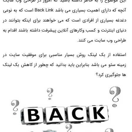
این موضوع را به خاطر داشته باشید که امروز در طراحی وب سایت
آنچه که دارای اهمیت بسیاری می باشد Back Link است که به نوعی
دغدغه بسیاری از افرادی است که می خواهند برای اینکه بتوانند در
دنیای اینترنت و کسب وکارهای آنلاین پیشرفت داشته باشند اقدام به
طراحی وب سایت می کنند.
استفاده از بک لینک روش بسیار مناسبی برای موفقیت سایت در
زمینه سئو می باشد بنابراین باید بدانید که چطور از کاهش بک لینک
ها جلوگیری کرد؟