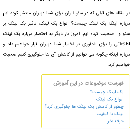
در مقاله های قبلی که در سئو ایران برای شما عزیزان منتشر کرده ایم
درباره اینکه بک لینک چیست؟ انواع بک لینک، تاثیر بک لینک بر
سئو و… صحبت کرده ایم. امروز بار دیگر به اختصار درباره بک لینک
اطلاعاتی را برای یادآوری در اختیار شما عزیران قرار خواهیم داد و
درباره اینکه چگونه می توانیم از کاهش آن ها جلوگیری کنیم صحبت
خواهیم کرد.
فهرست موضوعات در این آموزش
بک لینک چیست؟
انواع بک لینک
چطور از کاهش بک لینک ها جلوگیری کرد؟
لینک با کیفیت
حرف آخر