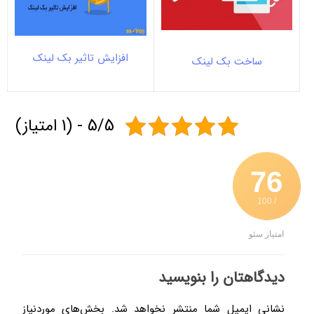
افزایش تاثیر بک لینک
ساخت بک لینک
5/5 - (1 امتیاز)
76
/ 100
امتیاز سئو
دیدگاهتان را بنویسید
نشانی ایمیل شما منتشر نخواهد شد.
بخش‌های موردنیاز