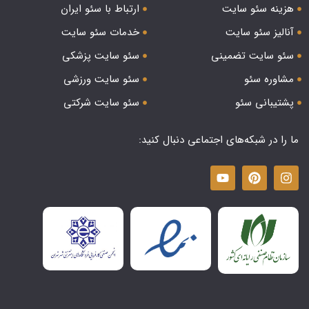
هزینه سئو سایت
ارتباط با سئو ایران
آنالیز سئو سایت
خدمات سئو سایت
سئو سایت تضمینی
سئو سایت پزشکی
مشاوره سئو
سئو سایت ورزشی
پشتیبانی سئو
سئو سایت شرکتی
ما را در شبکه‌های اجتماعی دنبال کنید: