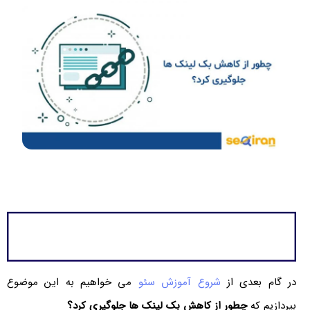
در گام بعدی از
شروع آموزش سئو
می خواهیم به این موضوع
بپردازیم که
چطور از کاهش بک لینک ها جلوگیری کرد؟