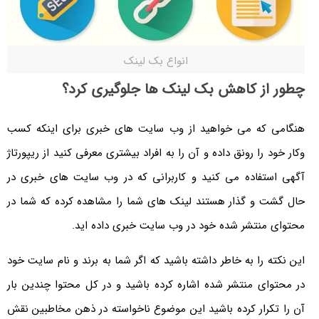
انواع بک لینک
چطور از کاهش بک لینک ها جلوگیری کرد؟
هنگامی که می خواهید از وب سایت های خبری برای اینکه کسب
وکار خود را رونق داده و آن را به افراد بیشتری معرفی کنید از ریپورتاژ
آگهی استفاده می کنید و کاربرانی که در وب سایت های خبری در
حال گشت و گذار هستند لینک های شما را مشاهده کرده که شما در
محتوای منتشر شده خود در وب سایت خبری داده اید.
این نکته را به خاطر داشته باشید که اگر شما به برند و نام سایت خود
در محتوای منتشر شده اشاره کرده باشید و در کل محتوا چندین بار
آن را تکرار کرده باشید این موضوع ناخواسته در ذهن مخاطبین نقش