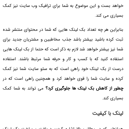
خواهد بست و این موضوع به شما برای ترافیک وب سایت نیز کمک
بسیاری می کند.
بنابراین هر چه تعداد بک لینک هایی که شما در محتوای منتشر شده
ثبت کرده باشید بیشتر باشد جذب مخاطبین و مشتریان جدید برای
شما نیز بیشتر خواهد شد لازم به ذکر است که حتما از بک لینک هایی
استفاده کنید که با کسب و کار و حرفه شما مرتبط باشند. استفاده
درست از بک لینک خود راهی است که به سئو سایت شما نیز کمک
کرده و سایت شما را قوی خواهد کرد و همچنین راهی است که در
چطور از کاهش بک لینک ها جلوگیری کرد؟
می تواند به شما کمک
بسیاری کند.
لینک با کیفیت