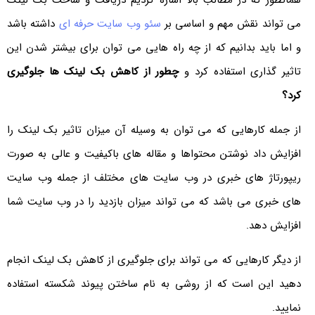
همانطور که در مطالب بالا اشاره کردیم دریافت و ساخت بک لینک
می تواند نقش مهم و اساسی بر
سئو وب سایت حرفه ای
داشته باشد
و اما باید بدانیم که از چه راه هایی می توان برای بیشتر شدن این
تاثیر گذاری استفاده کرد و
چطور از کاهش بک لینک ها جلوگیری
کرد؟
از جمله کارهایی که می توان به وسیله آن میزان تاثیر بک لینک را
افزایش داد نوشتن محتواها و مقاله های باکیفیت و عالی به صورت
ریپورتاژ های خبری در وب سایت های مختلف از جمله وب سایت
های خبری می باشد که می تواند میزان بازدید را در وب سایت شما
افزایش دهد.
از دیگر کارهایی که می تواند برای جلوگیری از کاهش بک لینک انجام
دهید این است که از روشی به نام ساختن پیوند شکسته استفاده
نمایید.