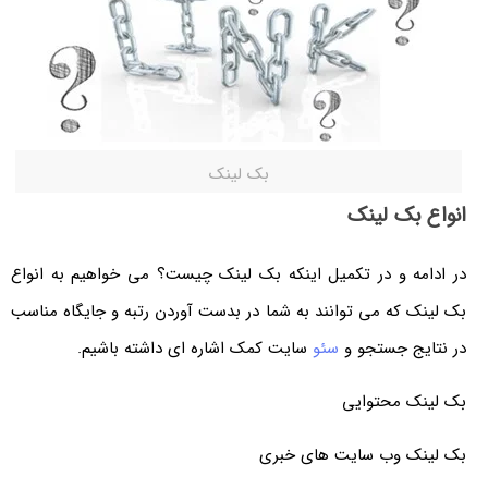
بک لینک
انواع بک لینک
در ادامه و در تکمیل اینکه بک لینک چیست؟ می خواهیم به انواع
بک لینک که می توانند به شما در بدست آوردن رتبه و جایگاه مناسب
در نتایج جستجو و
سئو
سایت کمک اشاره ای داشته باشیم.
بک لینک محتوایی
بک لینک وب سایت های خبری