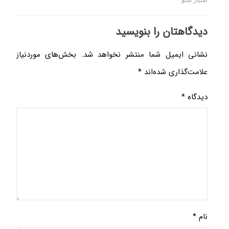
دیدگاهتان را بنویسید
نشانی ایمیل شما منتشر نخواهد شد.
بخش‌های موردنیاز
علامت‌گذاری شده‌اند
*
دیدگاه
*
نام
*