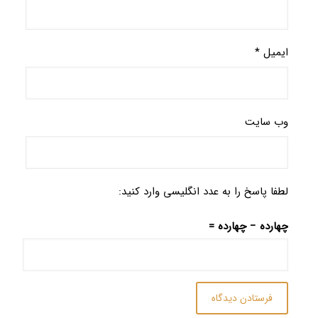
ایمیل
*
وب‌ سایت
لطفا پاسخ را به عدد انگلیسی وارد کنید:
چهارده − چهارده =