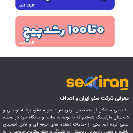
معرفی شرکت سئو ایران و اهداف
ما تیمی متشکل از متخصص ترین نفرات حوزه
سئو
، برنامه نویسی و
دیجیتال مارکتینگ هستیم که با توجه به سابقه و جایگاه خود در صنف،
سعی کرده ایم یکی از خدمات دهنده های حرفه ای و قابل اطمینان
باشیم و سعی داریم در دیجیتال مارکتینگ و سئو بهترین خروجی را به