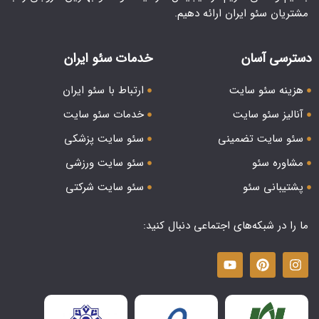
مشتریان سئو ایران ارائه دهیم.
دسترسی آسان
خدمات سئو ایران
هزینه سئو سایت
ارتباط با سئو ایران
آنالیز سئو سایت
خدمات سئو سایت
سئو سایت تضمینی
سئو سایت پزشکی
مشاوره سئو
سئو سایت ورزشی
پشتیبانی سئو
سئو سایت شرکتی
ما را در شبکه‌های اجتماعی دنبال کنید: