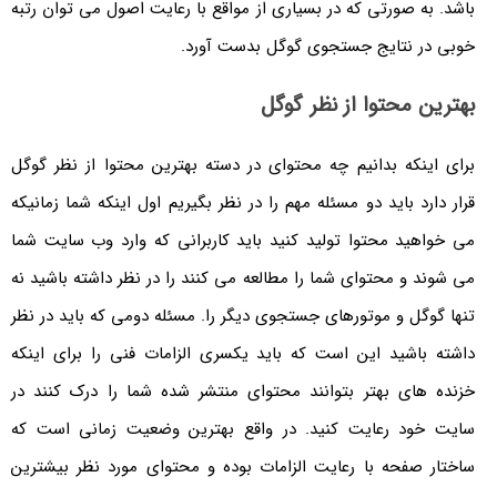
باشد. به صورتی که در بسیاری از مواقع با رعایت اصول می توان رتبه
خوبی در نتایج جستجوی گوگل بدست آورد.
بهترین محتوا از نظر گوگل
برای اینکه بدانیم چه محتوای در دسته بهترین محتوا از نظر گوگل
قرار دارد باید دو مسئله مهم را در نظر بگیریم اول اینکه شما زمانیکه
می خواهید محتوا تولید کنید باید کاربرانی که وارد وب سایت شما
می شوند و محتوای شما را مطالعه می کنند را در نظر داشته باشید نه
تنها گوگل و موتورهای جستجوی دیگر را. مسئله دومی که باید در نظر
داشته باشید این است که باید یکسری الزامات فنی را برای اینکه
خزنده های بهتر بتوانند محتوای منتشر شده شما را درک کنند در
سایت خود رعایت کنید. در واقع بهترین وضعیت زمانی است که
ساختار صفحه با رعایت الزامات بوده و محتوای مورد نظر بیشترین