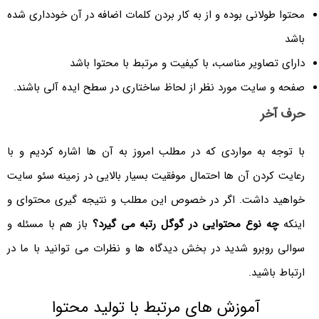
محتوا طولانی بوده و از به کار بردن کلمات اضافه در آن خودداری شده
باشد
دارای تصاویر مناسب، با کیفیت و مرتبط با محتوا باشد
صفحه و سایت مورد نظر از لحاظ ساختاری در سطح ایده آلی باشند.
حرف آخر
با توجه به مواردی که در مطلب امروز به آن ها اشاره کردیم و با
رعایت کردن آن ها احتمال موفقیت بسیار بالایی در زمینه سئو سایت
خواهید داشت. اگر در خصوص این مطلب و نتیجه گیری محتوای و
اینکه
چه نوع محتوایی در گوگل رتبه می گیرد؟
باز هم با مسئله و
سوالی روبرو شدید در بخش دیدگاه ها و نظرات می توانید با ما در
ارتباط باشید.
آموزش های مرتبط با تولید محتوا