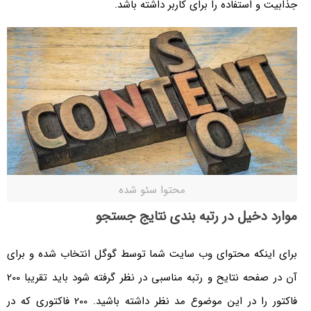
جذابیت و استفاده را برای کاربر داشته باشد.
محتوا سئو شده
موارد دخیل در رتبه بندی نتایج جستجو
برای اینکه محتوای وب سایت شما توسط گوگل انتخاب شده و برای
آن در صفحه نتایح و رتبه مناسبی در نظر گرفته شود باید تقریبا 200
فاکتور را در این موضوع مد نظر داشته باشید. 200 فاکتوری که در