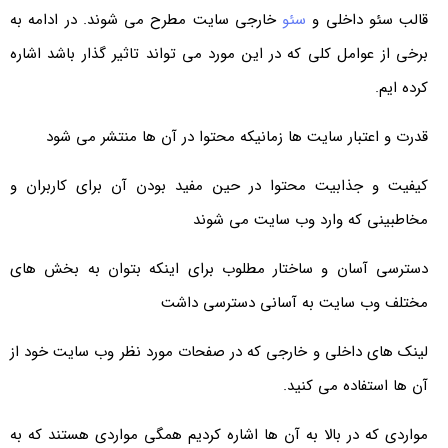
قالب سئو داخلی و
سئو
خارجی سایت مطرح می شوند. در ادامه به
برخی از عوامل کلی که در این مورد می تواند تاثیر گذار باشد اشاره
کرده ایم.
قدرت و اعتبار سایت ها زمانیکه محتوا در آن ها منتشر می شود
کیفیت و جذابیت محتوا در حین مفید بودن آن برای کاربران و
مخاطبینی که وارد وب سایت می شوند
دسترسی آسان و ساختار مطلوب برای اینکه بتوان به بخش های
مختلف وب سایت به آسانی دسترسی داشت
لینک های داخلی و خارجی که در صفحات مورد نظر وب سایت خود از
آن ها استفاده می کنید.
مواردی که در بالا به آن ها اشاره کردیم همگی مواردی هستند که به