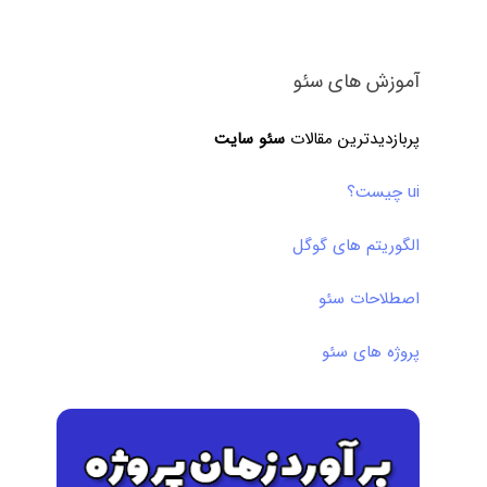
آموزش های سئو
پربازدیدترین مقالات
سئو سایت
ui چیست؟
الگوریتم های گوگل
اصطلاحات سئو
پروژه های سئو