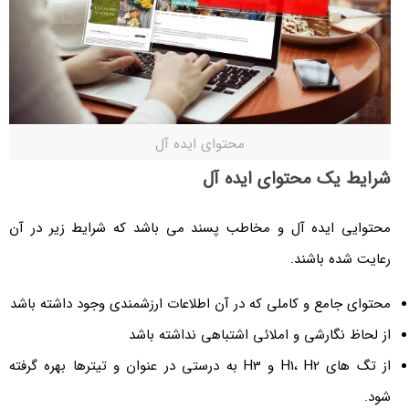
محتوای ایده آل
شرایط یک محتوای ایده آل
محتوایی ایده آل و مخاطب پسند می باشد که شرایط زیر در آن
رعایت شده باشند.
محتوای جامع و کاملی که در آن اطلاعات ارزشمندی وجود داشته باشد
از لحاظ نگارشی و املائی اشتباهی نداشته باشد
از تگ های H1، H2 و H3 به درستی در عنوان و تیترها بهره گرفته
شود.