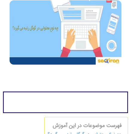
فهرست موضوعات در این آموزش