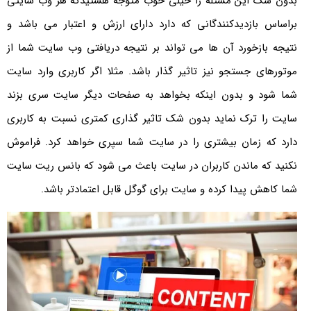
بدون شک این مسئله را خیلی خوب متوجه هستیدکه هر وب سایتی
براساس بازدیدکنندگانی که دارد دارای ارزش و اعتبار می باشد و
نتیجه بازخورد آن ها می تواند بر نتیجه دریافتی وب سایت شما از
موتورهای جستجو نیز تاثیر گذار باشد. مثلا اگر کاربری وارد سایت
شما شود و بدون اینکه بخواهد به صفحات دیگر سایت سری بزند
سایت را ترک نماید بدون شک تاثیر گذاری کمتری نسبت به کاربری
دارد که زمان بیشتری را در سایت شما سپری خواهد کرد. فراموش
نکنید که ماندن کاربران در سایت باعث می شود که بانس ریت سایت
شما کاهش پیدا کرده و سایت برای گوگل قابل اعتمادتر باشد.