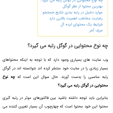
چه نوع محتوایی در گوگل رتبه می گیرد؟
بهترین محتوا از نظر گوگل
موارد دخیل در رتبه بندی نتایج جستجو
رضایت مخاطب اهمیت بالایی دارد
شرایط یک محتوای ایده آل
حرف آخر
چه نوع محتوایی در گوگل رتبه می گیرد؟
وب سایت های بسیاری وجود دارد که با توجه به اینکه محتواهای
بسیار زیادی را در سایت خود منتشر کرده اند نتوانسته اند در گوگل
رتبه مناسبی را بدست آورند. حال سوال این است که
چه نوع
محتوایی در گوگل رتبه می گیرد؟
بنابراین باید توجه داشته باشید بین فاکتورهای موثر در رتبه گبری
محتوا این خود محتوا است که چهارچوب آن بسیار تعیین کننده می