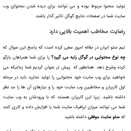
تولید محتوا مربوط بوده و می توانند برای دیده شدن محتوای وب
سایت شما در صفحات نتایج گوگل تاثیر گذار باشند.
رضایت مخاطب اهمیت بالایی دارد
تیم سئو ایران در مقاله امروز سعی کرده است که پاسخ این سوال که
چه نوع محتوایی در گوگل رتبه می گیرد؟
را برای شما همراهان بازگو
کرده وشرح دهد. همانطور که پیش تر عنوان کردیم شما زمانیکه می
خواهید برای وب سایت خود محتوایی را تولید نمایید باید در مرحله
اول کاربران و مخاطبین وب سایت خود را و نیازهای آن ها را مد نظر
داشته باشید. زیرا این کاربران هستند که با ورودشان به وب سایت
شما می توانند میزان ترافیک سایت شما را افزایش داده و کاری کنند
که
سئو سایت موفقی
داشته باشید.