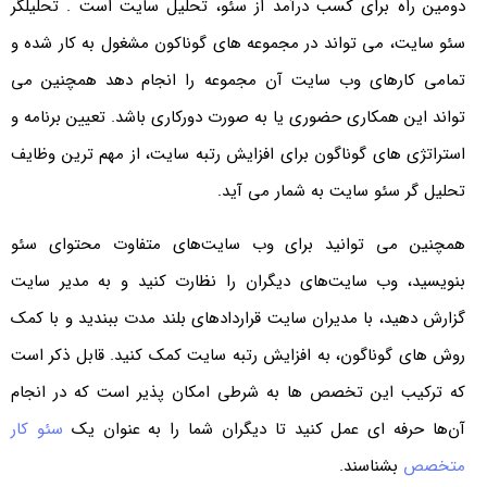
دومین راه برای کسب درآمد از سئو، تحلیل سایت است . تحلیلگر
سئو سایت، می تواند در مجموعه های گوناکون مشغول به کار شده و
تمامی کارهای وب سایت آن مجموعه را انجام دهد همچنین می
تواند این همکاری حضوری یا به صورت دورکاری باشد. تعیین برنامه و
استراتژی های گوناگون برای افزایش رتبه سایت، از مهم ترین وظایف
تحلیل گر سئو سایت به شمار می آید.
همچنین می توانید برای وب سایت‌های متفاوت محتوای سئو
بنویسید، وب سایت‌های دیگران را نظارت کنید و به مدیر سایت
گزارش دهید، با مدیران سایت قراردادهای بلند مدت ببندید و با کمک
روش های گوناگون، به افزایش رتبه سایت کمک کنید. قابل ذکر است
که ترکیب این تخصص ها به شرطی امکان پذیر است که در انجام
آن‌ها حرفه ای عمل کنید تا دیگران شما را به عنوان یک
سئو کار
متخصص
بشناسند.