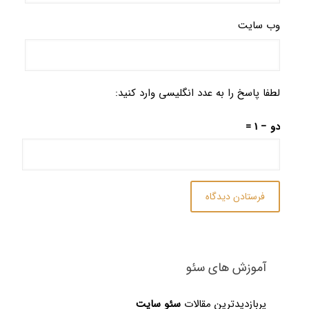
وب‌ سایت
لطفا پاسخ را به عدد انگلیسی وارد کنید:
دو − 1 =
آموزش های سئو
پربازدیدترین مقالات
سئو سایت