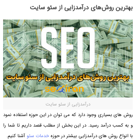
بهترین روش‌های درآمدزایی از سئو سایت
درآمدزایی از سئو سایت
روش های بسیاری وجود دارد که می توان در این حوزه استفاده نمود
و به کسب درآمد رسید. در این بخش از مطلب قصد داریم تا شما را
با انواع روش های درآمدزایی بیشتر در حوزه
خدمات سئو
آشنا کنیم.