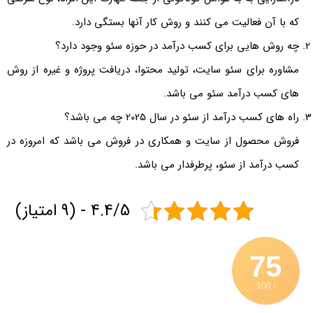
که با آن فعالیت می کنند و روش کار آنها بستگی دارد.
چه روش هایی برای کسب درآمد در حوزه سئو وجود دارد؟
مشاوره برای سئو سایت، تولید محتوا، دریافت پروژه و غیره از روش
های کسب درآمد سئو می باشد.
راه های کسب درآمد از سئو در سال 2025 چه می باشد؟
فروش محصول از سایت و همکاری در فروش می باشد که امروزه در
کسب درآمد از سئو، پرطرفدار می باشد.
4.4/5 - (9 امتیاز)
75
/ 100