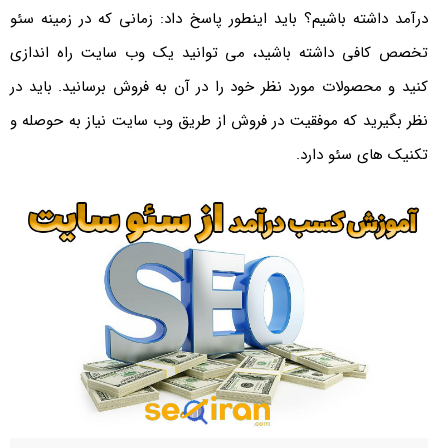
درآمد داشته باشیم؟ باید اینطور پاسخ داد: زمانی که در زمینه سئو
تخصص کافی داشته باشید، می توانید یک وب سایت راه اندازی
کنید و محصولات مورد نظر خود را در آن به فروش برسانید. باید در
نظر بگیرید که موفقیت در فروش از طریق وب سایت نیاز به حوصله و
تکنیک های سئو دارد.