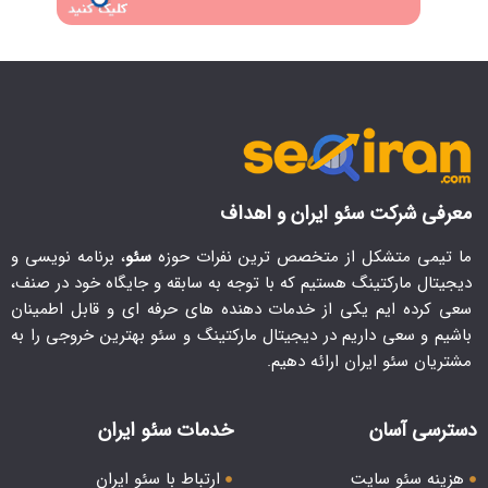
معرفی شرکت سئو ایران و اهداف
ما تیمی متشکل از متخصص ترین نفرات حوزه
سئو
، برنامه نویسی و
دیجیتال مارکتینگ هستیم که با توجه به سابقه و جایگاه خود در صنف،
سعی کرده ایم یکی از خدمات دهنده های حرفه ای و قابل اطمینان
باشیم و سعی داریم در دیجیتال مارکتینگ و سئو بهترین خروجی را به
مشتریان سئو ایران ارائه دهیم.
دسترسی آسان
خدمات سئو ایران
هزینه سئو سایت
ارتباط با سئو ایران