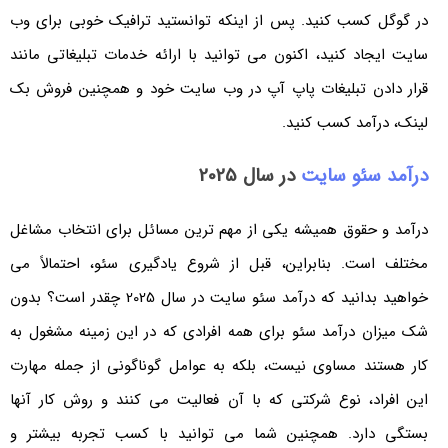
در گوگل کسب کنید. پس از اینکه توانستید ترافیک خوبی برای وب
سایت ایجاد کنید، اکنون می توانید با ارائه خدمات تبلیغاتی مانند
قرار دادن تبلیغات پاپ آپ در وب سایت خود و همچنین فروش بک
لینک، درآمد کسب کنید.
درآمد سئو سایت
در سال 2025
درآمد و حقوق همیشه یکی از مهم ترین مسائل برای انتخاب مشاغل
مختلف است. بنابراین، قبل از شروع یادگیری سئو، احتمالاً می
خواهید بدانید که درآمد سئو سایت در سال 2025 چقدر است؟ بدون
شک میزان درآمد سئو برای همه افرادی که در این زمینه مشغول به
کار هستند مساوی نیست، بلکه به عوامل گوناگونی از جمله مهارت
این افراد، نوع شرکتی که با آن فعالیت می کنند و روش کار آنها
بستگی دارد. همچنین شما می توانید با کسب تجربه بیشتر و