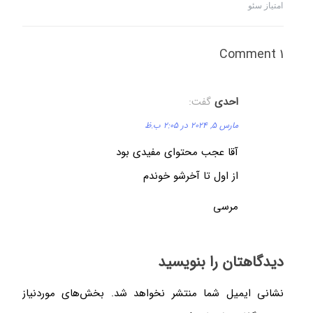
امتیاز سئو
1 Comment
احدی
گفت:
مارس 5, 2024 در 2:05 ب.ظ
آقا عجب محتوای مفیدی بود
از اول تا آخرشو خوندم
مرسی
دیدگاهتان را بنویسید
نشانی ایمیل شما منتشر نخواهد شد.
بخش‌های موردنیاز