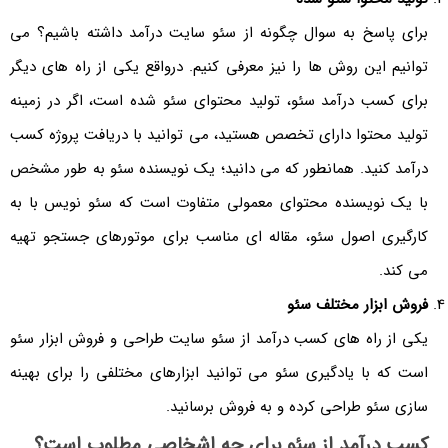
برای پاسخ به سوال چگونه از سئو سایت درآمد داشته باشیم؟ می
توانیم این روش ها را نیز معرفی کنیم. درواقع یکی از راه های دیگر
برای کسب درآمد سئو، تولید محتوای سئو شده است، اگر در زمینه
تولید محتوا دارای تخصص هستید، می توانید با دریافت پروژه کسب
درآمد کنید. همانطور که می دانید؛ یک نویسنده سئو به طور مشخص
با یک نویسنده محتوای معمولی متفاوت است که سئو نویس با به
کارگیری اصول سئو، مقاله ای مناسب برای موتورهای جستجو تهیه
می کند.
فروش ابزار مختلف سئو
یکی از راه های کسب درآمد از سئو سایت طراحی و فروش ابزار سئو
است که با یادگیری سئو می توانید ابزارهای مختلفی را برای بهینه
سازی سئو طراحی کرده و به فروش برسانید.
کسب درآمد از سئو برای چه اشخاصی مطلوب است؟