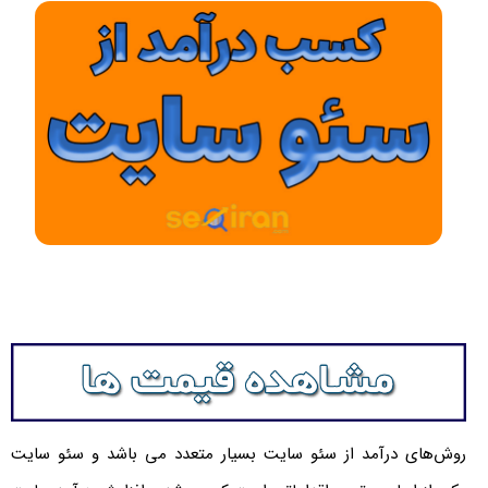
روش‌های درآمد از سئو سایت بسیار متعدد می باشد و سئو سایت