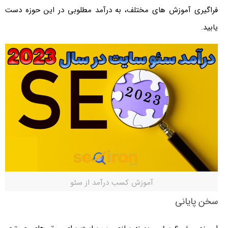
فراگیری آموزش های مختلف، به درآمد مطلوبی در این حوزه دست
یابید.
آموزش کسب درآمد از سئو
سخن پایانی