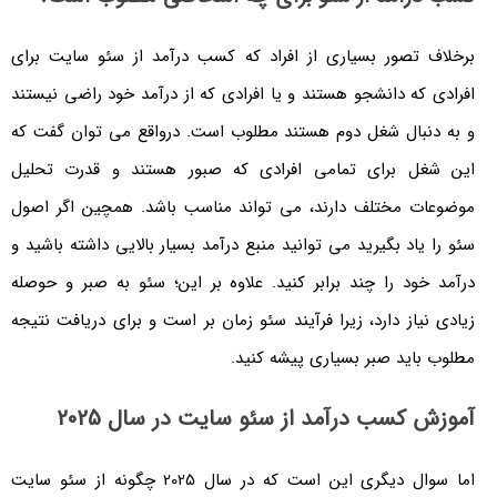
برخلاف تصور بسیاری از افراد که کسب درآمد از سئو سایت برای
افرادی که دانشجو هستند و یا افرادی که از درآمد خود راضی نیستند
و به دنبال شغل دوم هستند مطلوب است. درواقع می توان گفت که
این شغل برای تمامی افرادی که صبور هستند و قدرت تحلیل
موضوعات مختلف دارند، می تواند مناسب باشد. همچین اگر اصول
سئو را یاد بگیرید می توانید منبع درآمد بسیار بالایی داشته باشید و
درآمد خود را چند برابر کنید. علاوه بر این؛ سئو به صبر و حوصله
زیادی نیاز دارد، زیرا فرآیند سئو زمان بر است و برای دریافت نتیجه
مطلوب باید صبر بسیاری پیشه کنید.
آموزش کسب درآمد از سئو سایت در سال 2025
اما سوال دیگری این است که در سال 2025 چگونه از سئو سایت