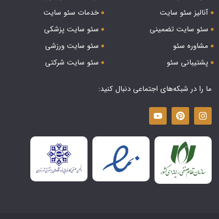
آنالیز سئو سایت
خدمات سئو سایت
سئو سایت تضمینی
سئو سایت پزشکی
مشاوره سئو
سئو سایت ورزشی
پشتیبانی سئو
سئو سایت شرکتی
ما را در شبکه‌های اجتماعی دنبال کنید: