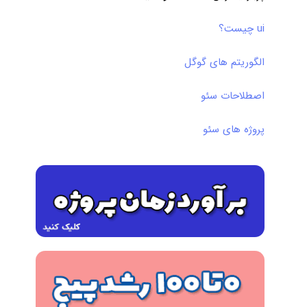
ui چیست؟
الگوریتم های گوگل
اصطلاحات سئو
پروژه های سئو