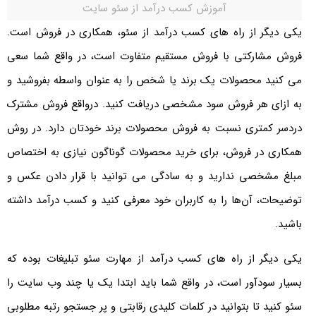
آموزش کسب درآمد از سئو سایت
یکی دیگر از راه های کسب درآمد از سئو، همکاری در فروش است.
فروش مشارکتی با فروش مستقیم متفاوت است، در واقع شما سعی
می کنید محصولات یک برند یا شخص را به عنوان واسطه بفروشید و
به ازای هر فروش سود مشخصی دریافت کنید. درواقع فروش مشترک
دردسر کمتری نسبت به فروش محصولات برند خودتان دارد. در روش
همکاری در فروش، برای خرید محصولات گوناگون نیازی به اختصاص
مبلغ مشخصی ندارید و به سادگی می توانید با قرار دادن عکس و
توضیحات، آن‌ها را به کاربران خود معرفی کنید و کسب درآمد داشته
باشید.
یکی دیگر از راه های کسب درآمد از مهارت سئو تبلیغات بوده که
بسیار سودآور است، در واقع شما باید ابتدا یک یا چند وب سایت را
سئو کنید تا بتوانید در کلمات کلیدی رقابتی و پر جستجو رتبه مطلوبی