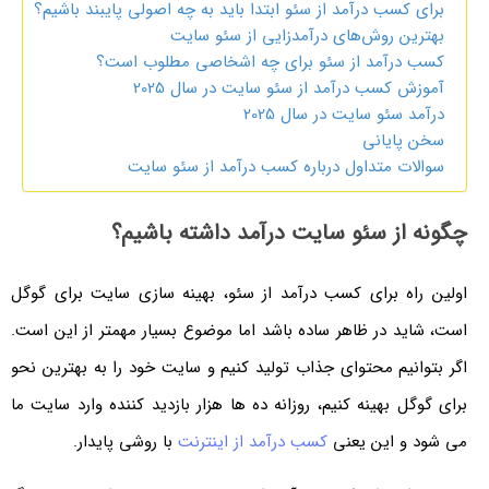
برای کسب درآمد از سئو ابتدا باید به چه اصولی پایبند باشیم؟
بهترین روش‌های درآمدزایی از سئو سایت
کسب درآمد از سئو برای چه اشخاصی مطلوب است؟
آموزش کسب درآمد از سئو سایت در سال 2025
درآمد سئو سایت در سال 2025
سخن پایانی
سوالات متداول درباره کسب درآمد از سئو سایت
چگونه از سئو سایت درآمد داشته باشیم؟
اولین راه برای کسب درآمد از سئو، بهینه سازی سایت برای گوگل
است، شاید در ظاهر ساده باشد اما موضوع بسیار مهمتر از این است.
اگر بتوانیم محتوای جذاب تولید کنیم و سایت خود را به بهترین نحو
برای گوگل بهینه کنیم، روزانه ده ها هزار بازدید کننده وارد سایت ما
می شود و این یعنی
کسب درآمد از اینترنت
با روشی پایدار.