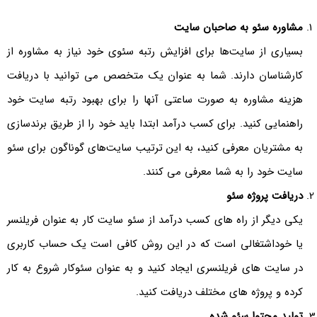
مشاوره سئو به صاحبان سایت
بسیاری از سایت‌ها برای افزایش رتبه سئوی خود نیاز به مشاوره از
کارشناسان دارند. شما به عنوان یک متخصص می توانید با دریافت
هزینه مشاوره به صورت ساعتی آنها را برای بهبود رتبه سایت خود
راهنمایی کنید. برای کسب درآمد ابتدا باید خود را از طریق برندسازی
به مشتریان معرفی کنید، به این ترتیب سایت‌های گوناگون برای سئو
سایت خود را به شما معرفی می کنند.
دریافت پروژه سئو
یکی دیگر از راه های کسب درآمد از سئو سایت کار به عنوان فریلنسر
یا خوداشتغالی است که در این روش کافی است یک حساب کاربری
در سایت های فریلنسری ایجاد کنید و به عنوان سئوکار شروع به کار
کرده و پروژه های مختلف دریافت کنید.
تولید محتوا سئو شده