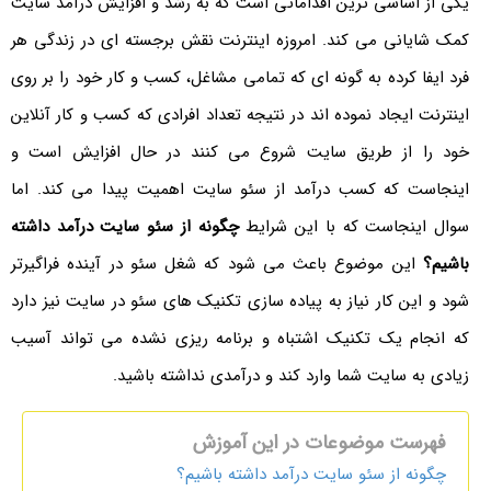
یکی از اساسی ترین اقداماتی است که به رشد و افزایش درآمد سایت
کمک شایانی می کند. امروزه اینترنت نقش برجسته ای در زندگی هر
فرد ایفا کرده به گونه ای که تمامی مشاغل، کسب و کار خود را بر روی
اینترنت ایجاد نموده اند در نتیجه تعداد افرادی که کسب و کار آنلاین
خود را از طریق سایت شروع می کنند در حال افزایش است و
اینجاست که کسب درآمد از سئو سایت اهمیت پیدا می کند. اما
سوال اینجاست که با این شرایط
چگونه از سئو سایت درآمد داشته
باشیم؟
این موضوع باعث می شود که شغل سئو در آینده فراگیرتر
شود و این کار نیاز به پیاده سازی تکنیک های سئو در سایت نیز دارد
که انجام یک تکنیک اشتباه و برنامه ریزی نشده می تواند آسیب
زیادی به سایت شما وارد کند و درآمدی نداشته باشید.
فهرست موضوعات در این آموزش
چگونه از سئو سایت درآمد داشته باشیم؟