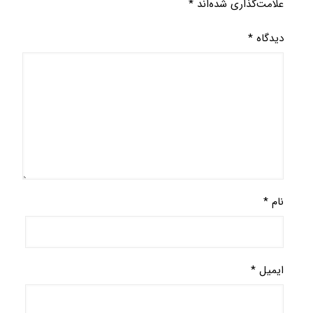
علامت‌گذاری شده‌اند
*
دیدگاه
*
نام
*
ایمیل
*