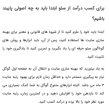
برای کسب درآمد از سئو ابتدا باید به چه اصولی پایبند
باشیم؟
ابتدا باید خود را ملزم کنید تا از شیوه های قانونی و معتبر برای بهینه
سازی سایت ها استفاده کنید، پس از آن، باید ابزارها و روش های
گوناگون سئو حرفه ای را یاد بگیرید و تمرین کنید تا یادگیری خود را
تثبیت کنید.
به یاد بیاورید که بهینه سازی سایت و انتقال آن به صفحه اول گوگل
نیاز به پیگیری مستمر دارد و حداقل زمان لازم برای بهبود رتبه سایت
3 ماه می باشد. البته ابزارهای متنوع گوگل به شما کمک بسیاری می
کند تا بازدهی خود را افزایش دهید و در کمترین زمان، رتبه سایت
مورد نظر خود را بالا برده و درآمد کسب کنید.