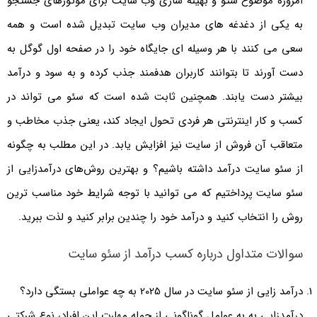
امروزه موضوع سئو و بهینه سازی وب سایت برای موتورهای جستجو
به یکی از دغدغه های مدیران وب سایت تبدیل شده است و همه
سعی می کنند با هر وسیله ای جایگاه خود را در صفحه اول گوگل به
دست آورند تا بتوانند کاربران هدفمند جذب کرده و به سود و درآمد
بیشتر دست یابند. همچنین ثابت شده است که سئو می تواند در
کسب و کار اینترنتی هر فردی تحول ایجاد کند، یعنی جذب مخاطب و
متعاقب آن فروش از سایت نیز افزایش یابد. در این مطلب به چگونه
از سئو سایت درآمد داشته باشیم؟ و بهترین روش‌های درآمدزایی از
سئو سایت پرداختیم که می توانید با توجه شرایط خود مناسب ترین
روش را انتخاب کنید و درآمد خود را چندین برابر کنید و لذت ببرید.
سوالات متداول درباره کسب درآمد از سئو سایت
درآمد زایی از سئو سایت در سال 2025 به چه عواملی بستگی دارد؟
درآمدزایی به به عوامل گوناگونی از جمله مهارت این افراد، نوع شرکتی