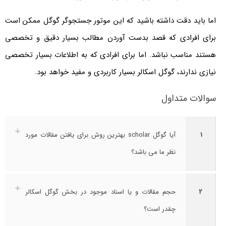
اما باید دقت داشته باشید که این موتور جستجوگر گوگل ممکن است
برای افرادی که قصد بدست آوردن مطالب بسیار دقیق و تخصصی
هستند مناسب نباشد. اما برای افرادی که به اطلاعات بسیار تخصصی
نیازی ندارند، گوگل اسکالر بسیار کاربردی و مفید خواهد بود.
سوالات متداول
1
آیا گوگل scholar بهترین روش برای یافتن مقالات مورد
نظر ما می باشد؟
2
حجم مقالات و یا اسناد موجود در بخش گوگل اسکالر
چقدر است؟