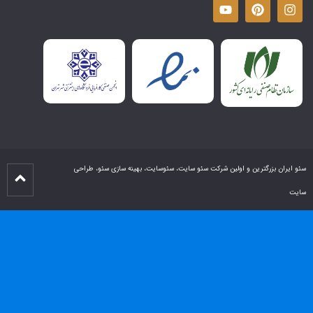
سئو ایران بزرگترین و اولین شرکت سئو سایت، سئوسایت، بهینه سازی سئو، طراحی
سایت