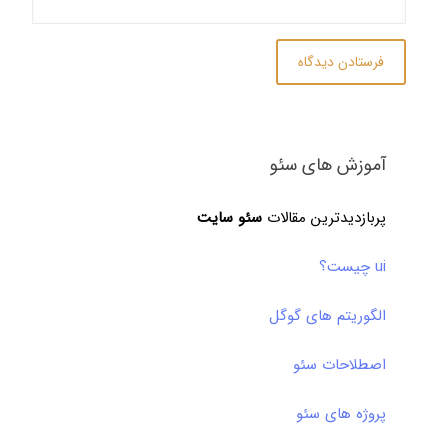
آموزش های سئو
پربازدیدترین مقالات
سئو سایت
ui چیست؟
الگوریتم های گوگل
اصطلاحات سئو
پروژه های سئو