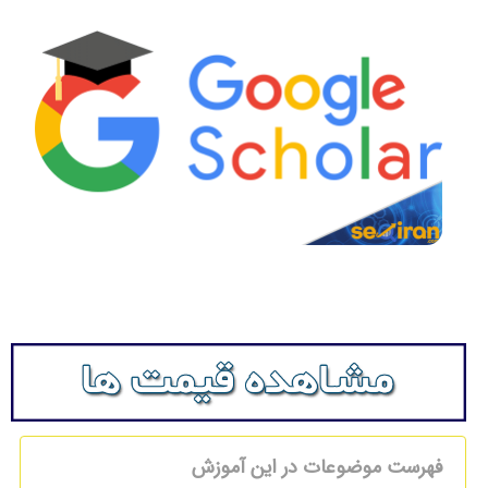
فهرست موضوعات در این آموزش