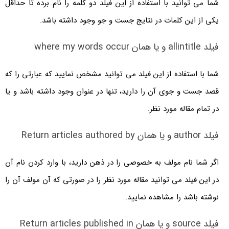
شما می توانید با استفاده از این فیلد دو کلمه را نام برده تا حداقل
یکی از این کلمات در نتایج جست و جو وجود داشته باشد.
فیلد allintitle و یا همان where my words occur
شما با استفاده از این فیلد می توانید مشخص نمایید که عبارتی را که
قصد جست و جوی آن را دارید، تنها در عنوان وجود داشته باشد و یا
در تمام مقاله مورد نظر.
فیلد author و یا همان Return articles authored by
اگر شما نام مولف به خصوصی را در ذهن دارید، با وارد کردن نام آن
در این فیلد می توانید مقاله مورد نظر را در صورتی که آن مولف آن را
نوشته باشد را مشاهده نمایید.
فیلد source و یا همان Return articles published in