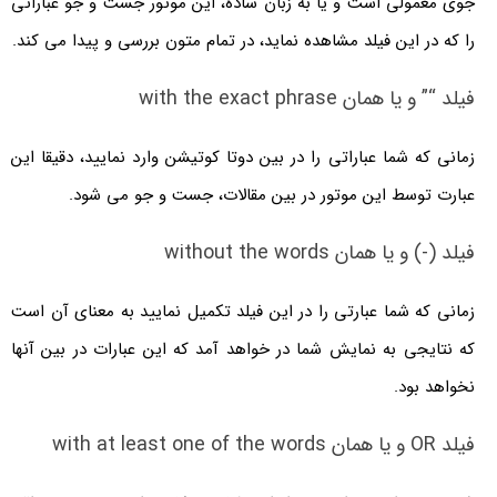
جوی معمولی است و یا به زبان ساده، این موتور جست و جو عباراتی
را که در این فیلد مشاهده نماید، در تمام متون بررسی و پیدا می کند.
فیلد “” و یا همان with the exact phrase
زمانی که شما عباراتی را در بین دوتا کوتیشن وارد نمایید، دقیقا این
عبارت توسط این موتور در بین مقالات، جست و جو می شود.
فیلد (-) و یا همان without the words
زمانی که شما عبارتی را در این فیلد تکمیل نمایید به معنای آن است
که نتایجی به نمایش شما در خواهد آمد که این عبارات در بین آنها
نخواهد بود.
فیلد OR و یا همان with at least one of the words