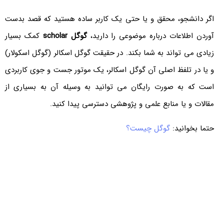
اگر دانشجو، محقق و یا حتی یک کاربر ساده هستید که قصد بدست
آوردن اطلاعات درباره موضوعی را دارید،
گوگل scholar
کمک بسیار
زیادی می تواند به شما بکند. در حقیقت گوگل اسکالر (
گوگل اسکولار
)
و یا در تلفظ اصلی آن گوگل اسکالر، یک موتور جست و جوی کاربردی
است که به صورت رایگان می توانید به وسیله آن به بسیاری از
مقالات و یا منابع علمی و پژوهشی دسترسی پیدا کنید.
حتما بخوانید:
گوگل چیست؟