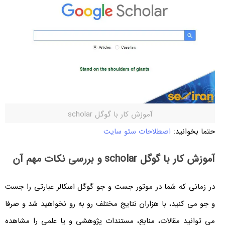
آموزش کار با گوگل scholar
حتما بخوانید:
اصطلاحات سئو سایت
آموزش کار با گوگل scholar و بررسی نکات مهم آن
در زمانی که شما در موتور جست و جو گوگل اسکالر عبارتی را جست
و جو می کنید، با هزاران نتایج مختلف رو به رو نخواهید شد و صرفا
می توانید مقالات، منابع، مستندات پژوهشی و یا علمی را مشاهده