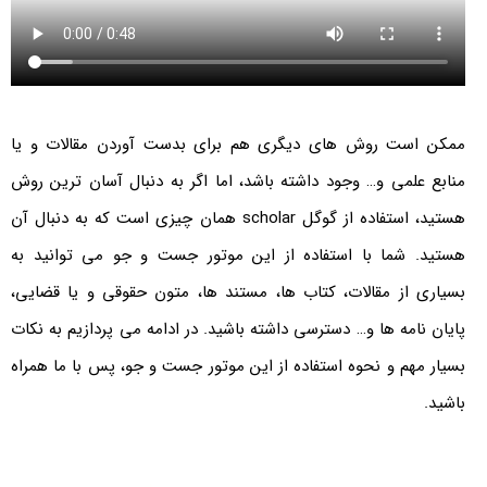
ممکن است روش های دیگری هم برای بدست آوردن مقالات و یا
منابع علمی و… وجود داشته باشد، اما اگر به دنبال آسان ترین روش
هستید، استفاده از گوگل scholar همان چیزی است که به دنبال آن
هستید. شما با استفاده از این موتور جست و جو می توانید به
بسیاری از مقالات، کتاب ها، مستند ها، متون حقوقی و یا قضایی،
پایان نامه ها و… دسترسی داشته باشید. در ادامه می پردازیم به نکات
بسیار مهم و نحوه استفاده از این موتور جست و جو، پس با ما همراه
باشید.