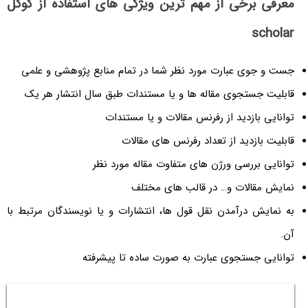
معرفی برخی از مهم ترین ویژگی های استفاده از گوگل
scholar
جست و جوی عبارت مورد نظر شما در تمام منابع پژوهشی و علمی
قابلیت جستجوی مقاله ها و یا مستندات طبق سال انتشار هر یک
توانایی بازدید از رفرنس مقالات و یا مستندات
قابلیت بازدید از تعداد رفرنس های مقالات
توانایی بررسی ورژن های متفاوت مقاله مورد نظر
نمایش مقالات و… در قالب های مختلف
به نمایش درآمدن نقل قول ها، انتشارات و یا نویسندگان مرتبط با
آن.
توانایی جستجوی عبارت به صورت ساده تا پیشرفته