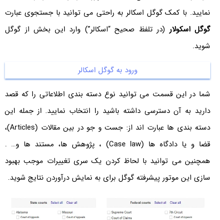
نمایید. با کمک گوگل اسکالر به راحتی می توانید با جستجوی عبارت
گوگل اسکولار
(در تلفظ صحیح “اسکالر”) وارد این بخش از گوگل
شوید.
ورود به گوگل اسکالر
شما در این قسمت می توانید نوع دسته بندی اطلاعاتی را که قصد
دارید به آن دسترسی داشته باشید را انتخاب نمایید. از جمله این
دسته بندی ها عبارت اند از: جست و جو در بین مقالات (Articles)،
قضا و یا دادگاه ها (Case law) ، پژوهش ها، مستند ها و… .
همچنین می توانید با لحاظ کردن یک سری تغییرات موجب بهبود
سازی این موتور پیشرفته گوگل برای به نمایش درآوردن نتایج شوید.