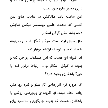
2. سایت وردپرسی یک مجله پزشکی هست و
داری مجوز های بین المللی
این سایت باید مقالاتش در سایت های بین
المللی که مجلات علمی رومنتشر میکنن نمایش
داده بشه. مثل گوگل اسکالر
حال سوال اینجاست: میگن گوگل اسکال نمیتونه
با سایت های کوچک ارتباط برقرار کنه
آیا افزونه ای هست که این مشکلات رو حل کنه و
بتونه با گوگل اسکالر و….. ارتباط برقرار کنه یا
خیر؟ راهکاری وجود داره؟
3. امروزه نرم افزارهایی کار سئو و غیره رو، مثل
ربات انجام میده، آیا افزونه ی وردپرسی، روشی یا
راهکاری هست که بتونه جایگزینی مناسب برای