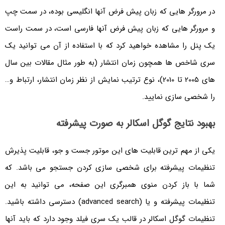
در مرورگر هایی که زبان پیش فرض آنها انگلیسی بوده، در سمت چپ
و مرورگر هایی که زبان پیش فرض آنها فارسی است، در سمت راست
یک پنل را مشاهده خواهید کرد که با استفاده از آن می توانید یک
سری شاخص ها همچون زمان انتشار (به طور مثال مقالات بین سال
های 2005 تا 2010)، نوع ترتیب نمایش از نظر زمان انتشار، ارتباط و…
را شخصی سازی نمایید.
بهبود نتایج گوگل اسکالر به صورت پیشرفته
یکی از مهم ترین قابلیت های این موتور جست و جو، قابلیت پذیرش
تنظیمات پیشرفته برای شخصی سازی کردن جستجو می باشد. که
شما با باز کردن منوی همبرگری این صفحه، می توانید به این
تنظیمات پیشرفته و یا (advanced search) دسترسی داشته باشید.
تنظیمات گوگل اسکالر در قالب یک سری فیلد وجود دارد که باید آنها