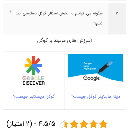
3
چگونه می توانیم به بخش اسکالر گوگل دسترسی پیدا
کنیم؟
آموزش های مرتبط با گوگل
دیتا هایلایتر گوگل چیست؟
گوگل دیسکاور چیست؟
4.5/5 - (2 امتیاز)