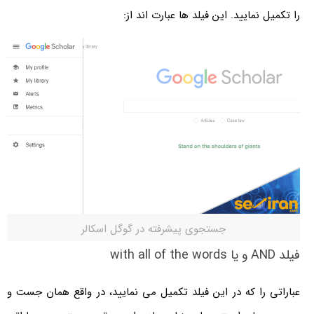
را تکمیل نمایید. این فیلد ها عبارت اند از:
جستجوی پیشرفته در گوگل اسکالر
فیلد AND و یا with all of the words
عباراتی را که در این فیلد تکمیل می نمایید، در واقع همان جست و