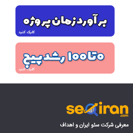
معرفی شرکت سئو ایران و اهداف