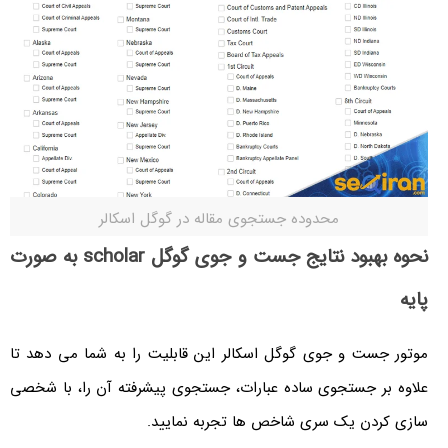
محدوده جستجوی مقاله در گوگل اسکالر
نحوه بهبود نتایج جست و جوی گوگل scholar به صورت
پایه
موتور جست و جوی گوگل اسکالر این قابلیت را به شما می دهد تا
علاوه بر جستجوی ساده عبارات، جستجوی پیشرفته آن را، با شخصی
سازی کردن یک سری شاخص ها تجربه نمایید.