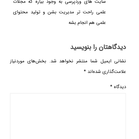
سایت های وردپرسی به وجود بیاره که مجلات
علمی راحت تر مدیریت بشن و تولید محتوای
علمی هم انجام بشه
دیدگاهتان را بنویسید
نشانی ایمیل شما منتشر نخواهد شد.
بخش‌های موردنیاز
علامت‌گذاری شده‌اند
*
دیدگاه
*