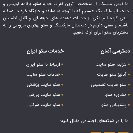
ما تیمی متشکل از متخصص ترین نفرات حوزه
سئو
، برنامه نویسی و
دیجیتال مارکتینگ هستیم که با توجه به سابقه و جایگاه خود در صنف،
سعی کرده ایم یکی از خدمات دهنده های حرفه ای و قابل اطمینان
باشیم و سعی داریم در دیجیتال مارکتینگ و سئو بهترین خروجی را به
مشتریان سئو ایران ارائه دهیم.
دسترسی آسان
خدمات سئو ایران
هزینه سئو سایت
ارتباط با سئو ایران
آنالیز سئو سایت
خدمات سئو سایت
سئو سایت تضمینی
سئو سایت پزشکی
مشاوره سئو
سئو سایت ورزشی
پشتیبانی سئو
سئو سایت شرکتی
ما را در شبکه‌های اجتماعی دنبال کنید: