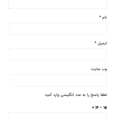
نام
*
ایمیل
*
وب‌ سایت
لطفا پاسخ را به عدد انگلیسی وارد کنید:
15 − 14 =