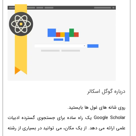
درباره گوگل اسکالر
روی شانه های غول ها بایستید.
Google Scholar یک راه ساده برای جستجوی گسترده ادبیات
علمی ارائه می دهد. از یک مکان، می توانید در بسیاری از رشته