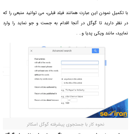
با تکمیل نمودن این عبارت همانند فیلد قبلی، می توانید منبعی را که
در نظر دارید تا گوگل در آنجا اقدام به جست و جو نماید را وارد
نمایید، مانند ویکی پدیا و… .
نحوه کار با جستجوی پیشرفته گوگل اسکالر