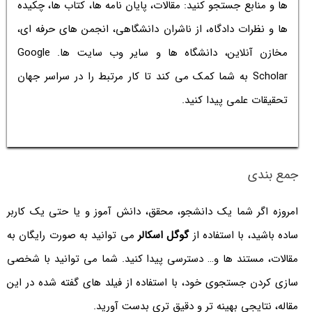
ها و منابع جستجو کنید: مقالات، پایان نامه ها، کتاب ها، چکیده
ها و نظرات دادگاه، از ناشران دانشگاهی، انجمن های حرفه ای،
مخازن آنلاین، دانشگاه ها و سایر وب سایت ها. Google
Scholar به شما کمک می کند تا کار مرتبط را در سراسر جهان
تحقیقات علمی پیدا کنید.
جمع بندی
امروزه اگر شما یک دانشجو، محقق، دانش آموز و یا حتی یک کاربر
ساده باشید، با استفاده از
گوگل اسکالر
می توانید به صورت رایگان به
مقالات، مستند ها و… دسترسی پیدا کنید. شما می توانید با شخصی
سازی کردن جستجوی خود، با استفاده از فیلد های گفته شده در این
مقاله، نتایجی بهینه تر و دقیق تری بدست آورید.