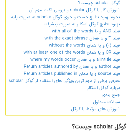
گوگل scholar چیست؟
آموزش کار با گوگل scholar و بررسی نکات مهم آن
نحوه بهبود نتایج جست و جوی گوگل scholar به صورت پایه
بهبود نتایج گوگل اسکالر به صورت پیشرفته
فیلد AND و یا with all of the words
فیلد “” و یا همان with the exact phrase
فیلد (-) و یا همان without the words
فیلد OR و یا همان with at least one of the words
فیلد allintitle و یا همان where my words occur
فیلد author و یا همان Return articles authored by
فیلد source و یا همان Return articles published in
معرفی برخی از مهم ترین ویژگی های استفاده از گوگل scholar
درباره گوگل اسکالر
جمع بندی
سوالات متداول
آموزش های مرتبط با گوگل
گوگل scholar چیست؟