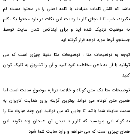
باشد که نقش کلمات مترادف با کلمه اصلی را در محتوا دست کم
نگیرید، خب تا اینجای کار با رعایت این نکات در باره محتوا یک گام
به موفقیت نزدیک شده اید و برای ایندکس شدن سایت توسط
جستجو گرها مورد توجه قرار گرفته اید.
توجه به توضیحات متا : توضیحات متا دقیقا چیزی است که می
توانید با آن به ذهن مخاطب نفوذ کنید و آن را تشویق به کلیک کردن
کنید
توضیحات متا یک متن کوتاه و خلاصه درباره موضوع سایت است اما
همین متن کوتاه می تواند بهترین گزینه برای هدایت کاربران به
سمت سایت شما باشد تا جایی که می توانید این چند عبارت متا را
به گونه ایی بنویسید که کاربر با دیدن آن هیجان زده بگوید این
همان چیزی است که می خواهم و وارد سایت شما شود