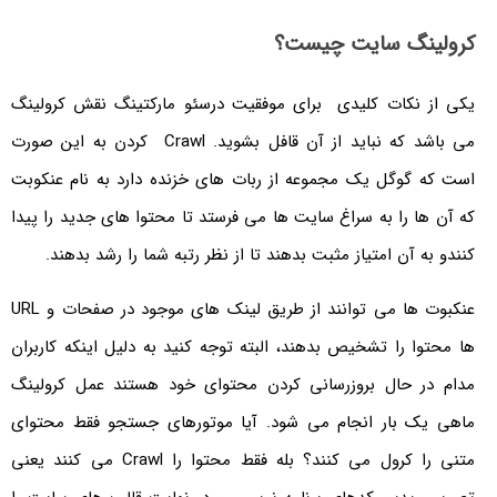
کرولینگ سایت چیست؟
یکی از نکات کلیدی برای موفقیت درسئو مارکتینگ نقش کرولینگ
می باشد که نباید از آن قافل بشوید. Crawl کردن به این صورت
است که گوگل یک مجموعه از ربات های خزنده دارد به نام عنکوبت
که آن ها را به سراغ سایت ها می فرستد تا محتوا های جدید را پیدا
کنندو به آن امتیاز مثبت بدهند تا از نظر رتبه شما را رشد بدهند.
عنکبوت ها می توانند از طریق لینک های موجود در صفحات و URL
ها محتوا را تشخیص بدهند، البته توجه کنید به دلیل اینکه کاربران
مدام در حال بروزرسانی کردن محتوای خود هستند عمل کرولینگ
ماهی یک بار انجام می شود. آیا موتورهای جستجو فقط محتوای
متنی را کرول می کنند؟ بله فقط محتوا را Crawl می کنند یعنی