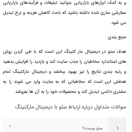
و به کمک ابزارهای بازاریابی بتوانید تبلیغات و فرآیندهای بازاریابی
سفارشی سازی شده داشته باشید که باعث کاهش هزینه و نرخ تبدیل
می شود.
جمع بندی
هدف سئو در دیجیتال مار کتینگ این است که با طی کردن روش
های استاندارد مخاطبان را جذب سایت کند و بازدید را افزایش بدهید
و رتبه بندی نتایج را نیز بهبود ببخشد و دیجیتال مارکتینگ تمام
هدفش این است که مخاطبانی که به سایت وارد می شوند را به
مشتری دائمی تبدیل کند و محصولات خود را به آن ها بفروشد.
سوالات متداول درباره ارتباط سئو با دیجیتال مارکتینگ
1
سئو چیست؟