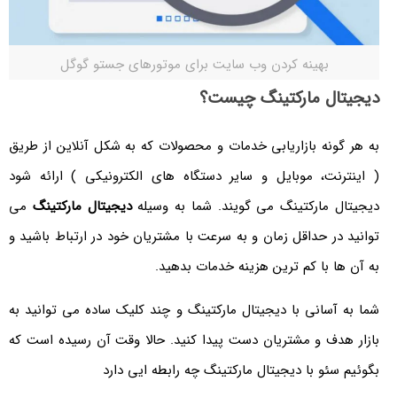
بهینه کردن وب سایت برای موتورهای جستو گوگل
دیجیتال مارکتینگ چیست؟
به هر گونه بازاریابی خدمات و محصولات که به شکل آنلاین از طریق
( اینترنت، موبایل و سایر دستگاه های الکترونیکی ) ارائه شود
دیجیتال مارکتینگ می گویند. شما به وسیله
دیجیتال مارکتینگ
می
توانید در حداقل زمان و به سرعت با مشتریان خود در ارتباط باشید و
به آن ها با کم ترین هزینه خدمات بدهید.
شما به آسانی با دیجیتال مارکتینگ و چند کلیک ساده می توانید به
بازار هدف و مشتریان دست پیدا کنید. حالا وقت آن رسیده است که
بگوئیم سئو با دیجیتال مارکتینگ چه رابطه ایی دارد