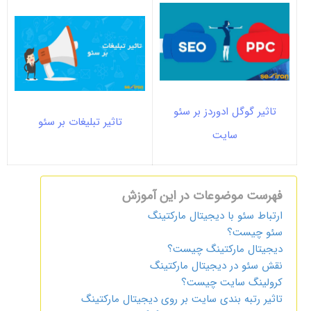
تاثیر گوگل ادوردز بر سئو
تاثیر تبلیغات بر سئو
سایت
فهرست موضوعات در این آموزش
ارتباط سئو با دیجیتال مارکتینگ
سئو چیست؟
دیجیتال مارکتینگ چیست؟
نقش سئو در دیجیتال مارکتینگ
کرولینگ سایت چیست؟
تاثیر رتبه بندی سایت بر روی دیجیتال مارکتینگ