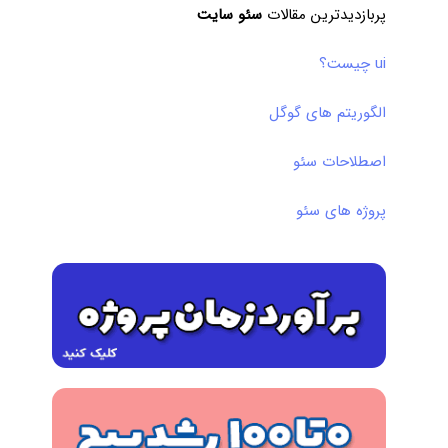
پربازدیدترین مقالات
سئو سایت
ui چیست؟
الگوریتم های گوگل
اصطلاحات سئو
پروژه های سئو