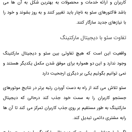
کاربران و ارائه خدمات و محصولات به بهترین شکل به آن ها می
باشد فاکتورهای سئو به ناچار باید تغییر کنند و به روز بشوند و خود را
با نیازهای جدید سازگار کنند.
تفاوت سئو با دیجیتال مارکتینگ
واقعیت این است که هیچ تفاوتی بین سئو و دیجیتال مارکتینگ
وجود ندارد و این دو همواره برای موفق شدن مکمل یکدیگر هستند و
نمی توانیم بگوئیم یکی بر دیگری ارجحیت دارد
سئو تلاش می کند از راه به دست آوردن رتبه برتر در نتایج موتورهای
جستجو کاربران را به سمت خود جذب کند درحالی که دیجیتال
مارکتینگ به طور مستقیم بر روی جذب کاربران تمرکز می کند تا آن ها
رابه مشتری دائمی تبدیل کند.