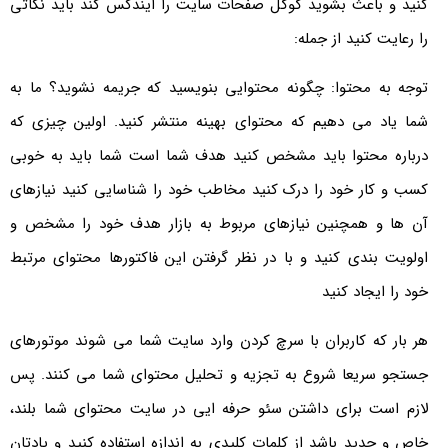
کنید و باعث بشوید گوگل صفحات سایت را ایندکس کند باید نکاتی
را رعایت کنید از جمله:
توجه به محتوا: چگونه محتوایی بنویسید که جریمه نشوید؟ ما به
شما یاد می دهیم که محتوای بهینه منتشر کنید. اولین چیزی که
درباره محتوا باید مشخص کنید هدف شما است شما باید به خوبی
کسب و کار خود را درک کنید مخاطب خود را شناسایی کنید نیازهای
آن ها و همچنین نیازهای مربوط به بازار هدف خود را مشخص و
اولویت بندی کنید و با در نظر گرفتن این فاکتورها محتوای مرتبط
خود را ایجاد کنید
هر بار که کاربران با سرچ کردن وارد سایت شما می شوند موتورهای
جستجو سریعا شروع به تجزیه و تحلیل محتوای شما می کنند. پس
لازم است برای داشتن سئو حرفه ایی در سایت محتوای شما بلند،
خاص و جدید باشد از کلمات کلیدی به اندازه استفاده کنید و یادتان