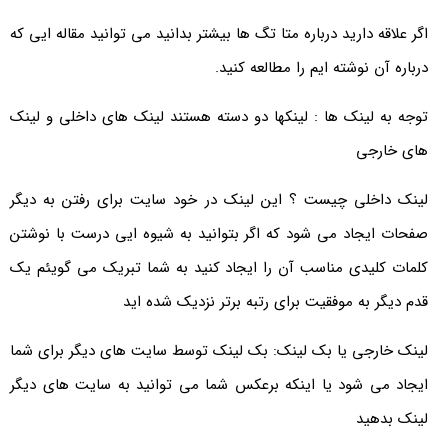
اگر علاقه دارید درباره متا تگ ها بیشتر بدانید می توانید مقاله ایی که
درباره آن نوشته ایم را مطالعه کنید.
توجه به لینک ها : لینکها دو دسته هستند لینک های داخلی و لینک
های خارجی
لینک داخلی چیست ؟ این لینک در خود سایت برای رفتن به دیگر
صفحات ایجاد می شود که اگر بتوانید به شیوه ایی درست با نوشتن
کلمات کلیدی مناسب آن را ایجاد کنید به شما تبریک می گویئم یک
قدم دیگر به موفقیت برای رتبه برتر نزدیک شده اید
لینک خارجی یا بک لینک: بک لینک توسط سایت های دیگر برای شما
ایجاد می شود یا اینکه برعکس شما می توانید به سایت های دیگر
لینک بدهید