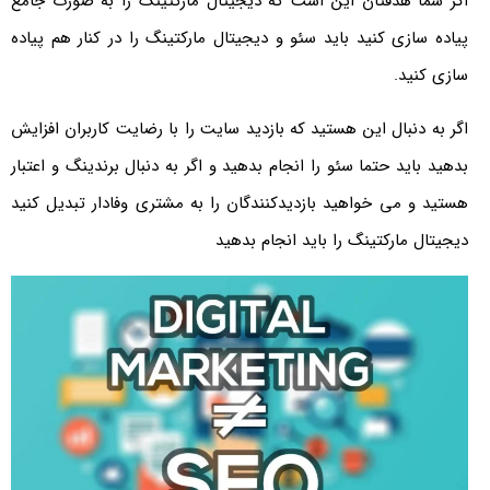
اگر شما هدفتان این است که دیجیتال مارکتینگ را به صورت جامع
پیاده سازی کنید باید سئو و دیجیتال مارکتینگ را در کنار هم پیاده
سازی کنید.
اگر به دنبال این هستید که بازدید سایت را با رضایت کاربران افزایش
بدهید باید حتما سئو را انجام بدهید و اگر به دنبال برندینگ و اعتبار
هستید و می خواهید بازدیدکنندگان را به مشتری وفادار تبدیل کنید
دیجیتال مارکتینگ را باید انجام بدهید