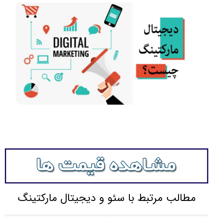
مطالب مرتبط با سئو و دیجیتال مارکتینگ