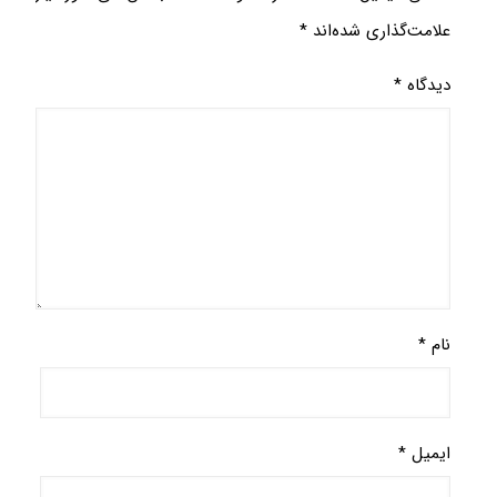
علامت‌گذاری شده‌اند
*
دیدگاه
*
نام
*
ایمیل
*