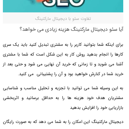
تفاوت سئو با دیجیتال مارکتینگ
آیا سئو دیجیتال مارکتینگ هزینه زیادی می خواهد؟
برای اینکه شما بتوانید کاربر را به مشتری تبدیل کنید باید یک سری
کارها را انجام بدهید روش کار به این شکل است که شما با مشتری
آشنا می شوید و تا زمانی که خرید آن نهایی می شود و حتی بعد از
خرید شما در کنارش خواهید بود و آن را پشتیبانی می کنید.
به این وسیله شما می توانید با تجزیه و تحلیل مناسب و شناسایی
مشتریان هدف خود هزینه ها را به حداقل برسانید و اثربخشی
بازاریابی خود را افزایش بدهید
دیجیتال مارکتینگ این امکان را به شما می دهد که به صورت رایگان