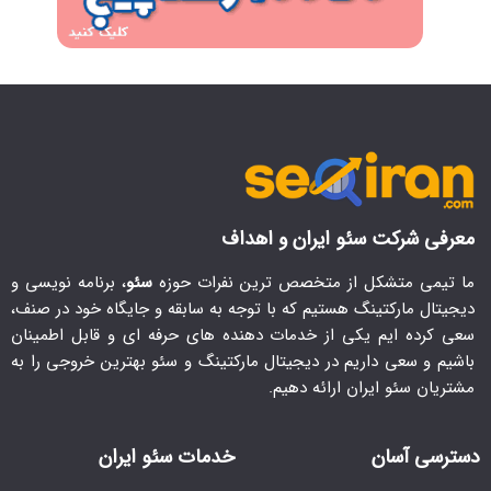
معرفی شرکت سئو ایران و اهداف
ما تیمی متشکل از متخصص ترین نفرات حوزه
سئو
، برنامه نویسی و
دیجیتال مارکتینگ هستیم که با توجه به سابقه و جایگاه خود در صنف،
سعی کرده ایم یکی از خدمات دهنده های حرفه ای و قابل اطمینان
باشیم و سعی داریم در دیجیتال مارکتینگ و سئو بهترین خروجی را به
مشتریان سئو ایران ارائه دهیم.
دسترسی آسان
خدمات سئو ایران