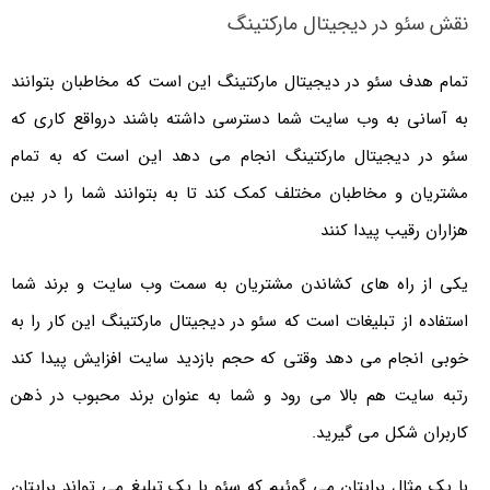
نقش سئو در دیجیتال مارکتینگ
تمام هدف سئو در دیجیتال مارکتینگ این است که مخاطبان بتوانند
به آسانی به وب سایت شما دسترسی داشته باشند درواقع کاری که
سئو در دیجیتال مارکتینگ انجام می دهد این است که به تمام
مشتریان و مخاطبان مختلف کمک کند تا به بتوانند شما را در بین
هزاران رقیب پیدا کنند
یکی از راه های کشاندن مشتریان به سمت وب سایت و برند شما
استفاده از تبلیغات است که سئو در دیجیتال مارکتینگ این کار را به
خوبی انجام می دهد وقتی که حجم بازدید سایت افزایش پیدا کند
رتبه سایت هم بالا می رود و شما به عنوان برند محبوب در ذهن
کاربران شکل می گیرید.
با یک مثال برایتان می گوئیم که سئو با یک تبلیغ می تواند برایتان