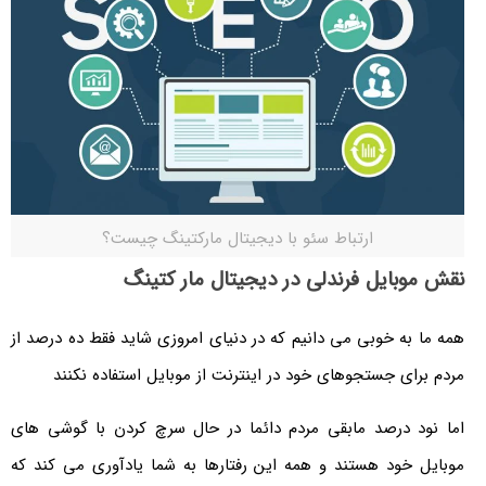
ارتباط سئو با دیجیتال مارکتینگ چیست؟
نقش موبایل فرندلی در دیجیتال مار کتینگ
همه ما به خوبی می دانیم که در دنیای امروزی شاید فقط ده درصد از
مردم برای جستجوهای خود در اینترنت از موبایل استفاده نکنند
اما نود درصد مابقی مردم دائما در حال سرچ کردن با گوشی های
موبایل خود هستند و همه این رفتارها به شما یادآوری می کند که