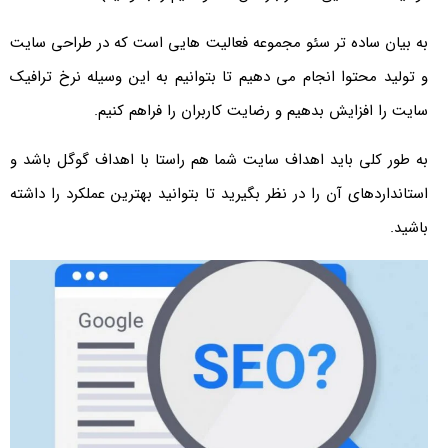
به بیان ساده تر سئو مجموعه فعالیت هایی است که در طراحی سایت
و تولید محتوا انجام می دهیم تا بتوانیم به این وسیله نرخ ترافیک
سایت را افزایش بدهیم و رضایت کاربران را فراهم کنیم.
به طور کلی باید اهداف سایت شما هم راستا با اهداف گوگل باشد و
استانداردهای آن را در نظر بگیرید تا بتوانید بهترین عملکرد را داشته
باشید.