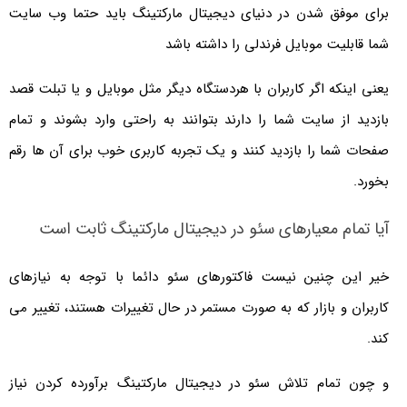
برای موفق شدن در دنیای دیجیتال مارکتینگ باید حتما وب سایت
شما قابلیت موبایل فرندلی را داشته باشد
یعنی اینکه اگر کاربران با هردستگاه دیگر مثل موبایل و یا تبلت قصد
بازدید از سایت شما را دارند بتوانند به راحتی وارد بشوند و تمام
صفحات شما را بازدید کنند و یک تجربه کاربری خوب برای آن ها رقم
بخورد.
آیا تمام معیارهای سئو در دیجیتال مارکتینگ ثابت است
خیر این چنین نیست فاکتورهای سئو دائما با توجه به نیازهای
کاربران و بازار که به صورت مستمر در حال تغییرات هستند، تغییر می
کند.
و چون تمام تلاش سئو در دیجیتال مارکتینگ برآورده کردن نیاز