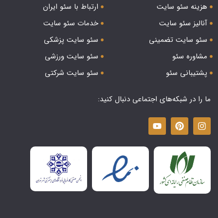
هزینه سئو سایت
ارتباط با سئو ایران
آنالیز سئو سایت
خدمات سئو سایت
سئو سایت تضمینی
سئو سایت پزشکی
مشاوره سئو
سئو سایت ورزشی
پشتیبانی سئو
سئو سایت شرکتی
ما را در شبکه‌های اجتماعی دنبال کنید: