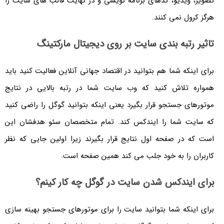
تصویر، ویدیو، کدهای برنامه نویسی و در نهایت قالب های سایت را
هرگز کرول نمی کنند.
تاثیر رتبه بندی سایت بر روی دیجیتال مارکتینگ
برای اینکه شما هم بتوانید در اقتصاد جهانی آنلاین فعالیت کنید باید
همواره تلاش کنید که وب سایت شما در رتبه بالایی در نتایج
موتورهای جستجو قرار بگیرد یعنی اینکه بتوانید گوگل را راضی کنید
که سایت شما را ایندکس کند. تمام متخصصان سئو هدفشان این
است که در صفحه اول نتایج قرار بگیرند زیرا اولین جایی که نظر
کاربران را به خود جلب می کند همین صفحه است.
برای ایندکس شدن سایت در گوگل چه کار کینم؟
برای اینکه شما بتوانید سایت را برای موتورهای جستجو بهینه سازی