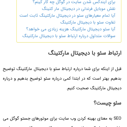
برای ایندکس شدن سایت در گوگل چه کار کینم؟
نقش موبایل فرندلی در دیجیتال مار کتینگ
آیا تمام معیارهای سئو در دیجیتال مارکتینگ ثابت است
تفاوت سئو با دیجیتال مارکتینگ
آیا سئو دیجیتال مارکتینگ هزینه زیادی می خواهد؟
سوالات متداول درباره ارتباط سئو با دیجیتال مارکتینگ
ارتباط سئو با دیجیتال مارکتینگ
قبل از اینکه برای شما درباره ارتباط سئو با دیجیتال مارکتینگ توضیح
بدهیم بهتر است که در ابتدا کمی درباره سئو توضیح بدهیم و درباره
دیجیتال مارکتینگ صحبت کنیم.
سئو چیست؟
SEO به معنای بهینه کردن وب سایت برای موتورهای جستو گوگل می