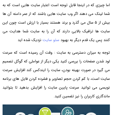
اما چیزی که در اینجا قابل توجه است اعتبار سایت هایی است که به
شما لینک می دهند اگر وب سایت هایی باشند که از عمر دامنه آن ها
بیش از 5 سال می گذرد و برند هستند بسیار با ارزش است چون این
سایت ها ترافیک بالایی دارند که آن را به سایت شما هدایت می
کنند پس یک قدم دیگر به بهبود
سئو سایت
نزدیک شده اید
توجه به میزان دسترسی به سایت : وقت آن رسیده است که سرعت
لود شدن صفحات را بررسی کنید یکی دیگر از عواملی که گوگل تصمیم
می گیرد در صورت بهینه بودن، سایت را ایندکس کند افزایش سرعت
سایت است، با کم کردن حجم تصاویر و فشرده کردن فایل های برنامه
نویسی می توانید سرعت پایین سایت را افزایش بدهید تا بتوانید
ماندگاری کاربران را نیز تضمین کنید.