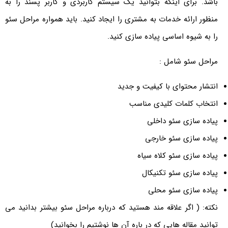
باشد. برای اینکه بتوانید یک سیستم کاربردی و کاربر پسند را به
منظور ارائه خدمات به مشتری را ایجاد کنید. باید همواره مراحل سئو
را به شیوه اساسی پیاده سازی کنید.
مراحل سئو شامل :
انتشار محتوای با کیفیت و جدید
انتخاب کلمات کلیدی مناسب
پیاده سازی سئو داخلی
پیاده سازی سئو خارجی
پیاده سازی سئو کلاه سیاه
پیاده سازی سئو تکنیکال
پیاده سازی سئو محلی
نکته: ( اگر علاقه مند هستید که درباره مراحل سئو بیشتر بدانید می
توانید مقاله هایی که در باره آن ها نوشتیم را بخوانید)