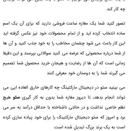
چه کار کند.
تصور کنید شما یک مغازه ساعت فروشی دارید که برای آن یک اسم
ساده انتخاب کرده اید و از تمام محصولات خود نیز عکس گرفته اید
این کار باعث می شود چشمان مخاطب را به خود جذب کنید و آن ها
از شما درباره محصولی که عرضه می کنید سوالاتی بپرسند و این دقیقا
زمانی است که آن ها از رضایت و هیجان خرید محصول شما تصمیم
می گیرند شما را به دوستان خود معرفی کنند
می بینید سئو در دیجیتال مارکتینگ چه کارهای خارق العاده ایی می
تواند انجام بدهد، تا دیروز مغازه شما بدون به کار گیری
سئو
هیچ
نظم خاصی نداشت و در حالتی ناشناخته با حداقل درآمد به سر می
برد و امروز که سئو دیجیتال مارکتینک را برای خود پیاده سازی کرده
است به یک برند بزرگ تبدیل شده است.