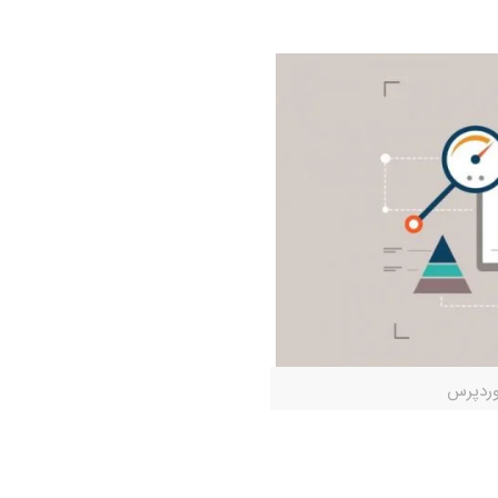
وردپرس