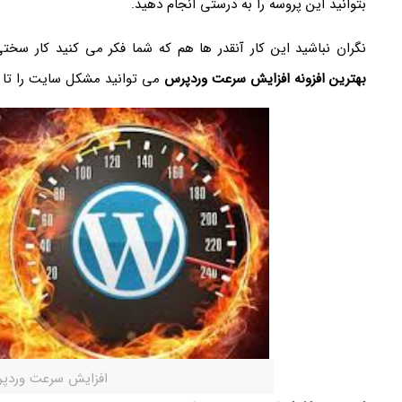
بتوانید این پروسه را به درستی انجام دهید.
نگران نباشید این کار آنقدر ها هم که شما فکر می کنید کار س
بهترین افزونه افزایش سرعت وردپرس
می توانید مشکل سایت را تا 
افزایش سرعت وردپ