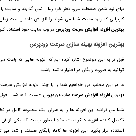
برای لود شدن صفحات مورد نظر خود زمان نمی گذارند و سایت را
کاربرانی که وارد سایت شما می شوند را افزایش داده و مدت زمان
بهترین افزونه افزایش سرعت وردپرس
در وب سایت خود استفاده کنید
بهترین افزونه بهینه سازی سرعت وردپرس
قبل تر به این موضوع اشاره کرده ایم که افزونه هایی که باعث م
توانید به صورت رایگان در اختیار داشته باشید.
ما در این مطلب می خواهیم شما را با چند افزونه افزایش سرعت 
بهترین افزونه افزایش سرعت سایت وردپرس
هستند را به شما معرفی 
شما می توانید این افزونه ها را به عنوان یک مجموعه کامل در نظر گ
تکمیل کننده افزونه دیگر است مثلا اینطور نیست که یکی از آن 
استفاده قرار بگیرد. این افزونه ها کاملا رایگان هستند و شما می