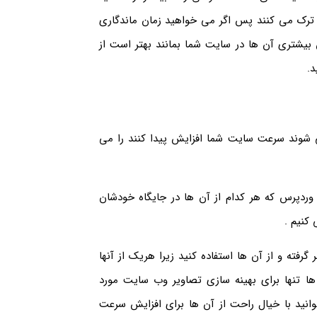
 ترک می کنند پس اگر می خواهید زمان ماندگاری
 بیشتری آن ها در سایت شما بمانند بهتر است از
.
ی شوند سرعت سایت شما افزایش پیدا کنند را می
وردپرس که هر کدام از آن ها در جایگاه خودشان
کنیم .
رفته و از آن ها استفاده کنید زیرا هریک از آنها
ها تنها برای بهینه سازی تصاویر وب سایت مورد
 توانید با خیال راحت از آن ها برای افزایش سرعت