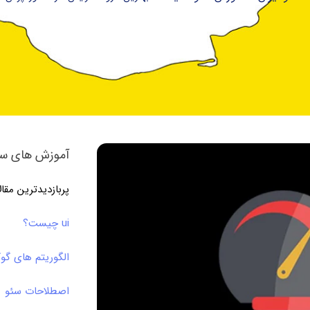
آموزش های سئ
پربازدیدترین مقا
ui چیست؟
الگوریتم های گو
اصطلاحات سئو