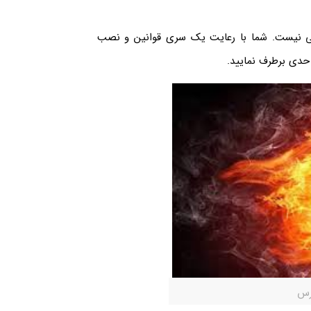
ختی نیست. شما با رعایت یک سری قوانین و نصب
حدی برطرف نمایید.
رس