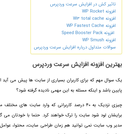
تاثیر کش در افزایش سرعت وردپرس
افزونه WP Rocket
افزونه W3 total cache
افزونه WP Fastest Cache
افزونه Speed Booster Pack
افزونه WP Smush
سوالات متداول درباره افزایش سرعت وردپرس
بهترین افزونه افزایش سرعت وردپرس
یک سوال مهم که برای کاربران بسیاری از سایت ها پیش می آید
پایین باشد و اینکه مسئله به این مهمی نادیده گرفته شود؟
برایشان لود شود سایت را ترک خواهند کرد. حتما با خودتان می گ
مدیر وب سایت نمی توانید هم زمان طراحی سایت، محتوا، عوامل 