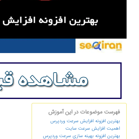
فهرست موضوعات در این آموزش
بهترین افزونه افزایش سرعت وردپرس
اهمیت افزایش سرعت سایت
بهترین افزونه بهینه سازی سرعت وردپرس