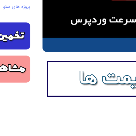
پروژه های سئو