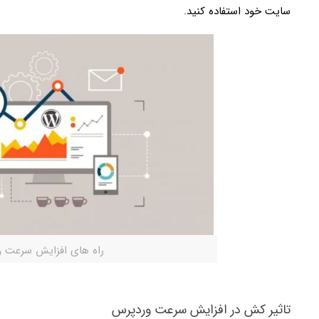
سایت خود استفاده کنید.
راه های افزایش سرعت 
تاثیر کش در افزایش سرعت وردپرس