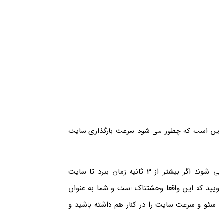
 این است که چطور می شود سرعت بارگذاری سایت
چیزی نزدیک به 40 درصد کاربرانی که وارد سایت های مختلف می شوند اگر بیشتر از 3 ثانیه زمان ببرد تا سایت
ویید که این واقعا وحشتناک است و شما به عنوان
سئو و سرعت سایت را در کنار هم داشته باشید و