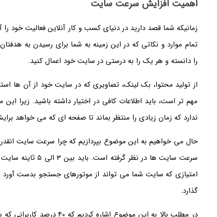
اهمیت افزایش سرعت سایت
زمانیکه شما قصد دارید در دنیای کسب و کار آنلاین فعالیت خود را آ
تمام موارد و نکاتی که در این زمینه به شما برای رسیدن به هدفت
را دانسته و هر یک را به درستی در سایت خود اعمال کنید.
از تولید محتوا، بک لینک، تصاویری که در سایت خود از آن ها است
مهم تر است، باید اطلاعات کافی در اختیار داشته باشید. زیرا این
ندارد که زمان زیادی را منتظر بماند تا صفحه ای که می خواهد برا
حال می خواهیم به این موضوع بپردازیم که چرا سرعت سایت انقدر 
سرعت سایت ها در نظر گ
امتیازی که سایت شما می تواند از موتورهای جستجو بدست آورد 
گذارد.