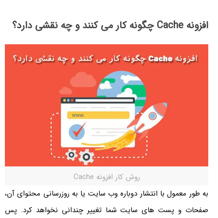
افزونه Cache چگونه کار می کنند و چه نقشی دارد؟
روش کار افزونه Cache
به طور معمول با انتشار دوباره وب سایت یا به روزرسانی محتوای آن،
صفحات و پست های سایت شما تغییر چندانی نخواهد کرد. پس