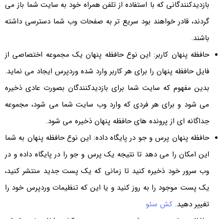
بازدیدکنندگانی که با استفاده از تلفن همراه خود به سایت شما باز می
گردند، قادر خواهند بود سریع تر به صفحات وب شما دسترسی داشته
باشند.
حافظه پنهان کاربر: این نوع حافظه پنهان یک مجموعه اختصاصی از
فایل حافظه پنهان را برای هر کاربر وارد شده وردپرس ایجاد می نماید.
بدین مفهوم که سایت شما برای بازدیدکنندگان بصورت عادی ذخیره
می شود و برای هر فردی که وارد وب سایت شما می شود، مجموعه
جداگانه ای از پرونده های حافظه پنهان ذخیره می شود.
حافظه پنهان پرس و جو در پایگاه داده: این نوع حافظه پنهان به شما
این امکان را می دهد تا نتیجه یک پرس و جو را در پایگاه داده و در
وب سرور خود ذخیره کنید تا زمانی که یک پست جدید منتشر کنید،
یک پست موجود را به روز کنید و یا این که تنظیمات وردپرس خود را
تغییر دهید.
کش سئو