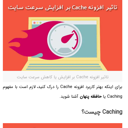
تاثیر افزونه Cache بر افزایش یا کاهش سرعت سایت
برای اینکه بهتر کاربرد افزونه Cache را درک کنید، لازم است با مفهوم
Caching یا
حافظه پنهان
آشنا شوید.
Caching چیست؟