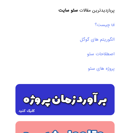
پربازدیدترین مقالات
سئو سایت
ui چیست؟
الگوریتم های گوگل
اصطلاحات سئو
پروژه های سئو