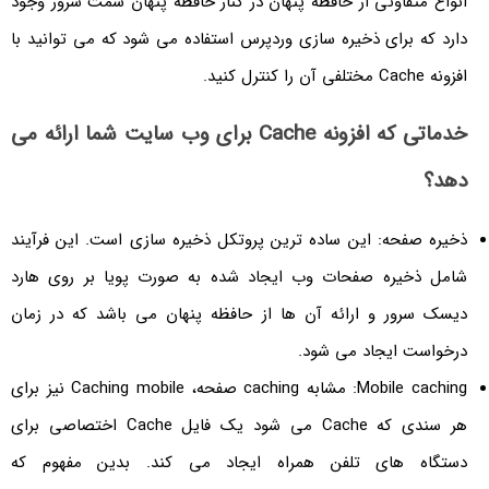
انواع متفاوتی از حافظه پنهان در کنار حافظه پنهان سمت سرور وجود
دارد که برای ذخیره سازی وردپرس استفاده می شود که می توانید با
افزونه Cache مختلفی آن را کنترل کنید.
خدماتی که افزونه Cache برای وب سایت شما ارائه می
دهد؟
ذخیره صفحه: این ساده ترین پروتکل ذخیره سازی است. این فرآیند
شامل ذخیره صفحات وب ایجاد شده به صورت پویا بر روی هارد
دیسک سرور و ارائه آن ها از حافظه پنهان می باشد که در زمان
درخواست ایجاد می شود.
Mobile caching: مشابه caching صفحه، Caching mobile نیز برای
هر سندی که Cache می شود یک فایل Cache اختصاصی برای
دستگاه های تلفن همراه ایجاد می کند. بدین مفهوم که