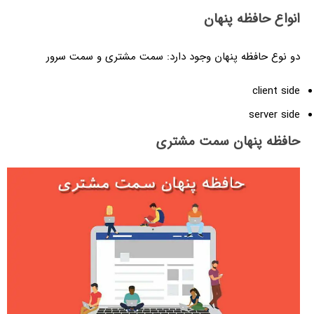
انواع حافظه پنهان
دو نوع حافظه پنهان وجود دارد: سمت مشتری و سمت سرور
client side
server side
حافظه پنهان سمت مشتری