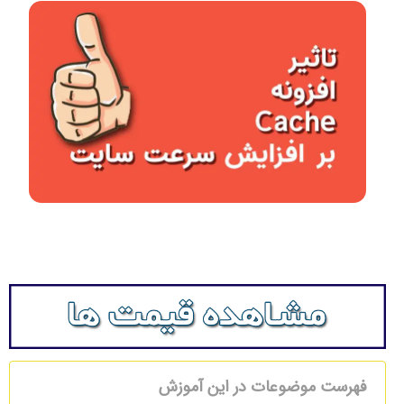
فهرست موضوعات در این آموزش