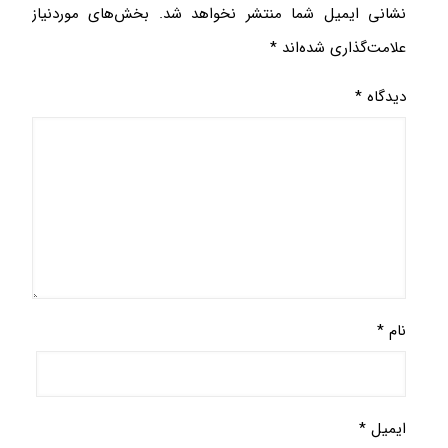
نشانی ایمیل شما منتشر نخواهد شد.
بخش‌های موردنیاز
علامت‌گذاری شده‌اند
*
دیدگاه
*
نام
*
ایمیل
*