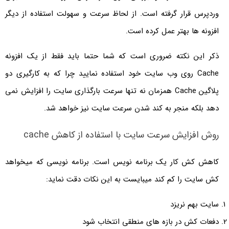
وردپرس قرار گرفته است. از لحاظ سرعت و سهولت استفاده از دیگر
افزونه ها بهتر عمل کرده است.
ذکر این نکته ضروری است که شما حتما باید فقط از یک افزونه
Cache روی وب سایت خود استفاده نمایید چرا که به کارگیری دو
پلاگین Cache همزمان نه تنها سرعت بارگذاری سایت را افزایش نمی
دهد بلکه منجر به کند شدن سرعت سایت نیز خواهد شد.
روش افزایش سرعت سایت با استفاده از کاهش cache
کاهش کش کار یک برنامه نویس است. برنامه نویسی که میخواهد
کش سایت را کم کند میبایست به این نکات دقت نماید:
سایت بهم نریزد
دفعات کش در بازه های منطقی انتخاب شود