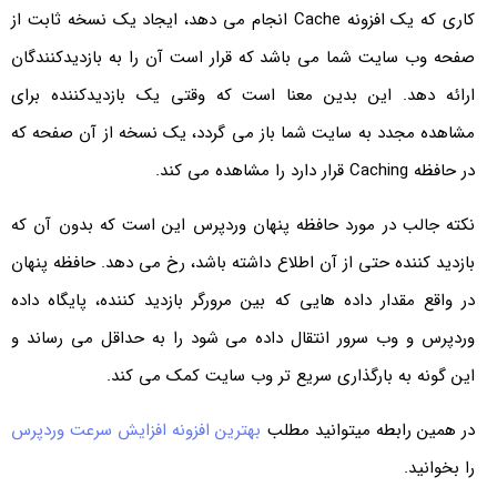
کاری که یک افزونه Cache انجام می دهد، ایجاد یک نسخه ثابت از
صفحه وب سایت شما می باشد که قرار است آن را به بازدیدکنندگان
ارائه دهد. این بدین معنا است که وقتی یک بازدیدکننده برای
مشاهده مجدد به سایت شما باز می گردد، یک نسخه از آن صفحه که
در حافظه Caching قرار دارد را مشاهده می کند.
نکته جالب در مورد حافظه پنهان وردپرس این است که بدون آن که
بازدید کننده حتی از آن اطلاع داشته باشد، رخ می دهد. حافظه پنهان
در واقع مقدار داده هایی که بین مرورگر بازدید کننده، پایگاه داده
وردپرس و وب سرور انتقال داده می شود را به حداقل می رساند و
این گونه به بارگذاری سریع تر وب سایت کمک می کند.
در همین رابطه میتوانید مطلب
بهترین افزونه افزایش سرعت وردپرس
را بخوانید.