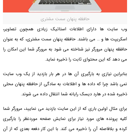
حافظه پنهان سمت مشتری
وب سایت ها دارای اطلاعات استاتیک زیادی همچون تصاویر،
اسکریپت ها و … می باشند. حافظه پنهان سمت مشتری، که به عنوان
حافظه پنهان مرورگر نیز شناخته می شود به مرورگر شما این امکان را
می دهد که این محتوای ثابت را ذخیره نماید.
بنابراین نیازی به بارگیری آن ها در هر بار بازدید از یک وب سایت
نمی باشد چرا که داده ها و اطلاعات به سادگی از حافظه پنهان محلی
ذخیره شده در هارد دیسک رایانه شما انتقال داده می شوند.
برای مثال اولین باری که از این سایت بازدید می نمایید، مرورگر شما
کلیه پرونده های مورد نیاز برای نمایش صفحه موردنظر را بارگیری
کرده و بلافاصله آن را ذخیره می کند. با این کار دفعه بعدی که از آن