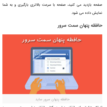
صفحه بازدید می کنید، صفحه با سرعت بالاتری بارگیری و به شما
نمایش داده می شود.
حافظه پنهان سمت سرور
حافظه پنهان سرور ساید