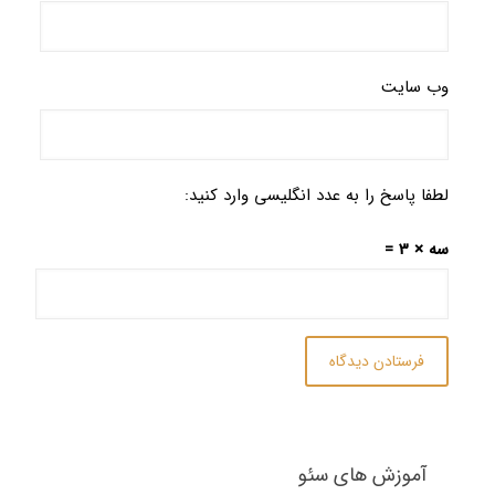
وب‌ سایت
لطفا پاسخ را به عدد انگلیسی وارد کنید:
سه × 3 =
آموزش های سئو