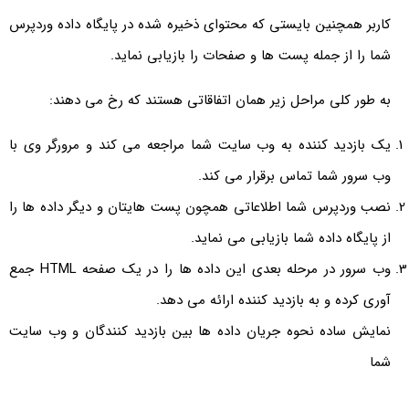
کاربر همچنین بایستی که محتوای ذخیره شده در پایگاه داده وردپرس
شما را از جمله پست ها و صفحات را بازیابی نماید.
به طور کلی مراحل زیر همان اتفاقاتی هستند که رخ می دهند:
یک بازدید کننده به وب سایت شما مراجعه می کند و مرورگر وی با
وب سرور شما تماس برقرار می کند.
نصب وردپرس شما اطلاعاتی همچون پست هایتان و دیگر داده ها را
از پایگاه داده شما بازیابی می نماید.
وب سرور در مرحله بعدی این داده ها را در یک صفحه HTML جمع
آوری کرده و به بازدید کننده ارائه می دهد.
نمایش ساده نحوه جریان داده ها بین بازدید کنندگان و وب سایت
شما