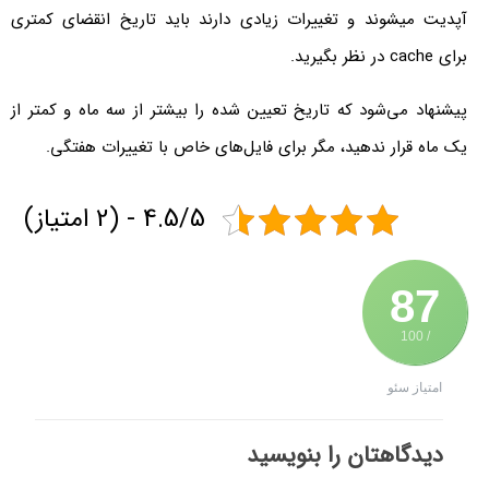
آپدیت میشوند و تغییرات زیادی دارند باید تاریخ انقضای کمتری
برای cache در نظر بگیرید.
پیشنهاد می‌شود که تاریخ تعیین شده را بیشتر از سه ماه و کمتر از
یک ماه قرار ندهید، مگر برای فایل‌های خاص با تغییرات هفتگی.
4.5/5 - (2 امتیاز)
87
/ 100
امتیاز سئو
دیدگاهتان را بنویسید