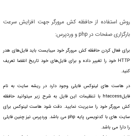
روش استفاده از حافظه کش مرورگر جهت افزایش سرعت
بارگزاری صفحات در php و وردپرس:
برای فعال کردن حافظه کش مرورگر خود میبایست باید فایل‌های هدر
HTTP خود را تغییر داده و برای فایل‌های خود تاریخ انقضا تعریف
کنید.
در هاست های لینوکس فایلی وجود دارد در ریشه سایت به نام
فایلhtaccess با تنظیمات این فایل به شرح زیر میتوانید حافظه
کش مرورگر خود را مدیریت نمایید. دقت شود هاست لینوکس برای
سایت های با کدنویسی پایه php می باشد. وردپرس نیز چنین فایلی
را دارا می باشد.