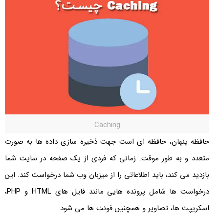
Caching
حافظه پنهان، حافظه ای است جهت ذخیره سازی داده ها به صورت
متعدد و به طور موقت. زمانی که فردی از یک صفحه در سایت شما
بازدید می کند، باید اطلاعاتی را از میزبان وب شما درخواست کند. این
درخواست ها شامل پرونده هایی مانند فایل های HTML و PHP،
اسکریپت ها، تصاویر و همچنین فونت ها می شود.