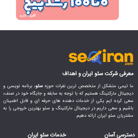
معرفی شرکت سئو ایران و اهداف
ما تیمی متشکل از متخصص ترین نفرات حوزه
سئو
، برنامه نویسی و
دیجیتال مارکتینگ هستیم که با توجه به سابقه و جایگاه خود در صنف،
سعی کرده ایم یکی از خدمات دهنده های حرفه ای و قابل اطمینان
باشیم و سعی داریم در دیجیتال مارکتینگ و سئو بهترین خروجی را به
مشتریان سئو ایران ارائه دهیم.
دسترسی آسان
خدمات سئو ایران