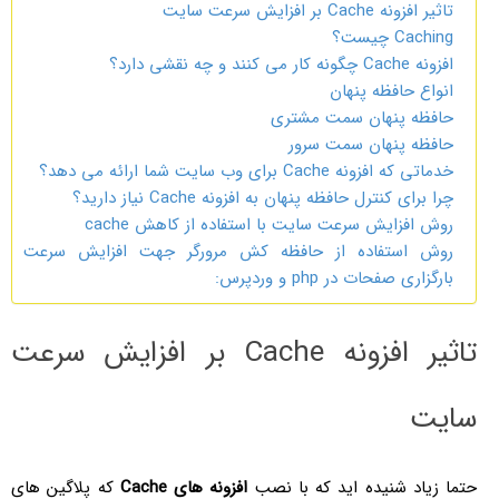
تاثیر افزونه Cache بر افزایش سرعت سایت
Caching چیست؟
افزونه Cache چگونه کار می کنند و چه نقشی دارد؟
انواع حافظه پنهان
حافظه پنهان سمت مشتری
حافظه پنهان سمت سرور
خدماتی که افزونه Cache برای وب سایت شما ارائه می دهد؟
چرا برای کنترل حافظه پنهان به افزونه Cache نیاز دارید؟
روش افزایش سرعت سایت با استفاده از کاهش cache
روش استفاده از حافظه کش مرورگر جهت افزایش سرعت
بارگزاری صفحات در php و وردپرس:
تاثیر افزونه Cache بر افزایش سرعت
سایت
حتما زیاد شنیده اید که با نصب
افزونه های Cache
که پلاگین های