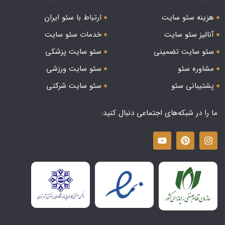
هزینه سئو سایت
ارتباط با سئو ایران
آنالیز سئو سایت
خدمات سئو سایت
سئو سایت تضمینی
سئو سایت پزشکی
مشاوره سئو
سئو سایت ورزشی
پشتیبانی سئو
سئو سایت شرکتی
ما را در شبکه‌های اجتماعی دنبال کنید: