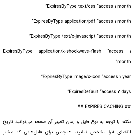
ExpiresByType text/css “access 1 month”
ExpiresByType application/pdf “access 1 month”
ExpiresByType text/x-javascript “access 1 month”
ExpiresByType application/x-shockwave-flash “access 1
month”
ExpiresByType image/x-icon “access 1 year”
ExpiresDefault “access 2 days”
## EXPIRES CACHING ##
نکته: با توجه به نوع فایل و زمان تغییر آن صفحه می‌توانید تاریخ
انقضای آنرا مشخص نمایید، همچنین برای فایل‌هایی که بیشتر