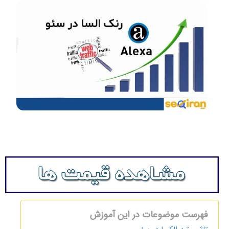
فهرست موضوعات در این آموزش