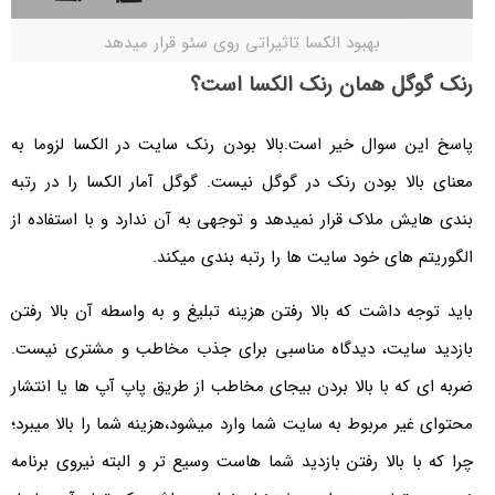
بهبود الکسا تاثیراتی روی سئو قرار میدهد
رنک گوگل همان رنک الکسا است؟
پاسخ این سوال خیر است.بالا بودن رنک سایت در الکسا لزوما به
معنای بالا بودن رنک در گوگل نیست. گوگل آمار الکسا را در رتبه
بندی هایش ملاک قرار نمیدهد و توجهی به آن ندارد و با استفاده از
الگوریتم های خود سایت ها را رتبه بندی میکند.
باید توجه داشت که بالا رفتن هزینه تبلیغ و به واسطه آن بالا رفتن
بازدید سایت، دیدگاه مناسبی برای جذب مخاطب و مشتری نیست.
ضربه ای که با بالا بردن بیجای مخاطب از طریق پاپ آپ ها یا انتشار
محتوای غیر مربوط به سایت شما وارد میشود،هزینه شما را بالا میبرد؛
چرا که با بالا رفتن بازدید شما هاست وسیع تر و البته نیروی برنامه