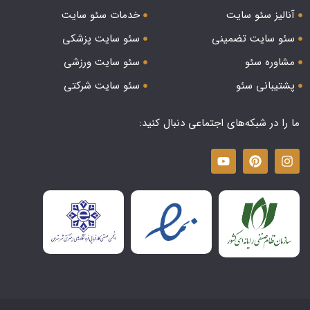
آنالیز سئو سایت
خدمات سئو سایت
سئو سایت تضمینی
سئو سایت پزشکی
مشاوره سئو
سئو سایت ورزشی
پشتیبانی سئو
سئو سایت شرکتی
ما را در شبکه‌های اجتماعی دنبال کنید: