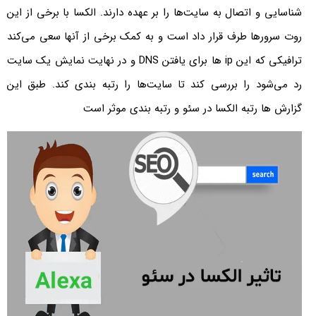
شناسایی و اتصال به سایت‌ها را بر عهده دارند. الکسا با برخی از این
روت سرورها طرف قرار داد است و به کمک برخی از آنها سعی می‌کند
ترافیکی که این ip ها برای یافتن DNS و در نهایت نمایش یک سایت
رد می‌شود را بررسی کند تا سایت‌ها را رتبه بندی کند. طبق این
گزارش ها رتبه الکسا در سئو و رتبه بندی موثر است