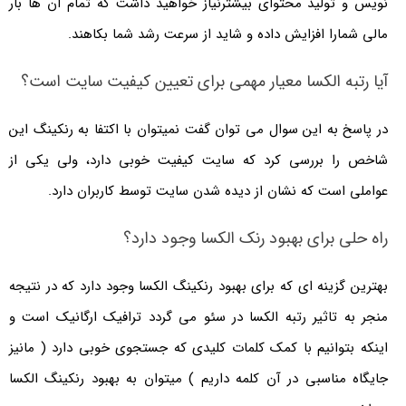
نویس و تولید محتوای بیشترنیاز خواهید داشت که تمام آن ها بار
مالی شمارا افزایش داده و شاید از سرعت رشد شما بکاهند.
آیا رتبه الکسا معیار مهمی برای تعیین کیفیت سایت است؟
در پاسخ به این سوال می توان گفت نمیتوان با اکتفا به رنکینگ این
شاخص را بررسی کرد که سایت کیفیت خوبی دارد، ولی یکی از
عواملی است که نشان از دیده شدن سایت توسط کاربران دارد.
راه حلی برای بهبود رنک الکسا وجود دارد؟
بهترین گزینه ای که برای بهبود رنکینگ الکسا وجود دارد که در نتیجه
منجر به تاثیر رتبه الکسا در سئو می گردد ترافیک ارگانیک است و
اینکه بتوانیم با کمک کلمات کلیدی که جستجوی خوبی دارد ( مانیز
جایگاه مناسبی در آن کلمه داریم ) میتوان به بهبود رنکینگ الکسا