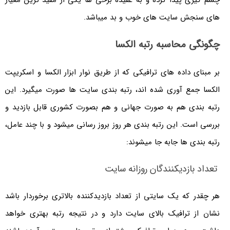
چشم گیری پیدا کرده و به عقیده برخی ها یکی از مفید ترین معیار
های سنجش سایت های خوب و بد میباشد.
چگونگی محاسبه رتبه الکسا
بر مبنای داده های ترافیکی که از طریق نوار ابزار الکسا و اسکریپت
الکسا جمع آوری شده اند، رتبه بندی سایت ها صورت میگیرد. این
رتبه بندی هم به صورت جهانی و هم بصورت کشوری قابل بازدید و
بررسی است. این رتبه بندی هر روز بروز رسانی میشود و با چند عامل،
رتبه بندی ها جابه جا میشوند:
تعداد بازدیکنندگان روزانه سایت
هر چقدر که یک سایتی از تعداد بازدیدکننده بالاتری برخوردار باشد
نشان از ترافیک بالای سایت دارد و در نتیجه رتبه بهتری خواهد