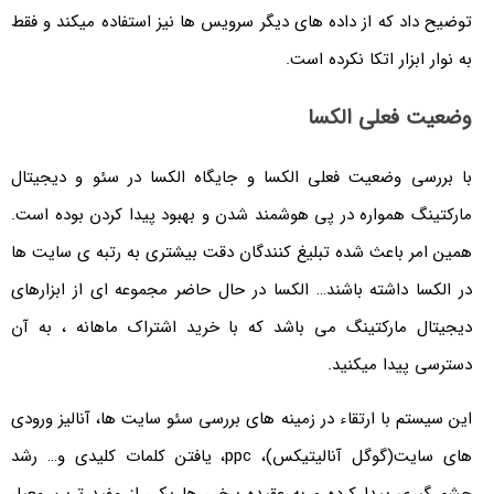
توضیح داد که از داده های دیگر سرویس ها نیز استفاده میکند و فقط
به نوار ابزار اتکا نکرده است.
وضعیت فعلی الکسا
با بررسی وضعیت فعلی الکسا و جایگاه الکسا در سئو و دیجیتال
مارکتینگ همواره در پی هوشمند شدن و بهبود پیدا کردن بوده است.
همین امر باعث شده تبلیغ کنندگان دقت بیشتری به رتبه ی سایت ها
در الکسا داشته باشند… الکسا در حال حاضر مجموعه ای از ابزارهای
دیجیتال مارکتینگ می باشد که با خرید اشتراک ماهانه ، به آن
دسترسی پیدا میکنید.
این سیستم با ارتقاء در زمینه های بررسی سئو سایت ها، آنالیز ورودی
های سایت(گوگل آنالیتیکس)، ppc، یافتن کلمات کلیدی و… رشد