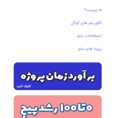
ui چیست؟
الگوریتم های گوگل
اصطلاحات سئو
پروژه های سئو