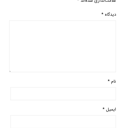
علامت‌گذاری شده‌اند
*
دیدگاه
*
نام
*
ایمیل
*