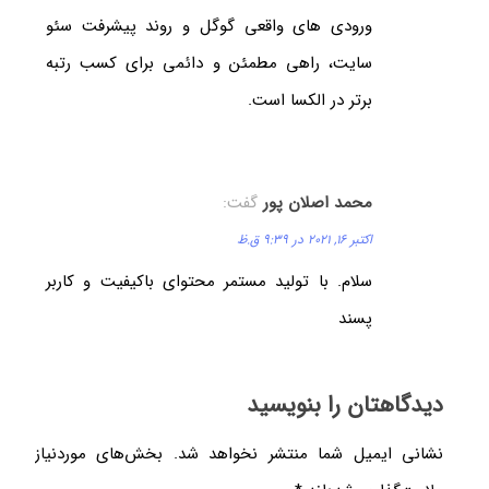
ورودی های واقعی گوگل و روند پیشرفت سئو
سایت، راهی مطمئن و دائمی برای کسب رتبه
برتر در الکسا است.
محمد اصلان پور
گفت:
اکتبر 16, 2021 در 9:39 ق.ظ
سلام. با تولید مستمر محتوای باکیفیت و کاربر
پسند
دیدگاهتان را بنویسید
نشانی ایمیل شما منتشر نخواهد شد.
بخش‌های موردنیاز