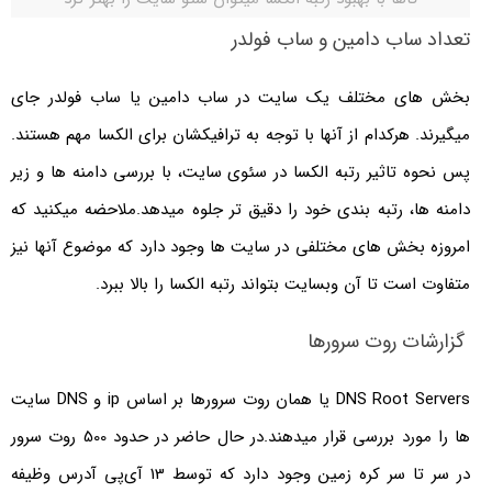
تعداد ساب دامین و ساب فولدر
بخش های مختلف یک سایت در ساب دامین یا ساب فولدر جای
میگیرند. هرکدام از آنها با توجه به ترافیکشان برای الکسا مهم هستند.
پس نحوه تاثیر رتبه الکسا در سئوی سایت، با بررسی دامنه ها و زیر
دامنه ها، رتبه بندی خود را دقیق تر جلوه میدهد.ملاحضه میکنید که
امروزه بخش های مختلفی در سایت ها وجود دارد که موضوع آنها نیز
متفاوت است تا آن وبسایت بتواند رتبه الکسا را بالا ببرد.
گزارشات روت سرورها
DNS Root Servers یا همان روت سرورها بر اساس ip و DNS سایت
ها را مورد بررسی قرار میدهند.در حال حاضر در حدود 500 روت سرور
در سر تا سر کره زمین وجود دارد که توسط 13 آی‌پی آدرس وظیفه