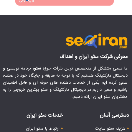
معرفی شرکت سئو ایران و اهداف
ما تیمی متشکل از متخصص ترین نفرات حوزه
سئو
، برنامه نویسی و
دیجیتال مارکتینگ هستیم که با توجه به سابقه و جایگاه خود در صنف،
سعی کرده ایم یکی از خدمات دهنده های حرفه ای و قابل اطمینان
باشیم و سعی داریم در دیجیتال مارکتینگ و سئو بهترین خروجی را به
مشتریان سئو ایران ارائه دهیم.
دسترسی آسان
خدمات سئو ایران
هزینه سئو سایت
ارتباط با سئو ایران