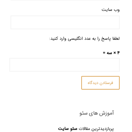
وب‌ سایت
لطفا پاسخ را به عدد انگلیسی وارد کنید:
4 × سه =
آموزش های سئو
پربازدیدترین مقالات
سئو سایت