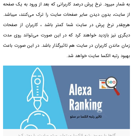
به شمار میرود. نرخ پرش درصد کاربرانی که بعد از ورود به یک صفحه
از سایت، بدون دیدن سایر صفحات سایت را ترک می‌کنند، میباشد.
هرچقدر نرخ پرش در سایت شما کمتر باشد ، کاربران از صفحات
دیگری نیز بازدید خواهند کرد که در این صورت می‌تواند روی مدت
زمان ماندن کاربران در سایت هم تاثیرگذار باشد. در این صورت باعث
بهبود رتبه الکسا سایت خواهد شد.
گاها با بهبود رتبه الکسا میتوان سئو سایت را بهتر کرد