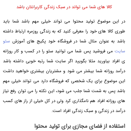
کالا های شما می تواند در سبک زندگی کاربرانتان باشد
در این موضوع تولید محتوا می تواند خیلی مهم باشد شما باید
طوری کالا های خود را معرفی کنید که به زندگی روزمره ارتباط داشته
باشد به عنوان مثال شما در فروشگاه خود پکیج های آموزش
سئو
سایت
می فروشید پس شما می توانید سئو را در کسب و کار روزانه
ی افراد بیاورید مثلا بگویید اگر سایت شما رتبه خوبی داشته باشد
درآمد روزانه شما بیشتر می شود و مشتریان بیشتری خواهید داشت
این موضوع برای یک شخصی که فروشگاه دارد می تواند خیلی مهم
باشد پس به شمت شما جلب می شود، این نکته را می توان رفع نیاز
های روزانه افراد هم نامگذاری کرد ولی در کل خیلی از راز های کسب
درآمد در زندگی و سبک زندگی افراد است.
استفاده از فضای مجازی برای تولید محتوا