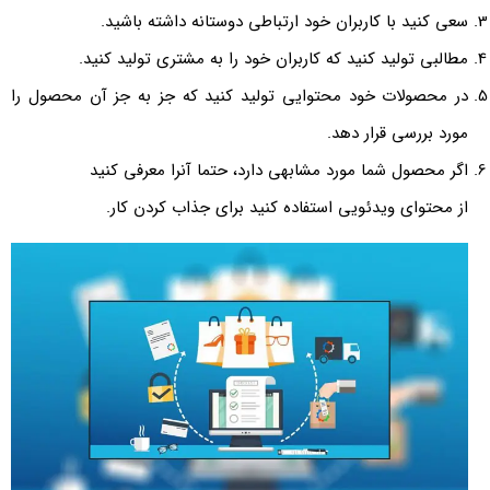
سعی کنید با کاربران خود ارتباطی دوستانه داشته باشید.
مطالبی تولید کنید که کاربران خود را به مشتری تولید کنید.
در محصولات خود محتوایی تولید کنید که جز به جز آن محصول را
مورد بررسی قرار دهد.
اگر محصول شما مورد مشابهی دارد، حتما آنرا معرفی کنید
از محتوای ویدئویی استفاده کنید برای جذاب کردن کار.