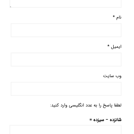
نام
*
ایمیل
*
وب‌ سایت
لطفا پاسخ را به عدد انگلیسی وارد کنید:
شانزده − سیزده =