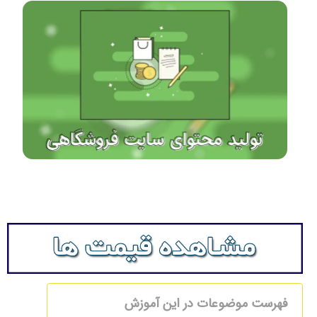
فهرست موضوعات در این آموزش