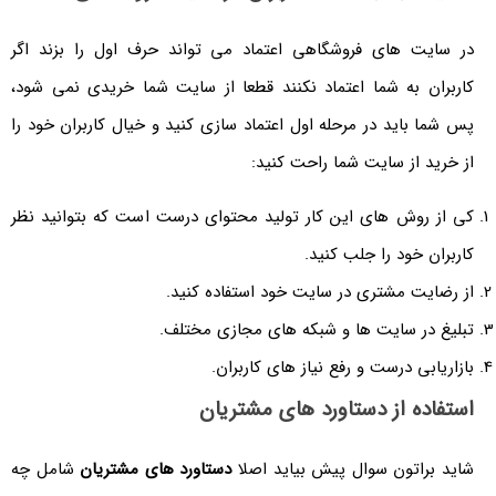
در سایت های فروشگاهی اعتماد می تواند حرف اول را بزند اگر
کاربران به شما اعتماد نکنند قطعا از سایت شما خریدی نمی شود،
پس شما باید در مرحله اول اعتماد سازی کنید و خیال کاربران خود را
از خرید از سایت شما راحت کنید:
کی از روش های این کار تولید محتوای درست است که بتوانید نظر
کاربران خود را جلب کنید.
از رضایت مشتری در سایت خود استفاده کنید.
تبلیغ در سایت ها و شبکه های مجازی مختلف.
بازاریابی درست و رفع نیاز های کاربران.
استفاده از دستاورد های مشتریان
شاید براتون سوال پیش بیاید اصلا
دستاورد های مشتریان
شامل چه