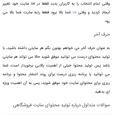
وقتی تمام انتخاب را به کاربران بدید قطعا در ux سایت خود تغییر
ایجاد کردید و وقتی
ux
شما بالا برود قطعا رتبه سایت شما بالا می
رود.
حرف آخر
به عنوان حرف آخر می خواهم بهتون بگم هر سایتی داشته باشید، با
تولید محتوای درست می توانید موفق شوید حالا می تواند هر سایتی
باشد پس تولید محتوا خیلی از اهمیت بالایی برخوردار است، شما
می توانید با برنامه ریزی درست برای روند انتشار محتوا و برنامه
ریزی برای محتوای سایت خود موفق شوید، پس به آن اهمیت ویژه
ای بدهید.
سوالات متداول درباره تولید محتوای سایت فروشگاهی