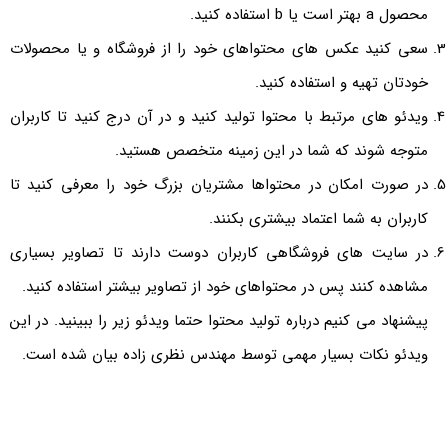
محصول a بهتر است یا b استفاده کنید.
سعی کنید عکس های محتواهای خود را از فروشگاه و یا محصولات
خودتان تهیه و استفاده کنید.
ویدئو های مرتبط با محتوا تولید کنید و در آن درج کنید تا کاربران
متوجه شوند که شما در این زمینه متخصص هستید.
در صورت امکان در محتواها مشتریان بزرگ خود را معرفی کنید تا
کاربران به شما اعتماد بیشتری بکنند.
در سایت های فروشگاهی کاربران دوست دارند تا تصاویر بسیاری
مشاهده کنند پس در محتواهای خود از تصاویر بیشتر استفاده کنید.
پیشنهاد می کنیم درباره تولید محتوا حتما ویدئو زیر را ببینید. در این
ویدئو نکات بسیار مهمی توسط مهندس نظری زاده بیان شده است.