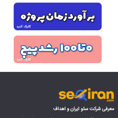
معرفی شرکت سئو ایران و اهداف