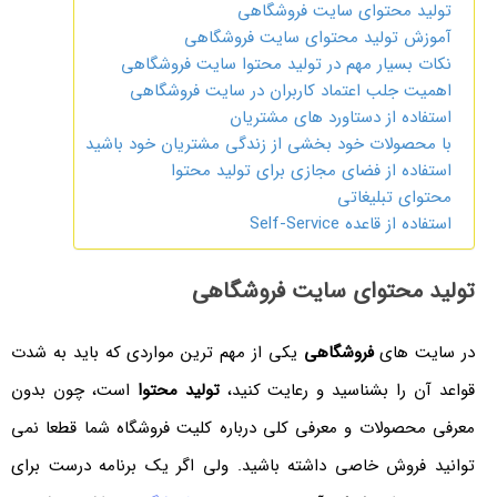
تولید محتوای سایت فروشگاهی
آموزش تولید محتوای سایت فروشگاهی
نکات بسیار مهم در تولید محتوا سایت فروشگاهی
اهمیت جلب اعتماد کاربران در سایت فروشگاهی
استفاده از دستاورد های مشتریان
با محصولات خود بخشی از زندگی مشتریان خود باشید
استفاده از فضای مجازی برای تولید محتوا
محتوای تبلیغاتی
استفاده از قاعده Self-Service
تولید محتوای سایت فروشگاهی
در سایت های
فروشگاهی
یکی از مهم ترین مواردی که باید به شدت
قواعد آن را بشناسید و رعایت کنید،
تولید محتوا
است، چون بدون
معرفی محصولات و معرفی کلی درباره کلیت فروشگاه شما قطعا نمی
توانید فروش خاصی داشته باشید. ولی اگر یک برنامه درست برای