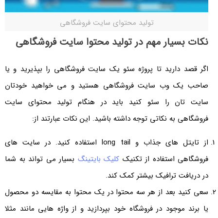
تولید محتوای سایت فروشگاهی
نکات بسیار مهم در تولید محتوا سایت فروشگاهی
اگر قصد دارید تا پروژه سئو یک سایت فروشگاهی را بپذیرید و یا
صاحب یک وب سایت فروشگاهی هستید و می خواهید خودتان
سایت تان را سئو کنید باید در هنگام تولید محتوای سایت
فروشگاهی به نکاتی توجه داشته باشید. این نکات عبارتند از:
از تایتل های جذاب و long tail استفاده کنید. در سایت های
فروشگاهی استفاده از تکنیک
کلیک بایتینگ
بسیار می تواند به شما
در دریافت ترافیک بیشتر کمک کند.
سعی کنید بعد از هر سه محتوا در یک محتوا به مقایسه دو محصول
یا برند موجود در فروشگاه خود بپردازید و از واژه هایی مانند مثلا