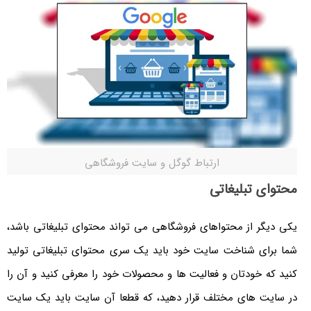
ارتباط گوگل و سایت فروشگاهی
محتوای تبلیغاتی
یکی دیگر از محتواهای فروشگاهی می تواند محتوای تبلیغاتی باشد،
شما برای شناخت سایت خود باید یک سری محتوای تبلیغاتی تولید
کنید که خودتان و فعالیت ها و محصولات خود را معرفی کنید و آن را
در سایت های مختلف قرار دهید، که قطعا آن سایت باید یک سایت