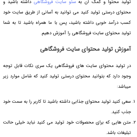
تولید محتوا و کمک آن به
سئو سایت فروشگاهی
داشته باشید و
محتوای درستی تولید کنید می توانید به آسانی از طریق سایت خود
کسب درآمد خوبی داشته باشید، پس با ما همراه باشید تا به شما
تولید محتوای سایت فروشگاهی را آموزش دهیم.
آموزش تولید محتوای سایت فروشگاهی
در تولید محتوای سایت های فروشگاهی یک سری نکات قابل توجه
وجود دارد که بتوانید محتوای درستی تولید کنید که شامل موارد زیر
میباشد:
سعی کنید تولید محتوای جذابی داشته باشید تا کاربر را به سمت خود
جذب کنید.
متن هایی که برای محصولات خود تولید می کنید نباید خیلی حالت
تبلیغات باشد.