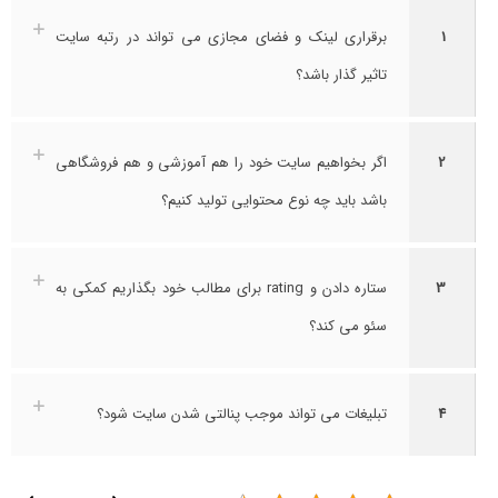
1
برقراری لینک و فضای مجازی می تواند در رتبه سایت
تاثیر گذار باشد؟
2
اگر بخواهیم سایت خود را هم آموزشی و هم فروشگاهی
باشد باید چه نوع محتوایی تولید کنیم؟
3
ستاره دادن و rating برای مطالب خود بگذاریم کمکی به
سئو می کند؟
4
تبلیغات می تواند موجب پنالتی شدن سایت شود؟