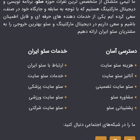
ما تیمی متشکل از متخصص ترین نفرات حوزه
سئو
، برنامه نویسی و
دیجیتال مارکتینگ هستیم که با توجه به سابقه و جایگاه خود در صنف،
سعی کرده ایم یکی از خدمات دهنده های حرفه ای و قابل اطمینان
باشیم و سعی داریم در دیجیتال مارکتینگ و سئو بهترین خروجی را به
مشتریان سئو ایران ارائه دهیم.
دسترسی آسان
خدمات سئو ایران
هزینه سئو سایت
ارتباط با سئو ایران
آنالیز سئو سایت
خدمات سئو سایت
سئو سایت تضمینی
سئو سایت پزشکی
مشاوره سئو
سئو سایت ورزشی
پشتیبانی سئو
سئو سایت شرکتی
ما را در شبکه‌های اجتماعی دنبال کنید: