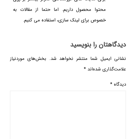
محتوا محصول داریم. اما حتما از مقالات به
خصوص برای لینک سازی، استفاده می کنیم.
دیدگاهتان را بنویسید
نشانی ایمیل شما منتشر نخواهد شد.
بخش‌های موردنیاز
علامت‌گذاری شده‌اند
*
دیدگاه
*