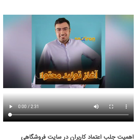
اهمیت جلب اعتماد کاربران در سایت فروشگاهی