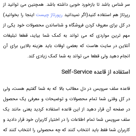
سر شناس باشد تا بازخورد خوبی داشته باشد. همچنین می توانید از
رپرتاژ هم استفاده کنید(اگر نمیدانید
رپورتاژ چیست
اینجا را بخوانید)
در کل برای معروف کردن فروشگاه و شناساندن محصولات خود یکی از
مهم ترین مواردی که می تواند به کمک شما بیاید، قطعا تبلیغات
آنلاین در سایت هاست که بعضی اوقات باید هزینه بالایی برای آن
انجام دهید ولی قطعا می تواند به شما کمک زیادی کند.
استفاده از قاعده Self-Service
قاعده سلف سرویس در دل مطالب بالا که به شما گفتیم هست، ولی
در کل وقتی شما تمام محصولات و توضیحات و معرفی یک محصول
در صفحه آن قرار دهید از این قاعده استفاده کردید یعنی مانند یک
سلف سرویس شما تمام اطلاعات را در اختیار کاربران خود قرار دادید و
کاربران شما فقط باید انتخاب کنند که چه محصولی را انتخاب کنند که