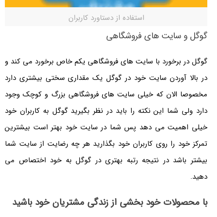
استفاده از دستاورد کاربران
گوگل و سایت های فروشگاهی
گوگل در برخورد با سایت های فروشگاهی یکم خاص برخورد می کند و
در بالا آوردن سایت خود در گوگل یک مقداری سختی بیشتری دارد
مخصوصا الان که خیلی سایت های فروشگاهی بزرگ و کوچک وجود
دارد ولی شما این نکته را باید در نظر بگیرید گوگل به کاربران خود
خیلی اهمیت می دهد پس شما در سایت خود بهتر است بیشترین
تمرکز خود را روی کاربران خود بگذارید هر چه رضایت از سایت شما
بیشتر باشد در نتیجه رتبه بهتری در گوگل به خود اختصاص می
دهید.
با محصولات خود بخشی از زندگی مشتریان خود باشید