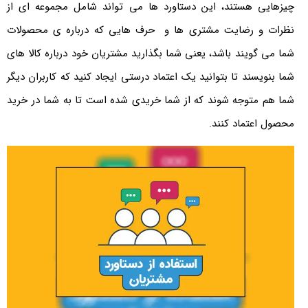
چیزهایی هستند، این دستاورد ها می تواند شامل مجموعه ای از
نظرات و رضایت مشتری ها و حرف هایی که درباره ی محصولات
شما می گویند باشد، یعنی شما بگذارید مشتریان خود درباره کالا های
شما بنویسند تا بتوانید یک اعتماد درستی ایجاد کنید که کاربران دیگر
شما هم متوجه شوند که از شما خریدی شده است تا به شما در خرید
محصول اعتماد کنند.