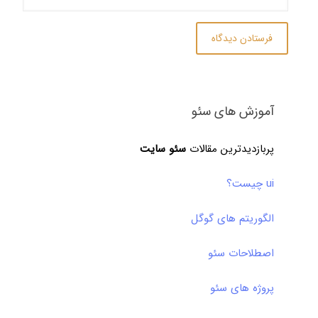
آموزش های سئو
پربازدیدترین مقالات
سئو سایت
ui چیست؟
الگوریتم های گوگل
اصطلاحات سئو
پروژه های سئو