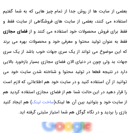
بعضی از سایت ها از روش جدا از تمام چیز هایی که به شما گفتیم
استفاده می کنند، بعضی از سایت های فروشگاهی از سایت فقط و
فقط برای فروش محصولات خود استفاده می کنند و از
فضای مجازی
فقط به عنوان تولید محتوا و معرفی خود و محصولات بهره می برند
که این موضوع می تواند از یک سری جهات خوب باشد از یک سری
جهات بد ولی چون در دنیای الان فضای مجازی بسیار بازخورد بالایی
دارد در نتیجه قطعا در تولید محتوا و شناخته شدن سایت خود می
توانید از آن استفاده کنید و در سایت خود هم اطلاعاتی که لازم است
را قرار دهید در این حالت شما هم از فضای مجازی استفاده کردید هم
از سایت خود و بتوانید بین آن ها لینک(
ساخت لینک
) هم ایجاد کنید
بازی را بردید و در نگاه گوگل هم شما امتیاز مثبتی گرفته اید.