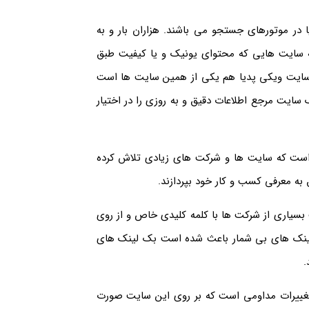
یا در موتورهای جستجو می باشند. هزاران بار و به
ه سایت هایی که محتوای یونیک و یا کیفیت طبق
سایت ویکی پدیا هم یکی از همین سایت ها است
 سایت مرجع اطلاعات دقیق و به روزی را در اختیار
ست که سایت ها و شرکت های زیادی تلاش کرده
به معرفی کسب و کار خود بپردازند.
سیاری از شرکت ها با کلمه کلیدی خاص و از روی
ینک های بی شمار باعث شده است بک لینک های
.
ییرات مداومی است که بر روی این سایت صورت