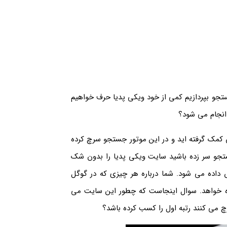
جستجو بپردازیم کمی از خود ویکی پدیا حرف خواهیم
نجام می شود؟
تان کمک گرفته اید و در این موتور جستجو سرچ کرده
ستجو سر زده باشید سایت ویکی پدیا را بدون شک
داده می شود. شما درباره هر چیزی که در گوگل
ده خواهد. سوال اینجاست که چطور این سایت می
چ می کنند رتبه اول را کسب کرده باشد؟