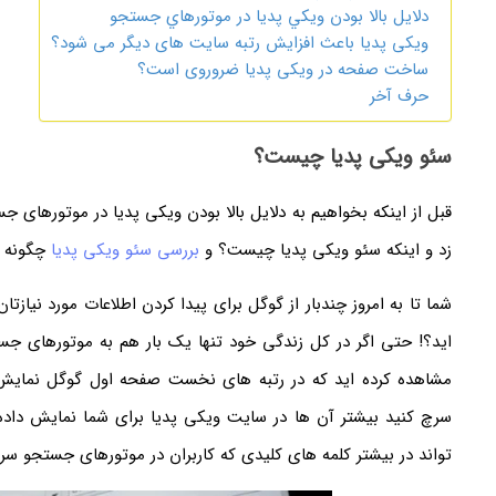
دلايل بالا بودن ويكي پديا در موتورهاي جستجو
ویکی پدیا باعث افزایش رتبه سایت های دیگر می شود؟
ساخت صفحه در ویکی پدیا ضروروی است؟
حرف آخر
سئو ویکی پدیا چیست؟
قبل از اینکه بخواهیم به دلایل بالا بودن ویکی پدیا در موتورهای 
زد و اینکه سئو ویکی پدیا چیست؟ و
بررسی سئو ویکی پدیا
چگونه ا
شما تا به امروز چندبار از گوگل برای پیدا کردن اطلاعات مورد نیاز
اید؟! حتی اگر در کل زندگی خود تنها یک بار هم به موتورهای ج
مشاهده کرده اید که در رتبه های نخست صفحه اول گوگل نمایش 
سرچ کنید بیشتر آن ها در سایت ویکی پدیا برای شما نمایش دا
تواند در بیشتر کلمه های کلیدی که کاربران در موتورهای جستجو سر