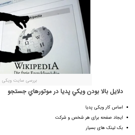
بررسی سایت ویکی پ
دلايل بالا بودن ويكي پديا در موتورهاي جستجو
اساس کار ویکی پدیا
ایجاد صفحه برای هر شخص و شرکت
بک لینک های بسیار