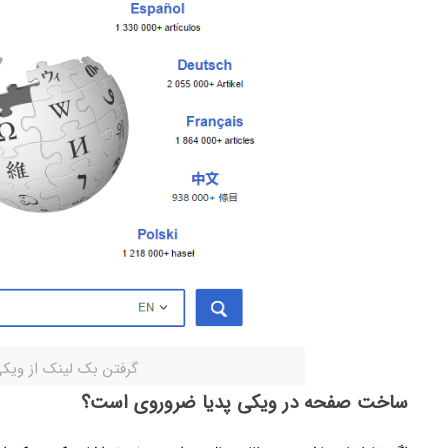
گرفتن بک لینک از ویکی
ساخت صفحه در ویکی پدیا ضروروی است؟