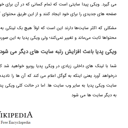
می گیرد. ویکی پیدا سایتی است که تمام کسانی که در آن برای خود
صفحه های جدیدی را برای خود ایجاد کنند و از این طریق محتوای آن
مشکلی که اکثر سایت‌ها دارند این است که اولاً هیچ بک لینکی به آن
محتواها ثابت می‌ماند و تغییر نمی‌کند؛ ولی ویکی پدیا به این صو
ویکی پدیا باعث افزایش رتبه سایت های دیگر می شود
شما با لینک های داخلی زیادی در ویکی پدیا روبرو خواهید شد که
درخواهد آورد یعنی اینکه به گوگل اعلام می کند که آن ها را نادیده
سایت ویکی پدیا به سایر وب سایت ها. اما در حالت کلی ویکی پ
به دیگر سایت ها می شود