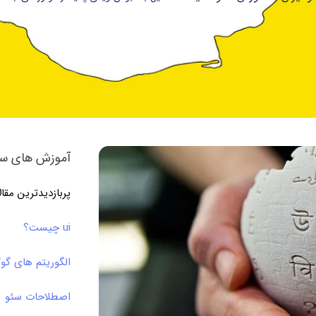
آموزش های سئ
پربازدیدترین مقا
ui چیست؟
الگوریتم های گو
اصطلاحات سئو