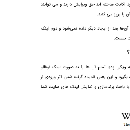
 اکانت ساخته اند حق ویرایش دارند و می توانند
 را بروز می کنند.
‌ها بعد از ایجاد دیگر داده نمی‌شود و دوم اینکه
رت نیست.
؟
 ویکی پدیا تمام آن ها را به صورت لینک نوفالو
 بگیرد و این یعنی نادیده گرفته شدن اثر ورودی از
دیا باعث برندسازی و نمایش لینک های سایت شما