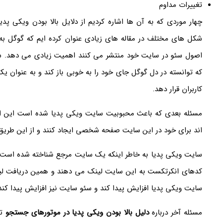
تغییرات مداوم
چهار موردی که به آن ها اشاره کردیم از دلایل بالا بودن ویکی پد
شکل های مختلف در مقاله های زیادی عنوان کرده ایم که گوگل ب
اصول سئو در سایت خود منتشر می کنند اهمیت زیادی می دهد. 
که توانسته در دل گوگل جای خود را به خوبی باز کند و به عنوان یک
کاربران قرار دهد.
مسئله بعدی که باعث محبوبیت سایت ویکی پدیا شده است این ا
اند برای خود در این سایت صفحه شخصی ایجاد کنند و از این طریق 
سایت ویکی پدیا به خاطر اینکه یک سایت مرجع شناخته شده است ب
کدهای انکرتکست به این سایت لینک می دهند و همین دریافت ل
سایت ویکی پدیا افزایش پیدا کند و سئو سایت نیز افزایش پیدا کند
مسئله آخر درباره
دلیل بالا بودن ویکی پدیا در موتورهای جستجو
تغ