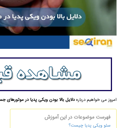
امروز می خواهیم درباره
دلایل بالا بودن ویکی پدیا در موتورهای ج
فهرست موضوعات در این آموزش
سئو ویکی پدیا چیست؟