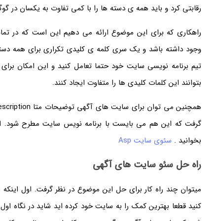
رقابتی کرد و باید همه ی دسته ها را با کمی تفاوت به یکسان در گوگ
وجود داشته باشد و یک سری کلمه ی کلیدی تکراری برای همه دسته
تیم برنامه نویسی سایت خود حتما تعامل کنید و این امکان برا
بتوانند این کلمات کلیدی ها را متفاوت ایجاد کنند.
بخوانید .
سئوی سایت Asp
راه حل سئو سایت های آگهی
کنید قطعا بهترین کمک را به سایت خود کرده اید شاید در نگاه اول