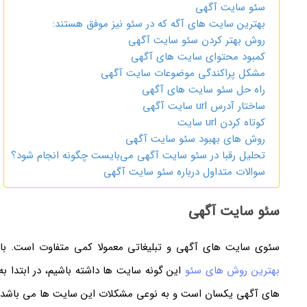
سئو سایت آگهی
بهترین سایت های آگه که در سئو نیز موفق هستند:
روش بهتر کردن سئو سایت آگهی
کمبود محتوای سایت های آگهی
مشکل پراکندگی موضوعات سایت آگهی
راه حل سئو سایت های آگهی
ساختار آدرس url سایت آگهی
کوتاه کردن url سایت
روش های بهبود سئو سایت آگهی
تحلیل رقبا در سئو سایت آگهی می‌بایست چگونه انجام شود؟
سوالات متداول درباره سئو سایت آگهی
سئو سایت آگهی
سئوی سایت های آگهی و تبلیغاتی معمولا کمی متفاوت است. با
بهترین روش های سئو
این گونه سایت ها داشته باشیم، در ابتدا ب
های آگهی یکسان است و به نوعی مشکلات این سایت ها می باشد: