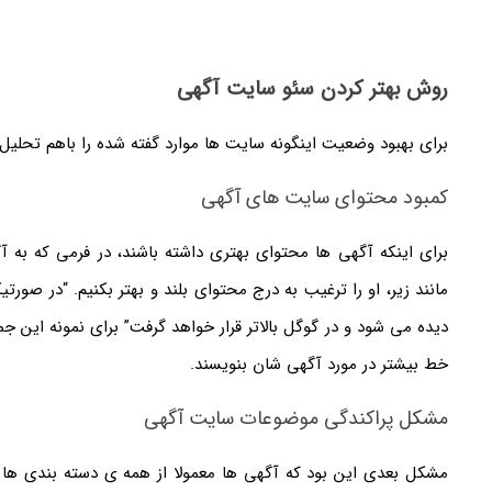
روش بهتر کردن سئو سایت آگهی
برای بهبود وضعیت اینگونه سایت ها موارد گفته شده را باهم تحلیل 
کمبود محتوای سایت های آگهی
برای اینکه آگهی ها محتوای بهتری داشته باشند، در فرمی که به
مانند زیر، او را ترغیب به درج محتوای بلند و بهتر بکنیم. “در صو
خط بیشتر در مورد آگهی شان بنویسند.
مشکل پراکندگی موضوعات سایت آگهی
مشکل بعدی این بود که آگهی ها معمولا از همه ی دسته بندی ه