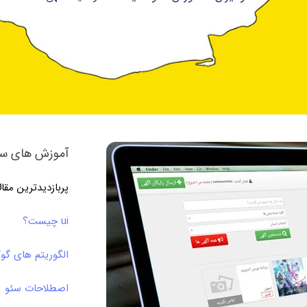
آموزش های سئ
پربازدیدترین مقا
ui چیست؟
الگوریتم های گو
اصطلاحات سئو