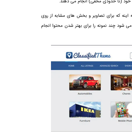
 خود (تا حدودی مخفی) انجام می دهند.
 اینه که برای تصاویر و بخش های مشابه از روی
ارها می شود چند نمونه را برای بهتر شدن محتوا انجام