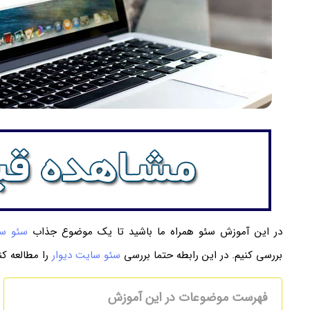
در این آموزش سئو همراه ما باشید تا یک موضوع جذاب
سئو س
بررسی کنیم. در این رابطه حتما بررسی
سئو سایت دیوار
را مطالعه کن
فهرست موضوعات در این آموزش