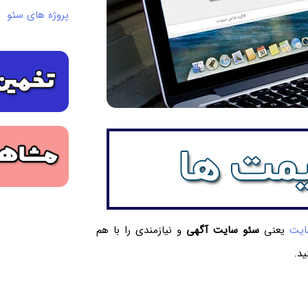
پروژه های سئو
ایت
یعنی
سئو سایت آگهی
و نیازمندی را با هم
ید.