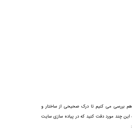
هم بررسی می کنیم تا درک صحیحی از ساختار و
ه این چند مورد دقت کنید که در پیاده سازی سایت