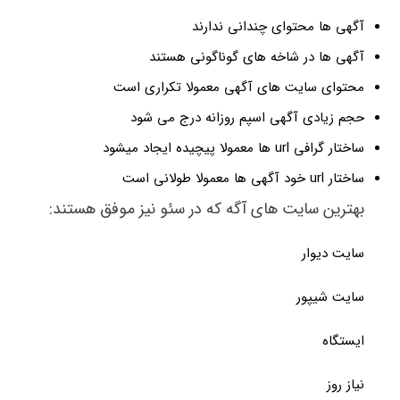
آگهی ها محتوای چندانی ندارند
آگهی ها در شاخه های گوناگونی هستند
محتوای سایت های آگهی معمولا تکراری است
حجم زیادی آگهی اسپم روزانه درج می شود
ساختار گرافی url ها معمولا پیچیده ایجاد میشود
ساختار url خود آگهی ها معمولا طولانی است
بهترین سایت های آگه که در سئو نیز موفق هستند:
سایت دیوار
سایت شیپور
ایستگاه
نیاز روز