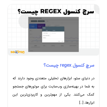
سرچ کنسول regex چیست؟
در دنیای سئو، ابزارهای تحلیلی متعددی وجود دارند که
به شما در بهینه‌سازی وب‌سایت برای موتورهای جستجو
کمک می‌کنند. یکی از مهم‌ترین و کاربردی‌ترین این
ابزارها،
[…]