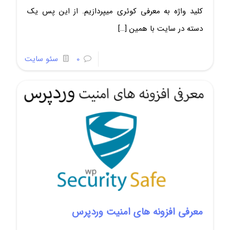
کلید واژه به معرفی کوئری میپردازیم. از این پس یک
دسته در سایت با همین
[…]
0
سئو سایت
معرفی افزونه های امنیت وردپرس