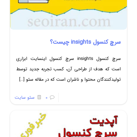
سرچ کنسول insights چیست؟
سرچ کنسول insights سرچ کنسول اینسایت ابزاری
است که هدف از طراحی آن، کسب تجربه جدید توسط
تولیدکنندگان محتوا و ناشران است که در مقاله سئو
[…]
0
سئو سایت