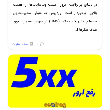
در دنیای پر رقابت امروز، امنیت وب‌سایت‌ها از اهمیت
بالایی برخوردار است. وردپرس به عنوان محبوب‌ترین
سیستم مدیریت محتوا (CMS) در جهان، همواره مورد
هدف هکرها
[…]
0
سئو سایت