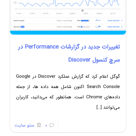
تغییرات جدید در گزارشات Performance در
سرچ کنسول Discover
گوگل اعلام کرد که گزارش عملکرد Discover در Google
Search Console اکنون شامل همه داده ها، از جمله
داده‌های Chrome است. همانطور که می‌دانید، کاربران
می‌توانند
[…]
0
سئو سایت