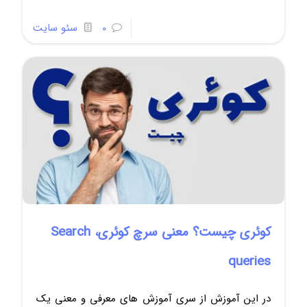
0
سئو سایت
کوئری چیست؟ معنی سرچ کوئری، Search
queries
در این آموزش از سری آموزش های معرفی و معنی یک