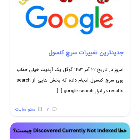
جدیدترین تغییرات سرچ کنسول
امروز در تاریخ 22 آذر 1403 گوگل یک آپدیت خیلی جذاب
روی سرچ کنسول انجام داده که بخش هایی از search
results در ابزار google search
[…]
3
سئو سایت