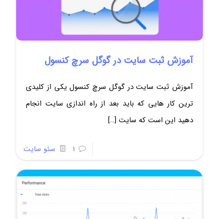
آموزش ثبت سایت در گوگل سرچ کنسول
آموزش ثبت سایت در گوگل سرچ کنسول یکی از کلیدی
ترین کار هایی که باید بعد از راه اندازی سایت انجام
دهید این است که سایت
[…]
1
سئو سایت