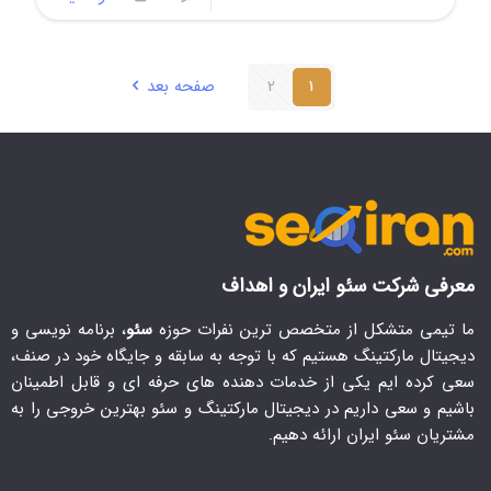
1
2
صفحه بعد
معرفی شرکت سئو ایران و اهداف
ما تیمی متشکل از متخصص ترین نفرات حوزه
سئو
، برنامه نویسی و
دیجیتال مارکتینگ هستیم که با توجه به سابقه و جایگاه خود در صنف،
سعی کرده ایم یکی از خدمات دهنده های حرفه ای و قابل اطمینان
باشیم و سعی داریم در دیجیتال مارکتینگ و سئو بهترین خروجی را به
مشتریان سئو ایران ارائه دهیم.