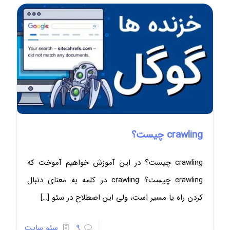
crawling چیست؟
crawling چیست؟ در این آموزش خواهیم آموخت که
crawling چیست؟ crawling در کلمه به معنای دنبال
کردن راه یا مسیر است، ولی این اصطلاح در سئو
[…]
9
سئو سایت