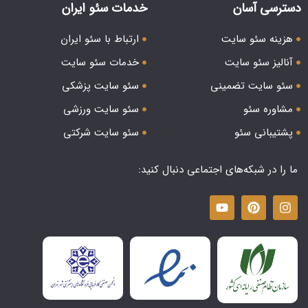
دسترسی آسان
خدمات سئو ایران
هزینه سئو سایت
ارتباط با سئو ایران
آنالیز سئو سایت
خدمات سئو سایت
سئو سایت تضمینی
سئو سایت پزشکی
مشاوره سئو
سئو سایت ورزشی
پشتیبانی سئو
سئو سایت شرکتی
ما را در شبکه‌های اجتماعی دنبال کنید: