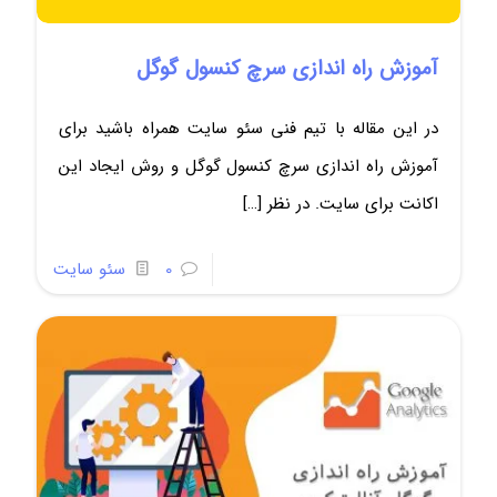
آموزش راه اندازی سرچ کنسول گوگل
در این مقاله با تیم فنی سئو سایت همراه باشید برای
آموزش راه اندازی سرچ کنسول گوگل و روش ایجاد این
اکانت برای سایت. در نظر
[…]
0
سئو سایت