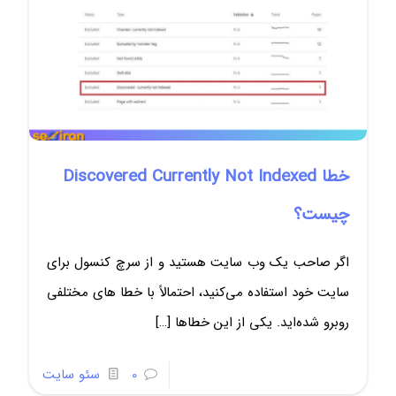
خطا Discovered Currently Not Indexed
چیست؟
اگر صاحب یک وب ‌سایت هستید و از سرچ کنسول برای
سایت خود استفاده می‌کنید، احتمالاً با خطا های مختلفی
روبرو شده‌اید. یکی از این خطاها
[…]
0
سئو سایت