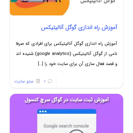
آموزش راه اندازی گوگل آنالیتیکس
آموزش راه اندازی گوگل آنالیتیکس برای افرادی که صرفا
نامی از گوگل آنالیتیکس (google analytics) شنیده اند
و قصد فعال سازی آن برای سایت خود را
[…]
1
سئو سایت