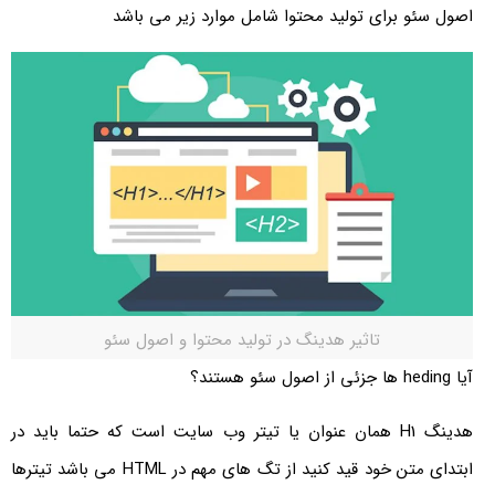
اصول سئو برای تولید محتوا شامل موارد زیر می باشد
تاثیر هدینگ در تولید محتوا و اصول سئو
آیا heding ها جزئی از اصول سئو هستند؟
هدینگ H1 همان عنوان یا تیتر وب سایت است که حتما باید در
ابتدای متن خود قید کنید از تگ های مهم در HTML می باشد تیترها