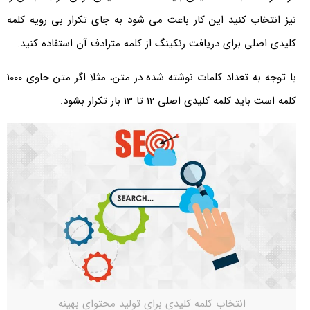
نیز انتخاب کنید این کار باعث می شود به جای تکرار بی رویه کلمه
کلیدی اصلی برای دریافت رنکینگ از کلمه مترادف آن استفاده کنید.
با توجه به تعداد کلمات نوشته شده در متن، مثلا اگر متن حاوی 1000
کلمه است باید کلمه کلیدی اصلی 12 تا 13 بار تکرار بشود.
انتخاب کلمه کلیدی برای تولید محتوای بهینه