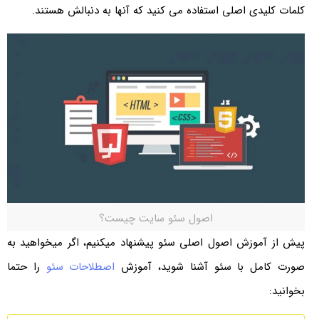
کلمات کلیدی اصلی استفاده می کنید که آنها به دنبالش هستند.
اصول سئو سایت چیست؟
پیش از آموزش اصول اصلی سئو پیشنهاد میکنیم، اگر میخواهید به
صورت کامل با سئو آشنا شوید، آموزش
اصطلاحات سئو
را حتما
بخوانید: