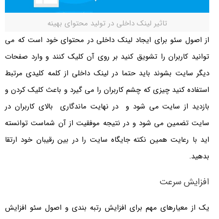
تاثیر لینک داخلی در تولید محتوای بهینه
از اصول سئو برای ایجاد لینک داخلی در محتوای خود است که می
توانید کاربران را تشویق کنید بر روی آن کلیک کنند و وارد صفحات
دیگر سایت بشوند باید حتما در لینک داخلی از کلمه کلیدی مرتبط
استفاده کنید چیزی که چشم کاربران را می گیرد و باعث کلیک کردن و
بازدید از سایت می شود و در نهایت ماندگاری بالای کاربران در
سایت تضمین می شود و در نتیجه موفقیت از آن شماست توانسته
اید با رعایت همین نکته جایگاه سایت را در بین رقیبان خود ارتقا
بدهید.
افزایش سرعت
یک از معیارهای مهم برای افزایش رتبه بندی و اصول سئو افزایش