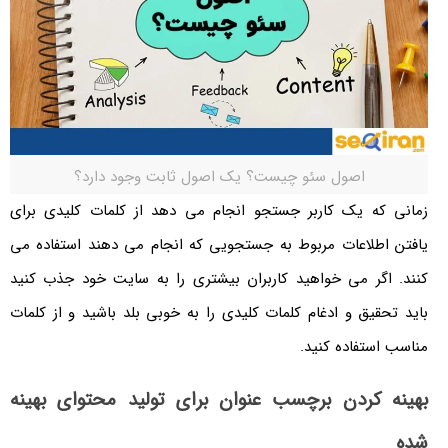
اصول سئو چیست؟ یک اصول ثابت وجود دارد؟
زمانی که یک کاربر جستجو انجام می دهد از کلمات کلیدی برای
یافتن اطلاعات مربوط به جستجویی که انجام می دهند استفاده می
کنند. اگر می خواهید کاربران بیشتری را به سایت خود جذب کنید
باید تحقیق و ادغام کلمات کلیدی را به خوبی بلد باشید و از کلمات
مناسب استفاده کنید.
بهینه کردن برچسب عنوان برای تولید محتوای بهینه
شده