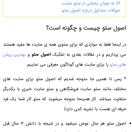
UI به عنوان بخشی از سئو سایت
سوالات متداول درباره اصول سئو
اصول سئو چیست و چگونه است؟
در اینجا فقط به مواردی که برای سئوی همه ی سایت ها مفید هستند
می پردازیم و در مقالات بعدی به تفکیک
اصول سئو
و
بهترین روش
های سئو
را برای سایت های گوناگون معرفی می نماییم.
* پس تا همین جا متوجه شدیم که اصول سئو برای سایت های
مختلف مانند سئو سایت فروشگاهی و سئو سایت خبری با یکدیگر
متفاوت میباشد. {از همینحا متوجه میشوید که سئو کار شما یک فرد
حرفه ای هست یا تجربه کمی دارد}
اصول سئو هر سال عوض میشود و در نتیجه با دانش 3 سال قبل