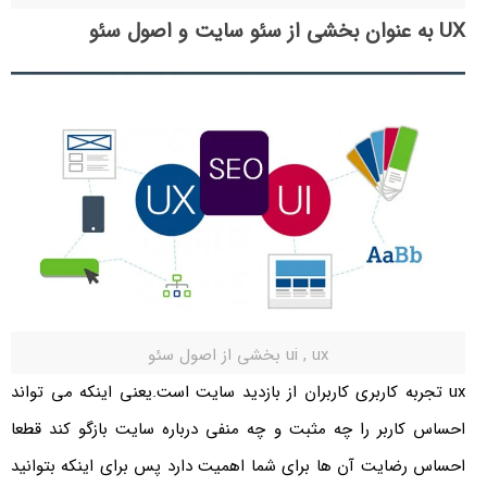
UX به عنوان بخشی از سئو سایت و اصول سئو
ui , ux بخشی از اصول سئو
ux تجربه کاربری کاربران از بازدید سایت است.یعنی اینکه می تواند
احساس کاربر را چه مثبت و چه منفی درباره سایت بازگو کند قطعا
احساس رضایت آن ها برای شما اهمیت دارد پس برای اینکه بتوانید