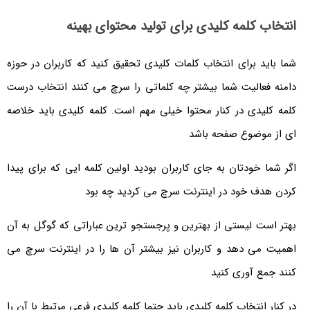
انتخاب کلمه کلیدی برای تولید محتوای بهینه
شما باید برای انتخاب کلمات کلیدی تحقیق کنید که کاربران در حوزه
دامنه فعالیت شما بیشتر چه کلماتی را سرچ می کنند انتخاب درست
کلمه کلیدی در کنار محتوا خیلی مهم است. کلمه کلیدی باید خلاصه
ای از موضوع صفحه باشد
اگر شما خودتان به جای کاربران بودید اولین کلمه ایی که برای پیدا
کردن هدف خود در اینترنت سرچ می کردید چه بود
بهتر است لیستی از بهترین و پرجستجو ترین عباراتی که گوگل به آن
اهمیت می دهد و کاربران نیز بیشتر آن ها را در اینترنت سرچ می
کنند جمع آوری کنید
در کنار انتخاب کلمه کلیدی باید حتما کلمه کلیدی فرعی مرتبط با آن را