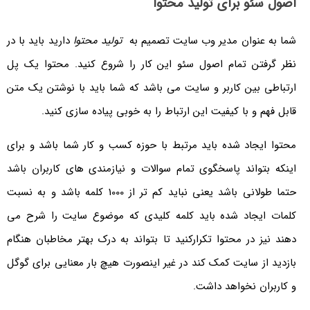
اصول سئو برای تولید محتوا
شما به عنوان مدیر وب سایت تصمیم به
تولید محتوا
دارید باید با در
نظر گرفتن تمام اصول سئو این کار را شروع کنید. محتوا یک پل
ارتباطی بین کاربر و سایت می باشد که شما باید با نوشتن یک متن
قابل فهم و با کیفیت این ارتباط را به خوبی پیاده سازی کنید.
محتوا ایجاد شده باید مرتبط با حوزه کسب و کار شما باشد و برای
اینکه بتواند پاسخگوی تمام سوالات و نیازمندی های کاربران باشد
حتما طولانی باشد یعنی نباید کم تر از 1000 کلمه باشد و به نسبت
کلمات ایجاد شده باید کلمه کلیدی که موضوع سایت را شرح می
دهند نیز در محتوا تکرارکنید تا بتواند به درک بهتر مخاطبان هنگام
بازدید از سایت کمک کند در غیر اینصورت هیچ بار معنایی برای گوگل
و کاربران نخواهد داشت.