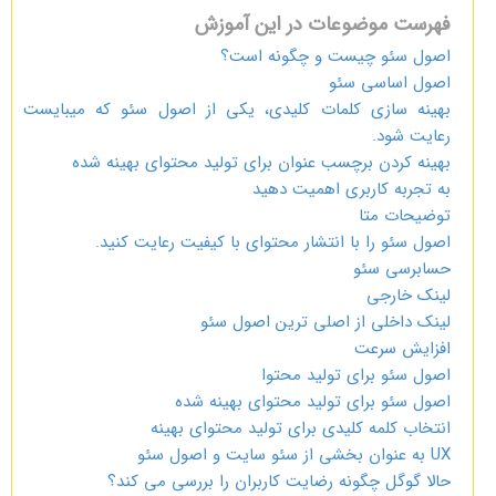
فهرست موضوعات در این آموزش
اصول سئو چیست و چگونه است؟
اصول اساسی سئو
بهینه سازی کلمات کلیدی، یکی از اصول سئو که می­بایست
رعایت شود.
بهینه کردن برچسب عنوان برای تولید محتوای بهینه شده
به تجربه کاربری اهمیت دهید
توضیحات متا
اصول سئو را با انتشار محتوای با کیفیت رعایت کنید.
حسابرسی سئو
لینک خارجی
لینک داخلی از اصلی ترین اصول سئو
افزایش سرعت
اصول سئو برای تولید محتوا
اصول سئو برای تولید محتوای بهینه شده
انتخاب کلمه کلیدی برای تولید محتوای بهینه
UX به عنوان بخشی از سئو سایت و اصول سئو
حالا گوگل چگونه رضایت کاربران را بررسی می کند؟