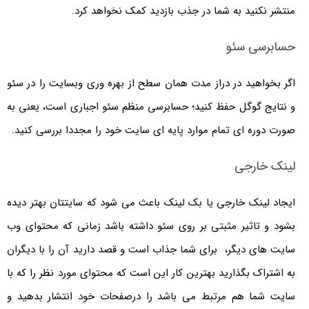
منتشر نکنید به شما در جذب بازدید کمک نخواهد کرد.
حسابرسی سئو
اگر بخواهید در دراز ­مدت همان سطح از بهره وری وب­سایت را در سئو
و نتایج گوگل حفظ کنید؛ حسابرسی منظم سئو اجباری است، یعنی به
صورت دوره ای تمام موارد پایه ای سایت خود را مجددا بررسی کنید.
لینک خارجی
ایجاد لینک خارجی یا بک لینک باعث می شود که سایتتان بهتر دیده
بشود و تاثیر مثبتی بر روی سئو داشته باشد زمانی که محتوای وب
سایت های دیگر، برای شما جذاب است و قصد دارید آن را با دیگران
به اشتراک بگذارید بهترین کار این است که محتوای مورد نظر را که با
سایت شما هم مرتبط می باشد را درصفحات خود انتشار بدهید و