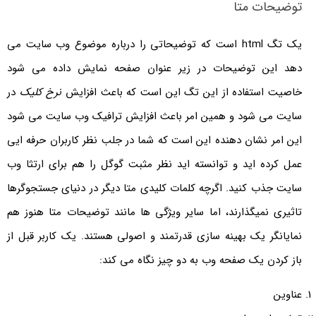
توضیحات متا
یک تگ html است که توضیحاتی را درباره موضوع وب سایت می
دهد این توضیحات در زیر عنوان صفحه نمایش داده می شود
خاصیت استفاده از این تگ این است که باعث افزایش
نرخ کلیک
در
سایت می شود و همین امر باعث افزایش ترافیک وب سایت می شود
این امر نشان دهنده این است که شما در جلب نظر کاربران حرفه ایی
عمل کرده اید و توانسته اید نظر مثبت گوگل را هم برای ارتثا وب
سایت جذب کنید. اگرچه کلمات کلیدی متا دیگر در دنیای جستجوگرها
تاثیری نمی­گذارند، اما سایر ویژگی­ ها مانند توضیحات متا هنوز هم
نمایانگر یک بهینه­ سازی قدرتمند و اصولی هستند. یک کاربر ​​قبل از
باز کردن یک صفحه وب به دو چیز نگاه می کند:
عناوین