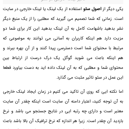
یکی دیگر از
اصول سئو
استفاده از بک لینک یا لینک خارجی در سایت
است. زمانی که شما تصمیم می گیرید که مطلبی را از یک منبع دیگر
نشر بدهید باشهامت کامل به آن لینک بدهید این کار برای شما دو
مزیت دارد هم اینکه کاربران به آسانی می توانند به موضوعی که
مرتبط با محتوای شما است دسترسی پیدا کنند و از آن بهره ببرند و
هم اینکه باعث می شوید گوگل یک درک درست از ارتباط بین
محتوای شما و مطلبی که به آن لینک داده اید به دست بیاورد قطعا
این عمل در سئو تاثیر مثبت می گذارد.
اما نکته ایی که روی آن تاکید می کنیم در زمان ایجاد لینک خارجی
به آن توجه کنید، اعتبار دامنه آن سایت است اینکه چقدر آن سایت
معتبر است و دارای چه رتبه ایی در نتایج جستجو می باشد و نرخ
بازدید آن چقدر است. زیرا هر اندازه که نرخ ترافیک آن بالا باشد باعث