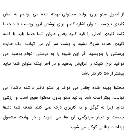
از اصول سئو برای تولید محتوای بهینه شده می توانیم به نقش
کلیدی برچسب عنوان اشاره کنیم. برای نوشتن این برچسب باید حتما
کلمه کلیدی اصلی را قید کنید یعنی عنوان شما حتما باید با کلمه
کلیدی هدف شروع بشود و پشت سر آن می توانید یک عبارت
پرسشی را بنویسید اگر این شیوه را به درستی انجام بدهید می
توانید نرخ کلیک را افزایش بدهید و در آخر اینکه عنوان شما نباید
بیشتر از 55 کاراکتر باشد.
محتوا بهینه شده چقدر می تواند بر سئو تاثیر داشته باشد؟ بی
نهایت، بهتر است شما بدانید سئو بدون محتوا هیچ است و ارزشی
ندارد زیرا نه گوگل و نه کاربران درک نمی کنند هدف شما دقیقا
چیست و دچار سردرگمی آن ها می شوید و در نهایت مشمول
پرداخت پنالتی گوگل می شوید.