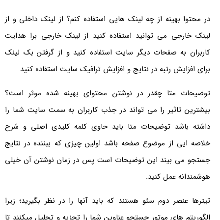
در محتوا بهینه از چه لینک هایی استفاده کنم؟ از لینک داخلی و از
لینک خارجی می توانید استفاده کنید از لینک خارجی برا هدایت
کاربران به صفحات دیگر سایت استفاده کنید و از گرفتن بک لینک
برای افزایش رتبه در نتایج و افزایش ترافیک سایت استفاده کنید
توضیحات متا چقدر در نوشتن محتوای بهینه شده موثر است؟
بیشترین تاثیر را می تواند در جذب کاربران به سمت سایت شما را
داشته باشد توضیحات متا باید حاوی کلمه کلیدی اصلی و شرح
خلاصه ایی از موضوع صفحه باشد اولین چیزی که ببننده در نتایج
جستجو می بیند این توضیحات است پس در زمان نوشتن آن خیلی
هوشمندانه عمل کنید.
تیترها عنصر دوم سئو هستند که باید آن­ها را در نظر بگیرید؛ زیرا
الگوریتم­ های موتور جستجو عناوین شما را تجزیه و تحلیل می­کنند تا