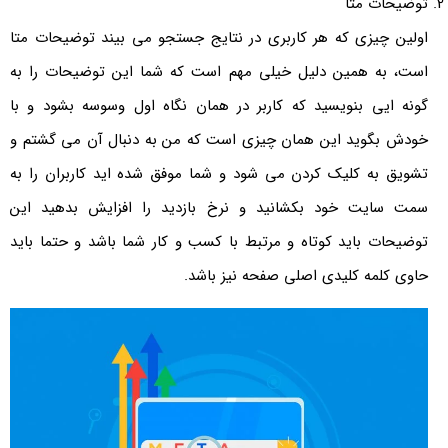
توضیحات متا
اولین چیزی که هر کاربری در نتایج جستجو می بیند توضیحات متا
است، به همین دلیل خیلی مهم است که شما این توضیحات را به
گونه ایی بنویسید که کاربر در همان نگاه اول وسوسه بشود و با
خودش بگوید این همان چیزی است که من به دنبال آن می گشتم و
تشویق به کلیک کردن می شود و شما موفق شده اید کاربران را به
سمت سایت خود بکشانید و نرخ بازدید را افزایش بدهید این
توضیحات باید کوتاه و مرتبط با کسب و کار شما باشد و حتما باید
حاوی کلمه کلیدی اصلی صفحه نیز باشد.