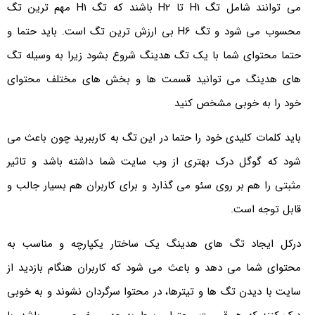
می توانند شامل تگ H1 تا H2 باشند که تگ H1 مهم ترین تگ
محسوب می شود و تگ H6 بی ارزش ترین تگ است. باید حتما و
حتما محتوای شما با یک تگ هدینگ شروع بشود زیرا به وسیله تگ
های هدینگ می توانید قسمت ها و بخش های مختلف محتوای
خود را به خوبی مشخص کنید
باید کلمات کلیدی خود را حتما در این تگ به کارببرید چون باعث می
شود که گوگل درک بهتری از وب سایت شما داشته باشد و تاثیر
مثبتی را هم بر روی سئو می گذارد و برای کاربران هم بسیار جالب و
قابل توجه است.
درکل ایجاد تگ های هدینگ یک ساختار یکپارچه و مناسب به
محتوای شما می دهد و باعث می شود که کاربران هنگام بازدید از
سایت با دیدن تگ ها و تیترها، در محتوا سرگردان نشوند و به خوبی