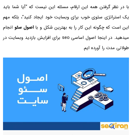
با در نظر گرفتن همه این ارقام، مسئله این نیست که “آیا شما باید
یک استراتژی سئوی خوب برای وب­سایت خود ایجاد کنید”، بلکه مهم
این است که چگونه این کار را به بهترین شکل و با
اصول سئو
انجام
میدهید. در اینجا اصول اساسی seo برای افزایش بازدید وب­سایت در
طولانی مدت را آورده ایم.