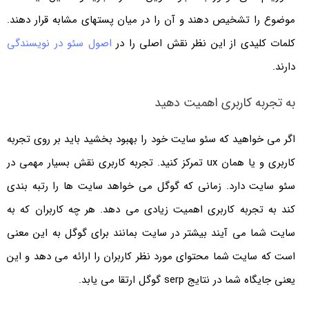
موضوع را تشخیص دهند و آن را در میان پست­های مشابه قرار دهند.
کلمات کلیدی از این نظر نقش اصلی را در
اصول سئو در نویسندگی
دارند.
به تجربه کاربری اهمیت دهید
اگر می خواهید که سئو سایت خود را بهبود بخشید باید بر روی تجربه
کاربری و یا همان ux تمرکز کنید. تجربه کاربری نقش بسیار مهمی در
سئو سایت دارد. زمانی که گوگل می خواهد سایت ها را رتبه بندی
کند به تجربه کاربری اهمیت زیادی می دهد. هر چه کاربران که به
سایت شما می آیند بیشتر در سایت بمانند برای گوگل به این معنی
است که سایت شما محتوای مورد نظر کاربران را ارائه می دهد و این
یعنی جایگاه شما در نتایج serp گوگل ارتقا می یابد.