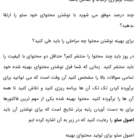
چند درصد موفق می شوید با نوشتن محتوای خود سئو را ارتقا
بدهید؟
برای بهینه نوشتن محتوا چه مراحلی را باید طی کنید؟
در روز باید چند محتوا را منتشر کنم؟ حداقل دو محتوای با کیفیت را
باید منتشر کنید. زمانی که شما قبل نوشتن محتوای بهینه شده خود
تمامی سوالات بالا را مشخص کنید آن وقت است که می توانید برای
برآورده کردن تک تک آن ها برنامه ریزی کنید و تلاش کنید تا همه
آن ها را برآورده کنید. محتوا بهینه شده یکی از مهم ترین فاکتورها
برای به دست آوردن رتبه برتر نتایج است که برای نوشتن آن باید
اصول سئو
را رعایت کنید که در زیر به آن اشاره کرده ایم
اصول سئو برای تولید محتوای بهینه