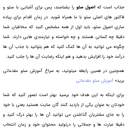
جذاب است که
اصول سئو
را بشناسند، پس برای آشنایی با سئو و
فاکتور های اصلی سئو با ما همراه شوید. در زمان اقدام برای پیاده
سازی اصول سئو، باید اول از همه مشخص کنید که مخاطبان شما
دقیقا چه کسانی هستند و چه خواسته و نیازمندی هایی دارند. شما
چگونه می توانید به آن ها کمک کنید که هم بتوانید با جذب آن ها
درآمد خود را افزایش بدهید و هم اینکه رضایت آن ها را جلب کنید.
همچنین در همین رابطه میتونید، به سراغ آموزش سئو مقدماتی
برید»
آموزش سئو مقدماتی
برای اینکه به این هدف خود برسید بهتر است تصور کنید که شما
خودتان به عنوان یکی از بازدید کنند گان سایت هستید یعنی با خود
را به جای مشتریان گذاشتن می توانید آن ها را بهتر درک کنید و
دقیقا عبارت ها و جملاتی را درتولید محتوای خود و زمان اتتخاب