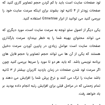
لود صفحات سایت است باید با کم کردن حجم تصاویر کاری کنید که
صفحات زودتر از 4 ثانیه لود بشوند برای اینکه سرعت سایت خود را
بررسی کنید می توانید از ابزار Gtmetrixe استفاده کنید.
یکی دیگر از اصول سئو توجه به سرعت سایت است، مورد دیگری که
می تواند محتوای بهینه شما را به خطر بیندازد سرعت بارگذاری
صفحات سایت است عوامل زیادی در پایین آوردن سرعت دخیل
هستند که یکی از آن ها می تواند حجم تصاویر یا حجم فایل های
برنامه نویسی باشد. که باید هر دو تا مورد را سریعا بررسی کنید چون
اگر سرعت لود شدن صفحات در زمان بازدید کاربران بیشتر از 3 ثانیه
باشد سایت را ترک می کنند و نرخ پرش شما را افزایش می دهند و
تمام زحمتی که در مراحل قبلی برای افزایش رتبه انجام داده بودید بر
باد خواهد رفت.