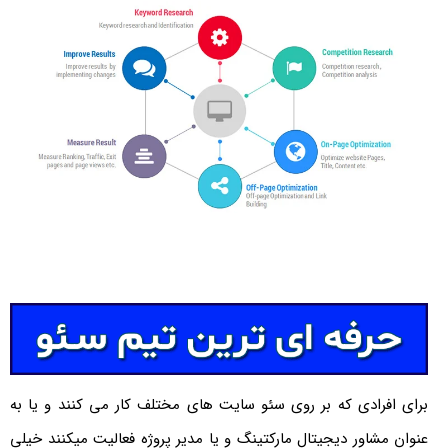
برای افرادی که بر روی سئو سایت های مختلف کار می کنند و یا به
عنوان مشاور دیجیتال مارکتینگ و یا مدیر پروژه فعالیت میکنند خیلی