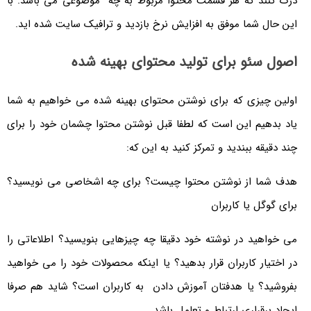
درک کنند که هر قسمت محتوا مربوط به چه موضوعی می باشد. با
این حال شما موفق به افزایش نرخ بازدید و ترافیک سایت شده اید.
اصول سئو برای تولید محتوای بهینه شده
اولین چیزی که برای نوشتن محتوای بهینه شده می خواهیم به شما
یاد بدهیم این است که لطفا قبل نوشتن محتوا چشمان خود را برای
چند دقیقه ببندید و تمرکز کنید به این که:
هدف شما از نوشتن محتوا چیست؟ برای چه اشخاصی می نویسید؟
برای گوگل یا کاربران
می خواهید در نوشته خود دقیقا چه چیزهایی بنویسید؟ اطلاعاتی را
در اختیار کاربران قرار بدهید؟ یا اینکه محصولات خود را می خواهید
بفروشید؟ یا هدفتان آموزش دادن به کاربران است؟ شاید هم صرفا
ایجاد برقراری ارتباط و تعامل باشد.