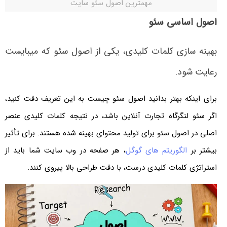
مهمترین اصول سئو سایت
اصول اساسی سئو
بهینه سازی کلمات کلیدی، یکی از اصول سئو که می­بایست
رعایت شود.
برای اینکه بهتر بدانید اصول سئو چیست به این تعریف دقت کنید،
اگر سئو لنگرگاه تجارت آنلاین باشد، در نتیجه کلمات کلیدی عنصر
اصلی در اصول سئو برای تولید محتوای بهینه شده هستند. برای تأثیر
بیشتر بر
الگوریتم­ های گوگل
، هر صفحه در وب سایت شما باید از
استراتژی کلمات کلیدی درست، با دقت طراحی بالا پیروی کنند.