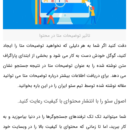
تاثیر توضیحات متا در محتوا
دقت کنید اگر شما به هر دلیلی که نخواهید توضیحات متا را ایجاد
کنید، گوگل خودش دست به کار می شود و بخشی از ابتدای پاراگراف
متن نوشته شده را به عنوان توضیحات متا در نتیجه جستجو نشان
می دهد. برای دریافت اطلاعات بیشتر درباره توضیحات متا می توانید
مقاله نوشته شده توسط تیم سئو ایران را در این باره بخوانید.
اصول سئو را با انتشار محتوای با کیفیت رعایت کنید.
شما می­توانید تک تک ترفندهای جستجوگرها را در دنیا بیاموزید و به
کار ببرید، اما تا زمانی که محتوای با کیفیت بالا را در وب­سایت خود