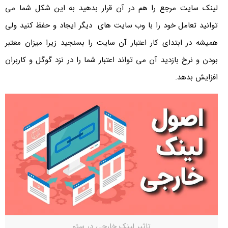
لینک سایت مرجع را هم در آن قرار بدهید به این شکل شما می
توانید تعامل خود را با وب سایت های دیگر ایجاد و حفظ کنید ولی
همیشه در ابتدای کار اعتبار آن سایت را بسنجید زیرا میزان معتبر
بودن و نرخ بازدید آن می تواند اعتبار شما را در نزد گوگل و کاربران
افزایش بدهد.
تاثیر لینک خارجی در سئو