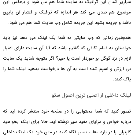
سرازیر شدن این ترافیک به سایت شما هم می شود و برعکس این
موضوع هم صدق می کند هر اندازه که ترافیک و اعتبار آن پایین
باشد و جریمه بشود این جریمه شامل وب سایت شما هم می شود.
همچنین زمانی که وب سایتی به شما بک لینک می دهد نیز باید
حواستان به تمام نکاتی که گفتیم باشد که آیا آن سایت دارای اعتبار
لازم در نزد گوگل بر خوردار است یا خیر؟ اگر متوجه شدید یک سایت
بی ارزش و اسپم شده است به آن ها درخواست بدهید لینک شما را
پاک کنند.
لینک داخلی از اصلی ترین اصول سئو
تصور کنید که شما محتوایی را در صفحه خود منتشر کرده اید که
درباره خواص و مزایای مفید سیر نوشته اید، حالا برای اینکه بخواهید
کاربران را در باره معایب سیر آگاه کنید در متن خود یک لینک داخلی