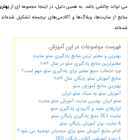
می ‌تواند چالشی باشد. به همین دلیل، در اینجا مجموعه ‌ای از
بهتری
منابع از سایت‌ها، وبلاگ‌ها و آکادمی‌های برجسته تشکیل شده‌
شده‌اند.
فهرست موضوعات در این آموزش
بهترین و معتبر ترین منابع یادگیری سئو سایت
معتبرترین منابع یادگیری سئو در سال 2026
چرا انتخاب منبع معتبر برای یادگیری سئو مهم است؟
منابع آموزش سئو رایگان سال 2024
بهترین منابع آموزش سئو
آموزش سئو به سبک سئو ایران
سئو ایران بهترین سایت آموزش سئو سایت
ابزارهای مفید و کاربردی یادگیری سئو
سایت SEJ منبع یادگیری رایگان سئو
5 سایت برتر آموزش رایگان سئو
کدام منابع آموزش سئو برای مبتدیان توصیه می‌ شود؟
8 دوره آموزشی آنلاین رایگان SEO