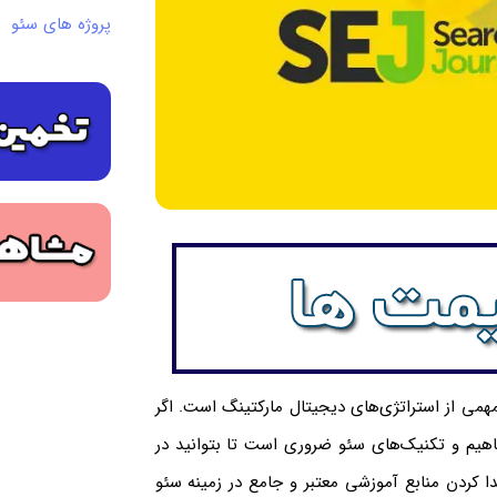
پروژه های سئو
همی از استراتژی‌های دیجیتال مارکتینگ است. اگر
اهیم و تکنیک‌های سئو ضروری است تا بتوانید در
دا کردن منابع آموزشی معتبر و جامع در زمینه سئو