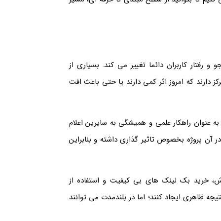
 رفتار کاربران دائما تغییر می کند. بسیاری از
 دارند که امروز اثر کمی دارند یا حتی باعث افت
به عنوان راهکار علمی و همیشگی به سایرین اعلام
 آن پروژه بخصوص تاثیر گذاری داشته و بنابراین
رزش، خرید بک لینک های بی کیفیت و استفاده از
 ظاهری ایجاد کنند؛ اما در بلندمدت می توانند