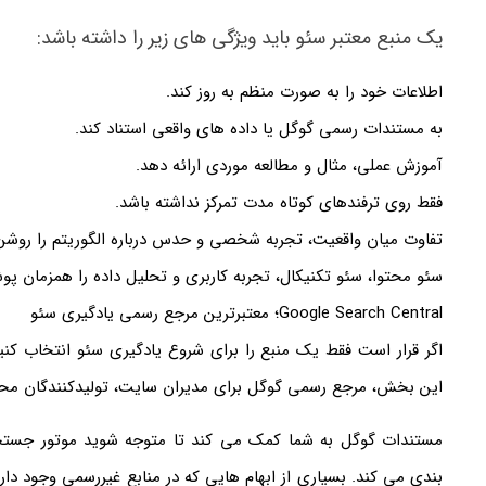
یک منبع معتبر سئو باید ویژگی های زیر را داشته باشد:
اطلاعات خود را به صورت منظم به روز کند.
به مستندات رسمی گوگل یا داده های واقعی استناد کند.
آموزش عملی، مثال و مطالعه موردی ارائه دهد.
فقط روی ترفندهای کوتاه مدت تمرکز نداشته باشد.
تفاوت میان واقعیت، تجربه شخصی و حدس درباره الگوریتم را روشن 
سئو محتوا، سئو تکنیکال، تجربه کاربری و تحلیل داده را همزمان پ
Google Search Central؛ معتبرترین مرجع رسمی یادگیری سئو
این بخش، مرجع رسمی گوگل برای مدیران سایت، تولیدکنندگان م
مستندات گوگل به شما کمک می کند تا متوجه شوید موتور جستجو
بندی می کند. بسیاری از ابهام هایی که در منابع غیررسمی وجود دا