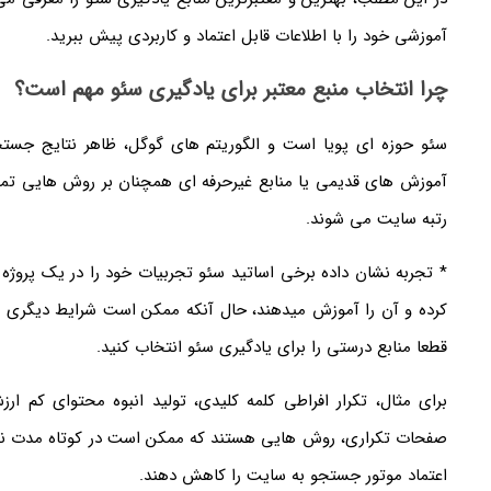
آموزشی خود را با اطلاعات قابل اعتماد و کاربردی پیش ببرید.
چرا انتخاب منبع معتبر برای یادگیری سئو مهم است؟
سئو حوزه ای پویا است و الگوریتم های گوگل، ظاهر نتایج جستجو و
آموزش های قدیمی یا منابع غیرحرفه ای همچنان بر روش هایی تمرکز
رتبه سایت می شوند.
* تجربه نشان داده برخی اساتید سئو تجربیات خود را در یک پروژه 
کرده و آن را آموزش میدهند، حال آنکه ممکن است شرایط دیگری در
قطعا منابع درستی را برای یادگیری سئو انتخاب کنید.
برای مثال، تکرار افراطی کلمه کلیدی، تولید انبوه محتوای کم ا
صفحات تکراری، روش هایی هستند که ممکن است در کوتاه مدت نتیجه
اعتماد موتور جستجو به سایت را کاهش دهند.