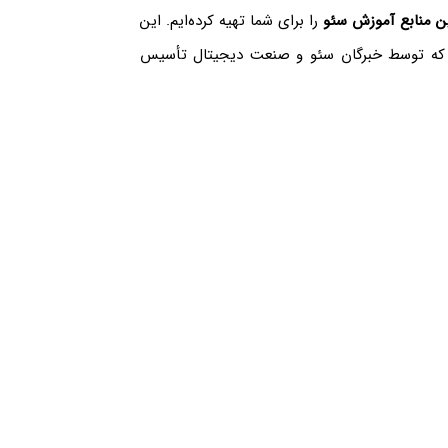
ن منابع آموزش سئو
را برای شما تهیه کرده‌ایم. این
اند که توسط خبرگان سئو و صنعت دیجیتال تأسیس