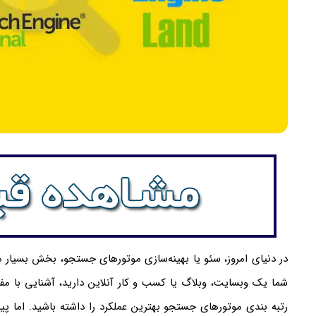
در دنیای امروز، سئو یا بهینه‌سازی موتورهای جستجو، بخش بسیار م
شما یک وبسایت، وبلاگ یا کسب و کار آنلاین دارید، آشنایی با مف
رتبه‌ بندی موتورهای جستجو بهترین عملکرد را داشته باشید. اما پی