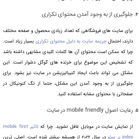
جلوگیری از به وجود آمدن محتوای تکراری
برای سایت های فروشگاهی که تعداد زیادی محصول و صفحه مختلف
دارند، احتمال
جریمه سایت به دلیل محتوای تکراری
بسیار زیاد است.
چرا که ممکن است محتوای آن ها کلمات کلیدی مشابهی داشته باشد
که تشخیص این موضوع برای خزنده های گوگل دشوار است. این
مشکل می تواند باعث ایجاد کنیبالیزیشن در سایت نیز بشود. برای
جلوگیری از به وجود آمدن این مشکل، حتما از تگ کنونیکال در
صفحاتی با محتوای مشابه استفاده کنید.
رعایت اصول mobile friendly در سایت
از نمایش سایت در موبایل غافل نشوید. چرا که
تاثیر mobile first
index بر سئو
در سال 2022 از همیشه بیشتر شده است. اصلی ترین