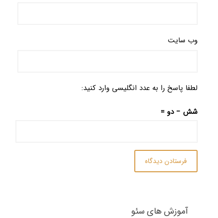
وب‌ سایت
لطفا پاسخ را به عدد انگلیسی وارد کنید:
شش − دو =
آموزش های سئو