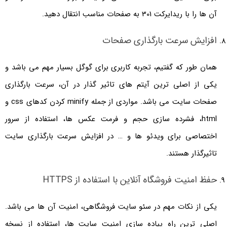
آن ها را با ریدایرکت 301 به صفحات مناسب انتقال دهید.
افزایش سرعت بارگذاری صفحات
همان طور که گفتیم، تجربه کاربری برای گوگل بسیار مهم می باشد و
یکی از اصلی ترین آیتم های تاثیر گذار در آن، سرعت بارگذاری
صفحات سایت می باشد. مواردی از جمله minify کردن کدهای css و
html، فشرده سازی حجم و فرمت عکس ها، استفاده از سرور
اختصاصی برای ویدئو ها و … در افزایش سرعت بارگذاری سایت
تاثیرگذار هستند.
حفظ امنیت فروشگاه آنلاین با استفاده از HTTPS
یکی از نکات مهم در سئو سایت فروشگاهی، امنیت آن ها می باشد.
اصلی ترین راه پیاده سازی امنیت سایت ها، استفاده از نسخه