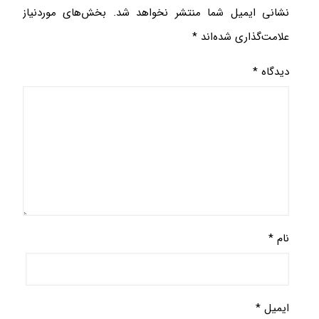
نشانی ایمیل شما منتشر نخواهد شد.
بخش‌های موردنیاز
علامت‌گذاری شده‌اند
*
دیدگاه
*
نام
*
ایمیل
*