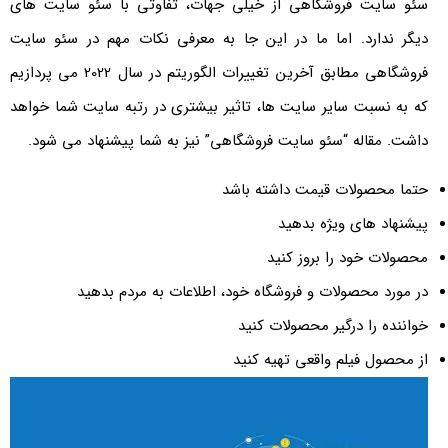
سئو سایت فروشگاهی از خیلی جهات، تفاوتی با سئو سایت های
دیگر ندارد. اما ما در این جا به معرفی نکات مهم در سئو سایت
فروشگاهی مطابق آخرین تغییرات الگوریتم در سال 2022 می پردازیم
که به نسبت سایر سایت ها، تاثیر بیشتری در رتبه سایت شما خواهد
داشت. مقاله “سئو سایت فروشگاهی” نیز به شما پیشنهاد می شود.
حتما محصولات قیمت داشته باشد
پیشنهاد های ویژه بدهید
محصولات خود را بروز کنید
در مورد محصولات و فروشگاه خود، اطلاعات به مردم بدهید
خواننده را درگیر محصولات کنید
از محصول فیلم واقعی تهیه کنید