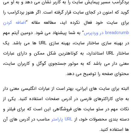
بردکرامب مسیر پیمایش سایت را به کاربر نشان می دهد و به او می
گوید که امنون در کجای سایت قرار گرفته است. اگر هنوز بردکرامب را
برای سایت خود فعال نکرده اید، مطالعه مقاله “
اضافه کردن
breadcrumb در وردپرس
” به شما پیشنهاد می شود. دومین آیتم مهم
در بهینه سازی ساختار سایت، بهینه سازی URL ها می باشد. یک
ساختار URL استاندارد، به کوتاهترین شکل ممکن و دارای عبارات
معنی دار می باشد که به موتور جستجوی گوگل و کاربران سایت،
محتوای صفحه را توضیح می دهد.
البته برای سایت های ایرانی، بهتر است از عبارات انگلیسی معنی دار
به جای کاراکترهای فارسی در آدرس صفحات استفاده کنید. یکی از
نکات مهم در سئو سایت های فروشگاهی این است که برای فیلتر و
دسته بندی محصولات خود، از
URL پارامتر
مناسب در آدرس های آن
ها استفاده کنید.