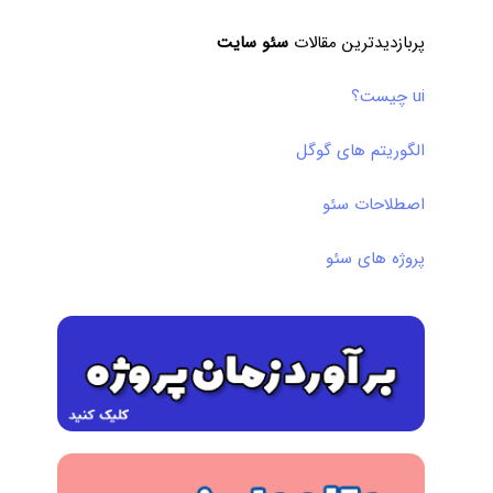
پربازدیدترین مقالات
سئو سایت
ui چیست؟
الگوریتم های گوگل
اصطلاحات سئو
پروژه های سئو