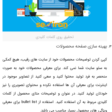
تحقیق روی کلمات کلیدی
بهینه سازی صفحه محصولات
کپی کردن توضیحات محصولات خود از سایت های رقیب، هیچ کمکی
به سئو سایت شما نمی کند. برای معرفی محصولات خود به صورت
منحصر به فرد تولید محتوا کنید و سعی کنید از تصاویر موجود در
اینترنت برای معرفی آن ها استفاده نکرده و محتوای تصویری را نیز
خودتان تولید کنید. در عنوان و توضیحات متای محصول از کلمات
کلیدی مربوط به آن استفاده کنید. استفاده از bullet list برای معرفی
ویژگی های محصول بسیار مناسب می باشد.