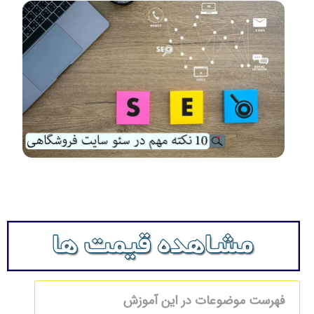
فهرست موضوعات در این آموزش