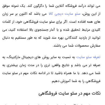
می تواند درآمد فروشگاه آنلاین شما را دگرگون کند. یک نمونه موفق
از این روش،
سئو سایت دیجی کالا
می باشد که اکنون بر سر زبان
های همه افتاده است. اگر برای سئو سایت فروشگاهی خود، از کلمات
کلیدی مرتبط تحقیق شده و با آمار جستجوی بالا استفاده کنید، می
توانید از بازدید کنندگانی بهره مند شوید که به طور مستقیم به دنبال
سفارش محصولات شما می باشند.
تعرفه سئو سایت
به نسبت به سایر روش های دیجیتال مارکتینگ، به
صرفه تر می باشد و نتایج واقعی تری را در مدت زمان بیشتری به
شما می دهد. با ما همراه باشید تا در ادامه نکات مهم در سئو سایت
فروشگاهی را به شما آموزش دهیم.
نکات مهم در سئو سایت فروشگاهی