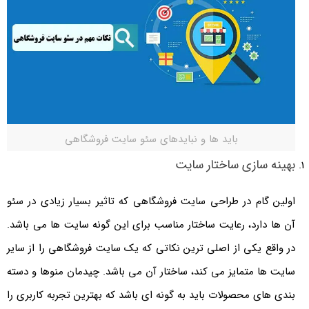
باید ها و نبایدهای سئو سایت فروشگاهی
بهینه سازی ساختار سایت
اولین گام در طراحی سایت فروشگاهی که تاثیر بسیار زیادی در سئو
آن ها دارد، رعایت ساختار مناسب برای این گونه سایت ها می باشد.
در واقع یکی از اصلی ترین نکاتی که یک سایت فروشگاهی را از سایر
سایت ها متمایز می کند، ساختار آن می باشد. چیدمان منوها و دسته
بندی های محصولات باید به گونه ای باشد که بهترین تجربه کاربری را