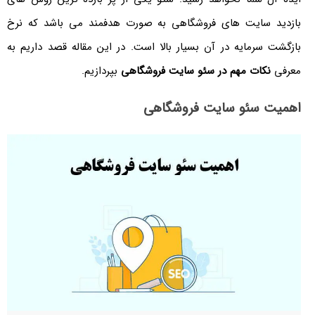
بازدید سایت های فروشگاهی به صورت هدفمند می باشد که نرخ
بازگشت سرمایه در آن بسیار بالا است. در این مقاله قصد داریم به
معرفی
نکات مهم در سئو سایت فروشگاهی
بپردازیم.
اهمیت سئو سایت فروشگاهی