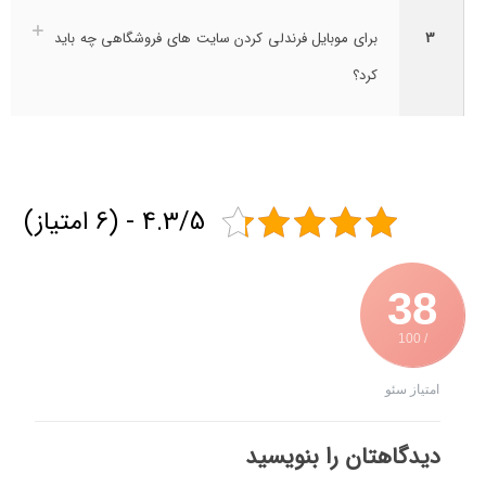
3
برای موبایل فرندلی کردن سایت های فروشگاهی چه باید
کرد؟
4.3/5 - (6 امتیاز)
38
/ 100
امتیاز سئو
دیدگاهتان را بنویسید