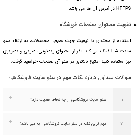
HTTPS در آدرس آن ها می باشد.
تقویت محتوای صفحات فروشگاه
استفاده از محتوای با کیفیت جهت معرفی محصولات، به ارتقاء سئو
سایت شما کمک می کند. اگر از محتوای ویدئویی، صوتی و تصویری
نیز استفاده کنید امتیاز بالاتری در سئو آن صفحات خواهید گرفت.
سوالات متداول درباره نکات مهم در سئو سایت فروشگاهی
1
سئو سایت فروشگاهی از چه لحاظ اهمیت دارد؟
2
مهم ترین نکته در سئو سایت فروشگاهی چه می باشد؟