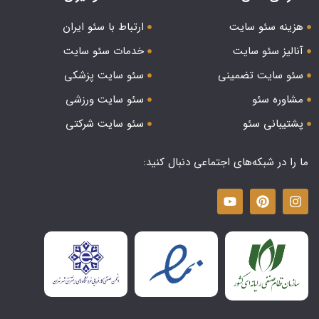
هزینه سئو سایت
ارتباط با سئو ایران
آنالیز سئو سایت
خدمات سئو سایت
سئو سایت تضمینی
سئو سایت پزشکی
مشاوره سئو
سئو سایت ورزشی
پشتیبانی سئو
سئو سایت شرکتی
ما را در شبکه‌های اجتماعی دنبال کنید: