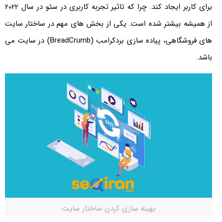
برای کاربر ایجاد کند. چرا که تاثیر تجربه کاربری در سئو در سال 2022
از همیشه بیشتر شده است. یکی از بخش های مهم در ساختار سایت
های فروشگاهی، پیاده سازی بردکرامب (BreadCrumb) در سایت می
باشد.
بهینه سازی کردن ساختار سایت