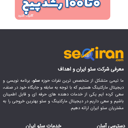
معرفی شرکت سئو ایران و اهداف
ما تیمی متشکل از متخصص ترین نفرات حوزه
سئو
، برنامه نویسی و
دیجیتال مارکتینگ هستیم که با توجه به سابقه و جایگاه خود در صنف،
سعی کرده ایم یکی از خدمات دهنده های حرفه ای و قابل اطمینان
باشیم و سعی داریم در دیجیتال مارکتینگ و سئو بهترین خروجی را به
مشتریان سئو ایران ارائه دهیم.
دسترسی آسان
خدمات سئو ایران