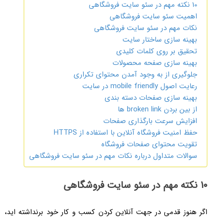
10 نکته مهم در سئو سایت فروشگاهی
اهمیت سئو سایت فروشگاهی
نکات مهم در سئو سایت فروشگاهی
بهینه سازی ساختار سایت
تحقیق بر روی کلمات کلیدی
بهینه سازی صفحه محصولات
جلوگیری از به وجود آمدن محتوای تکراری
رعایت اصول mobile friendly در سایت
بهینه سازی صفحات دسته بندی
از بین بردن broken link ها
افزایش سرعت بارگذاری صفحات
حفظ امنیت فروشگاه آنلاین با استفاده از HTTPS
تقویت محتوای صفحات فروشگاه
سوالات متداول درباره نکات مهم در سئو سایت فروشگاهی
10 نکته مهم در سئو سایت فروشگاهی
اگر هنوز قدمی در جهت آنلاین کردن کسب و کار خود برنداشته اید،