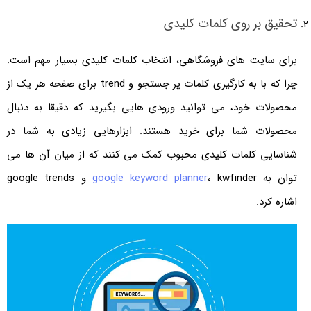
تحقیق بر روی کلمات کلیدی
برای سایت های فروشگاهی، انتخاب کلمات کلیدی بسیار مهم است.
چرا که با به کارگیری کلمات پر جستجو و trend برای صفحه هر یک از
محصولات خود، می توانید ورودی هایی بگیرید که دقیقا به دنبال
محصولات شما برای خرید هستند. ابزارهایی زیادی به شما در
شناسایی کلمات کلیدی محبوب کمک می کنند که از میان آن ها می
توان به
google keyword planner
، kwfinder و google trends
اشاره کرد.