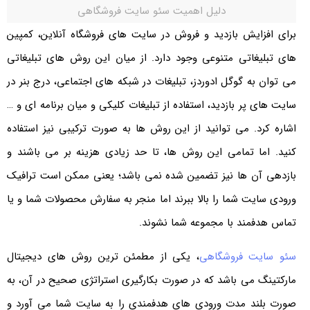
دلیل اهميت سئو سايت فروشگاهی
برای افزایش بازدید و فروش در سایت های فروشگاه آنلاین، کمپین
های تبلیغاتی متنوعی وجود دارد. از میان این روش های تبلیغاتی
می توان به گوگل ادوردز، تبلیغات در شبکه های اجتماعی، درج بنر در
سایت های پر بازدید، استفاده از تبلیغات کلیکی و میان برنامه ای و …
اشاره کرد. می توانید از این روش ها به صورت ترکیبی نیز استفاده
کنید. اما تمامی این روش ها، تا حد زیادی هزینه بر می باشند و
بازدهی آن ها نیز تضمین شده نمی باشد؛ یعنی ممکن است ترافیک
ورودی سایت شما را بالا ببرند اما منجر به سفارش محصولات شما و یا
تماس هدفمند با مجموعه شما نشوند.
سئو سایت فروشگاهی
، یکی از مطمئن ترین روش های دیجیتال
مارکتینگ می باشد که در صورت بکارگیری استراتژی صحیح در آن، به
صورت بلند مدت ورودی های هدفمندی را به سایت شما می آورد و