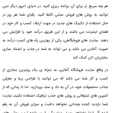
هر چه سریع تر برای آن برنامه ریزی کنید. در دنیای امروز دیگر نمی
توانید به روش های فروش سنتی اکتفا کنید. رقبای شما هر روز در
حال استفاده از تکنیک های جدید در جهت ارتقاء کسب و کار خود در
فضای اینترنت می باشند و از این طریق، درآمد خود را افزایش می
دهند. سایت های فروشگاهی، یکی از بهترین راه های کسب درآمد به
صورت آنلاین می باشد و می تواند به شما در جذب و اعتماد سازی
مشتریان تان کمک کند.
در واقع سایت فروشگاه آنلاین، به منزله ی یک ویترین مجازی از
کسب و کار شما می باشد که می توانید با طراحی زیبا و معرفی
جذاب محصولات خود، در آن به داد و ستد بپردازید. اما تا زمانی که از
کمپین های تبلیغاتی و روش های جذب ترافیک استفاده نکنید، سایت
شما بازدید کننده چندانی نخواهد داشت و میزان فروش آن به رقم
ایده آل شما نخواهد رسید. سئو یکی از پر بازده ترین روش های