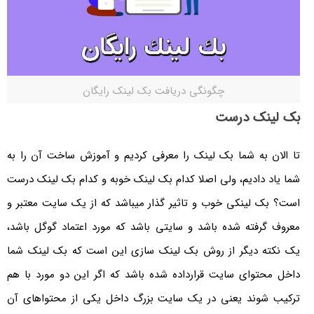
چگونگی دریافت بک لینک رایگان
بک لینک درست
تا الان به شما بک لینک را معرفی کردیم و آموزش ساخت آن را به
شما یاد دادیم، ولی اصلا کدام بک لینک خوبه و کدام بک لینک درست
است؟ بک لینکی خوب و تاثیر گذار میباشد که از یک سایت معتبر و
معروف گرفته شده باشد و سایتی باشد که مورد اعتماد گوگل باشد،
یک نکته دیگر از روش بک لینک سازی این است که بک لینک شما
داخل محتوای سایت قرارداده شده باشد که اگر این دو مورد با هم
ترکیب شوند یعنی در یک سایت بزرگ داخل یکی از محتواهای آن