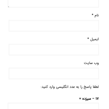
نام
*
ایمیل
*
وب‌ سایت
لطفا پاسخ را به عدد انگلیسی وارد کنید:
17 − سیزده =