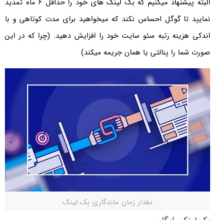
البته پیشنهاد میکنیم که بک لینک های خود را حداقل 6 ماه تمدید
نمایید تا گوگل احساس نکند که میخواهید برای مدت کوتاهی و با
اندکی هزینه رتبه سئو سایت خود را افزایش دهید. (چرا که در این
صورت شما را پنالتی یا همان جریمه میکند)
مقدار زمان ماندگاری بک لینک