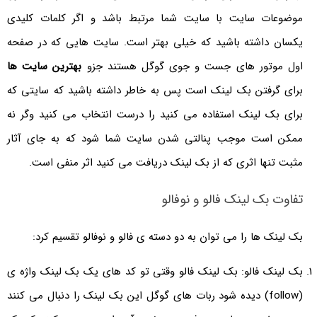
موضوعات سایت با سایت شما مرتبط باشد و اگر کلمات کلیدی
یکسان داشته باشید که خیلی بهتر است. سایت هایی که در صفحه
اول موتور های جست و جوی گوگل هستند جزو
بهترین سایت ها
برای گرفتن بک لینک است پس به خاطر داشته باشید که سایتی که
برای بک لینک استفاده می کنید را درست انتخاب می کنید وگر نه
ممکن است موجب پنالتی شدن سایت شما شود که به جای آثار
مثبت تنها اثری که از بک لینک دریافت می کنید اثر منفی است.
تفاوت بک لینک فالو و نوفالو
بک لینک ها را می توان به دو دسته ی فالو و نوفالو تقسیم کرد:
بک لینک فالو: بک لینک فالو وقتی تو کد های یک بک لینک واژه ی
(follow) دیده شود ربات های گوگل این بک لینک را دنبال می کنند