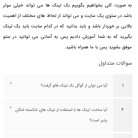
به صورت کلی بخواهیم بگوییم بک لینک ها می تواند خیلی موثر
باشد در سئوی یک سایت و می تواند از لحاظ های مختلف از اهمیت
بالایی بر خوردار باشد و باید بدانید که در کدام سایت باید بک لینک
بگیرید که به شما آموزش دادیم پس به آسانی می توانید در سئو
موفق بشوید پس با ما همراه باشید.
سوالات متداول
1
آیا می توان از گوگل بک لینک فالو گرفت؟
2
آیا ساخت لینک ها با استفاده از لینک های شکسته امکان
پذیر است؟