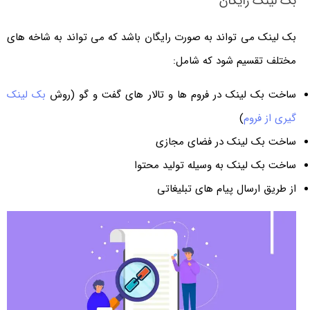
بک لینک رایگان
بک لینک می تواند به صورت رایگان باشد که می تواند به شاخه های
مختلف تقسیم شود که شامل:
ساخت بک لینک در فروم ها و تالار های گفت و گو (روش
بک لینک
گیری از فروم
)
ساخت بک لینک در فضای مجازی
ساخت بک لینک به وسیله تولید محتوا
از طریق ارسال پیام های تبلیغاتی