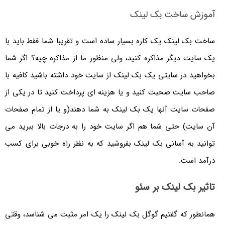
آموزش ساخت بک لینک
ساخت بک لینک یک کاره بسیار ساده است و تقریبا شما فقط باید با
یک سایت دیگر مذاکره کنید، ولی منظور ما از مذاکره چیه؟ اگر شما
بخواهید در سایتی یک بک لینک از سایت خود داشته باشید کافیه با
صاحب سایت صحبت کنید و یا هزینه ای پرداخت کنید تا در یکی از
صفحات سایت آنها یک بک لینک به شما دهند(و یا از تمام صفحات
آن سایت) حتی شما هم اگر سایت خود را به درجات بالا ببرید می
توانید به آسانی بک لینک بفروشید که به نظر راه خوبی برای کسب
درآمد است.
تاثیر بک لینک بر سئو
همانطور که گفتیم گوگل بک لینک را یک امر مثبت می شناسد، وقتی