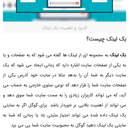
کاربرد و اهمیت بک لینک
بک لینک چیست؟
بک لینک
به مجموعه ای از لینک ها گفته می شود که به صفحات و یا
به یکی از صفحات سایت اشاره دارد که زمانی ایجاد می شود که یک
سایت دیگر به شما آن را بدهد مثلا در سایت خود آدرس یکی از
صفحات سایت شما را قرار دهد که نوعی سئوی خارجی به حساب می
آید، که می تواند کاربران زیادی را به سمت سایت شما سوق دهد و
می تواند از اهمیت بالایی بر خوردار باشد. برای گوگل اگر به سایتی
بک لینک داده شده می تواند امتیاز مثبتی باد یا زمانی که شما به
سایتی بک لینک دهید گوگل به محبوبیت سایت شما پی می برد.