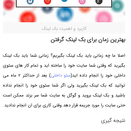
کاربرد و اهمیت بک لینک
بهترین زمان برای بک لینک گرفتن
اصلا ما چه زمانی باید بک لینک بگیریم؟ زمانی شما باید بک لینک
بگیرید که وقتی شما سایت خود را ساخته اید و تمام کار های سئوی
داخلی خود را انجام داده اید(
سئو داخلی
) بعد از حداکثر 2 ماه می
توانید که بک لینک بگیرید ولی اگر شما سئوی خود را انجام نداده
باشید و بک لینک بروید و گوگل به سایت شما سر بزند ممکن است
حتی سایت را مورد جریمه قرار دهد وقتی کاری برای ان انجام ندادید.
نتیجه گیری