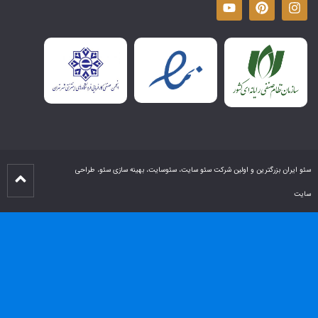
سئو ایران بزرگترین و اولین شرکت سئو سایت، سئوسایت، بهینه سازی سئو، طراحی
سایت