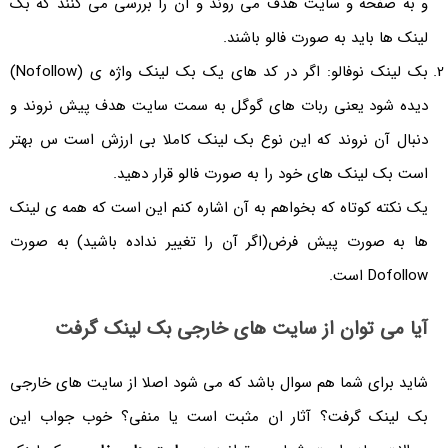
و به صفحه و سایت هدف می روند و آن را بررسی می کنند که بک
لینک ها باید به صورت فالو باشند.
بک لینک نوفالو: اگر در کد های یک بک لینک واژه ی (Nofollow)
دیده شود یعنی ربات های گوگل به سمت سایت هدف پیش نروند و
دنبال آن نروند که این نوع بک لینک کاملا بی ارزش است س بهتر
است بک لینک های خود را به صورت فالو قرار دهید.
یک نکته کوتاه که بخواهم به آن اشاره کنم این است که همه ی لینک
ها به صورت پیش فرض(اگر آن را تغییر نداده باشید) به صورت
Dofollow است.
آیا می توان از سایت های خارجی بک لینک گرفت
شاید برای شما هم سوال باشد که می شود اصلا از سایت های خارجی
بک لینک گرفت؟ آثار ان مثبت است یا منفی؟ خوب جواب این