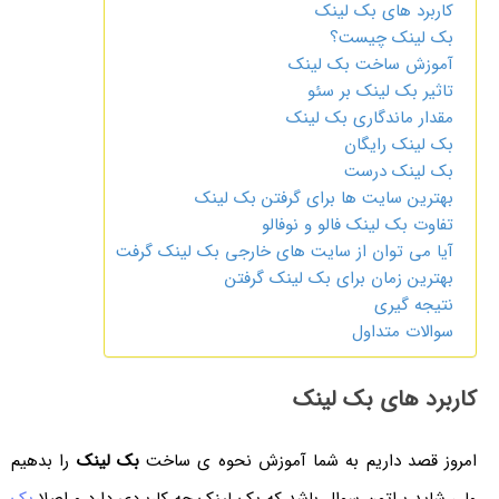
کاربرد های بک لینک
بک لینک چیست؟
آموزش ساخت بک لینک
تاثیر بک لینک بر سئو
مقدار ماندگاری بک لینک
بک لینک رایگان
بک لینک درست
بهترین سایت ها برای گرفتن بک لینک
تفاوت بک لینک فالو و نوفالو
آیا می توان از سایت های خارجی بک لینک گرفت
بهترین زمان برای بک لینک گرفتن
نتیجه گیری
سوالات متداول
کاربرد های بک لینک
امروز قصد داریم به شما آموزش نحوه ی ساخت
بک لینک
را بدهیم