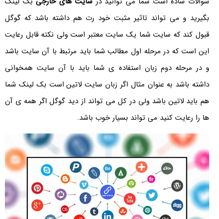
سوالات ساده است شما می توانید در
سایت های خارجی
بک لینک
بگیرید و می تواند تاثیر مثبت خود رت هم داشته باشد که گوگل
قبول کند که سایت شما یک سایت معتبر است ولی نکته قابل رعایت
این است که در مرحله اول مطالب شما باید مرتبط با آن سایت باشد
و در مرحله دوم زبان استفاده ی شما باید با آن سایت همخوانی
داشته باشد به عنوان مثال اگر زبان سایت لاتین است بک لینک شما
هم باید لاتین باشد ولی در کل می تواند از دید گوگل اگر همه ی آن
ها را رعایت کنید می تواند بسیار خوب باشد.