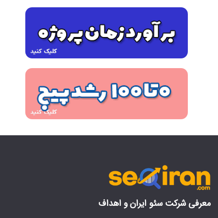
معرفی شرکت سئو ایران و اهداف