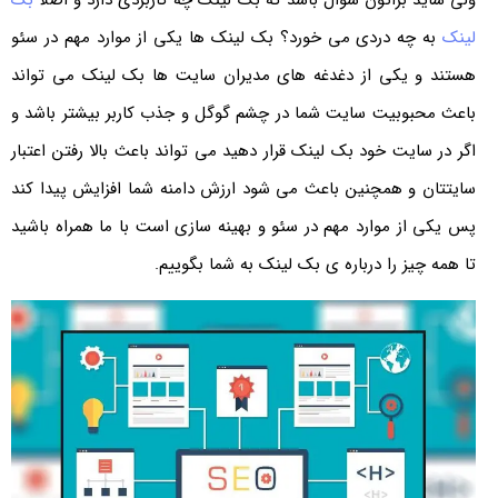
ولی شاید براتون سوال باشد که بک لینک چه کاربردی دارد و اصلا
بک
لینک
به چه دردی می خورد؟ بک لینک ها یکی از موارد مهم در سئو
هستند و یکی از دغدغه های مدیران سایت ها بک لینک می تواند
باعث محبوبیت سایت شما در چشم گوگل و جذب کاربر بیشتر باشد و
اگر در سایت خود بک لینک قرار دهید می تواند باعث بالا رفتن اعتبار
سایتتان و همچنین باعث می شود ارزش دامنه شما افزایش پیدا کند
پس یکی از موارد مهم در سئو و بهینه سازی است با ما همراه باشید
تا همه چیز را درباره ی بک لینک به شما بگوییم.