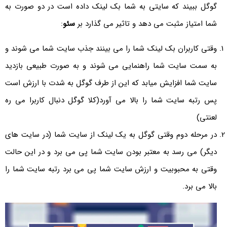
گوگل ببیند که سایتی به شما بک لینک داده است در دو صورت به
شما امتیاز مثبت می دهد و تاثیر می گذارد بر
سئو
:
وقتی کاربران بک لینک شما را می بینند جذب سایت شما می شوند و
به سمت سایت شما راهنمایی می شوند و به صورت طبیعی بازدید
سایت شما افزایش میابد که این از طرف گوگل به شدت با ارزش است
پس رتبه سایت شما را بالا می آورد(کلا گوگل دنبال کاربرا می ره
لعنتی)
در مرحله دوم وقتی گوگل به یک لینک از سایت شما (در سایت های
دیگر) می رسد به معتبر بودن سایت شما پی می برد و در این حالت
وقتی به محبوبیت و ارزش سایت شما پی می برد رتبه سایت شما را
بالا می برد.