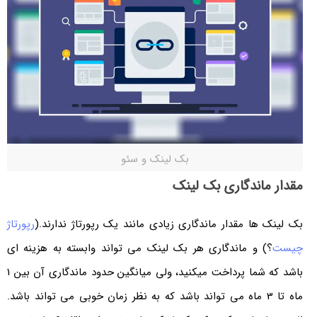
بک لینک و سئو
مقدار ماندگاری بک لینک
بک لینک ها مقدار ماندگاری زیادی مانند یک رپورتاژ ندارند.(
رپورتاژ
چیست
؟) و ماندگاری هر بک لینک می تواند وابسته به هزینه ای
باشد که شما پرداخت میکنید، ولی میانگین حدود ماندگاری آن بین 1
ماه تا 3 ماه می تواند باشد که به نظر زمان خوبی می تواند باشد.