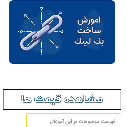
فهرست موضوعات در این آموزش