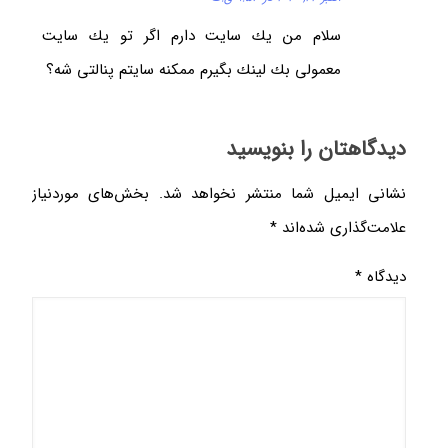
سلام من يك سايت دارم اگر تو يك سايت
معمولى بك لينك بگيرم ممكنه سايتم پنالتى شه؟
دیدگاهتان را بنویسید
نشانی ایمیل شما منتشر نخواهد شد.
بخش‌های موردنیاز
علامت‌گذاری شده‌اند
*
دیدگاه
*