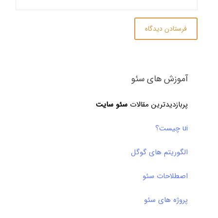
آموزش های سئو
پربازدیدترین مقالات
سئو سایت
ui چیست؟
الگوریتم های گوگل
اصطلاحات سئو
پروژه های سئو