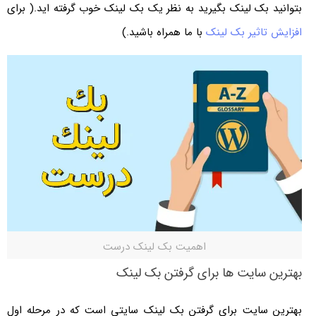
بتوانید بک لینک بگیرید به نظر یک بک لینک خوب گرفته اید.( برای
افزایش تاثیر بک لینک
با ما همراه باشید.)
اهمیت بک لینک درست
بهترین سایت ها برای گرفتن بک لینک
بهترین سایت برای گرفتن بک لینک سایتی است که در مرحله اول