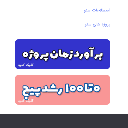
اصطلاحات سئو
پروژه های سئو