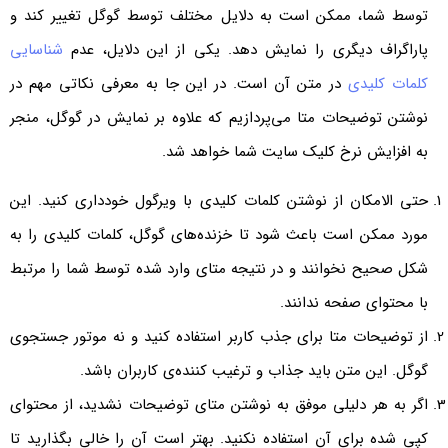
توسط شما، ممکن است به دلایل مختلف توسط گوگل تغییر کند و
پاراگراف دیگری را نمایش دهد. یکی از این دلایل، عدم
شناسایی
کلمات کلیدی
در متن آن است. در این جا به معرفی نکاتی مهم در
نوشتن توضیحات متا می‌پردازیم که علاوه بر نمایش در گوگل، منجر
به افزایش نرخ کلیک سایت شما خواهد شد.
حتی الامکان از نوشتن کلمات کلیدی با ویرگول خودداری کنید. این
مورد ممکن است باعث شود تا خزنده‌های گوگل، کلمات کلیدی را به
شکل صحیح نخوانند و در نتیجه متای وارد شده توسط شما را مرتبط
با محتوای صفحه ندانند.
از توضیحات متا برای جذب کاربر استفاده کنید و نه موتور جستجوی
گوگل. این متن باید جذاب و ترغیب کننده‌ی کاربران باشد.
اگر به هر دلیلی موفق به نوشتن متای توضیحات نشدید، از محتوای
کپی شده برای آن استفاده نکنید. بهتر است آن را خالی بگذارید تا