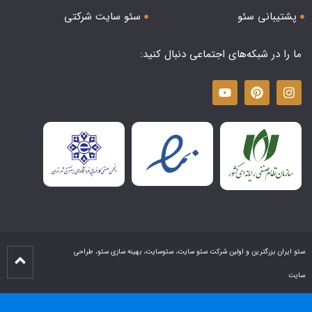
پشتیبانی سئو
سئو سایت شرکتی
ما را در شبکه‌های اجتماعی دنبال کنید:
سئو ایران بزرگترین و اولین شرکت سئو سایت، سئوسایت، بهینه سازی سئو، طراحی
سایت