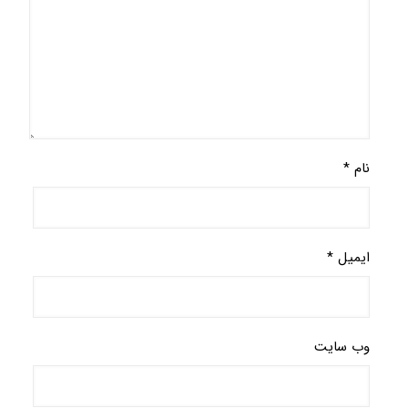
نام
*
ایمیل
*
وب‌ سایت