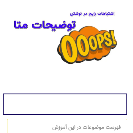
فهرست موضوعات در این آموزش