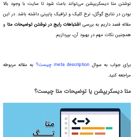
نوشتن متا دیسکریپشن می‌تواند باعث شود تا سایت با وجود بالا
بودن در نتایج گوگل، نرخ کلیک و ترافیک پایینی داشته باشد. در این
مقاله قصد داریم به بررسی
اشتباهات رایج در نوشتن توضیحات متا
و
همچنین نکات مهم در بهبود آن، بپردازیم.
برای جواب به سوال
meta description
چیست؟
به مقاله مربوطه
مراجعه کنید.
متا دیسکریپشن یا توضیحات متا چیست؟