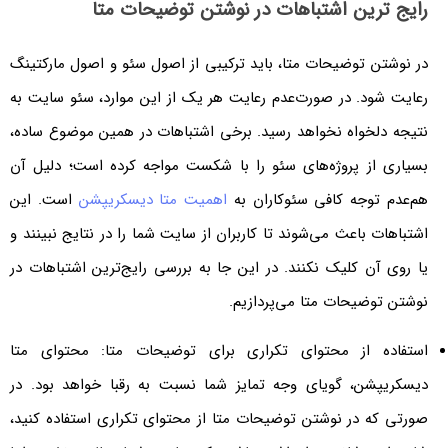
رایج‌ ترین اشتباهات در نوشتن توضیحات متا
در نوشتن توضیحات متا، باید ترکیبی از اصول سئو و اصول مارکتینگ
رعایت شود. در صورت‌عدم رعایت هر یک از این موارد، سئو سایت به
نتیجه دلخواه نخواهد رسید. برخی اشتباهات در همین موضوع ساده،
بسیاری از پروژه‌های سئو را با شکست مواجه کرده است؛ دلیل آن
هم‌عدم توجه کافی سئوکاران به
اهمیت متا دیسکریپشن
است. این
اشتباهات باعث می‌شوند تا کاربران از سایت شما را در نتایج نبینند و
یا روی آن کلیک نکنند. در این جا به بررسی رایج‌ترین اشتباهات در
نوشتن توضیحات متا می‌پردازیم.
استفاده از محتوای تکراری برای توضیحات متا: محتوای متا
دیسکریپشن، گویای وجه تمایز شما نسبت به رقبا خواهد بود. در
صورتی که در نوشتن توضیحات متا از محتوای تکراری استفاده کنید،