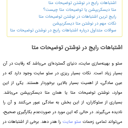
اشتباهات رایج در نوشتن توضیحات متا
متا دیسکریپشن یا توضیحات متا چیست؟
رایج‌ ترین اشتباهات در نوشتن توضیحات متا
نکات مهم در نوشتن متا دیسکریپشن
سوالات متداول درباره اشتباهات رایج در نوشتن توضیحات متا
اشتباهات رایج در نوشتن توضیحات متا
سئو و بهینه‌سازی سایت، دنیای گسترده‌ای می‌باشد که رقابت در آن
بسیار زیاد است. نکات بسیار ریزی در سئو سایت وجود دارد که در
عین سادگی، از اهمیت بسیار بالایی برخوردار هستند. یکی از این
موارد، نوشتن توضیحات متا یا همان متا دیسکریپشن می‌باشد.
بسیاری از سئوکاران، از این بخش به سادگی عبور می‌کنند و آن را
نادیده می‌گیرند. در حالی که این مورد در صورت‌عدم بکارگیری صحیح،
می‌تواند تمامی زحمات
سئو سایت
را هدر دهد. برخی از اشتباهات در