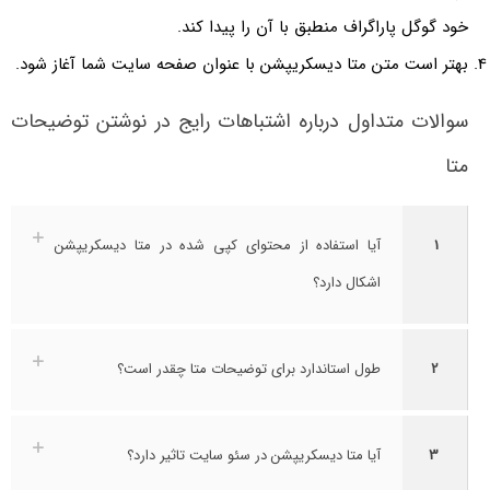
خود گوگل پاراگراف منطبق با آن را پیدا کند.
بهتر است متن متا دیسکریپشن با عنوان صفحه سایت شما آغاز شود.
سوالات متداول درباره اشتباهات رایج در نوشتن توضیحات
متا
1
آیا استفاده از محتوای کپی شده در متا دیسکریپشن
اشکال دارد؟
2
طول استاندارد برای توضیحات متا چقدر است؟
3
آیا متا دیسکریپشن در سئو سایت تاثیر دارد؟