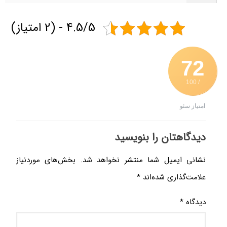
4.5/5 - (2 امتیاز)
72
/ 100
امتیاز سئو
دیدگاهتان را بنویسید
نشانی ایمیل شما منتشر نخواهد شد.
بخش‌های موردنیاز
علامت‌گذاری شده‌اند
*
دیدگاه
*