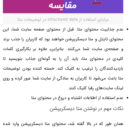
مزایای استفاده از structured data در توضیحات متا
‌عدم جذابیت محتوای متا: قبل از محتوای صفحه سایت شما، این
محتوای تایتل و متا دیسکریپشن خواهند بود که کاربران را جذب برند
و صفحه‌ی سایت شما می‌کنند. بنابراین، علاوه بر بکارگیری کلمات
کلیدی در محتوای متا، باید آن را به گونه‌ای جذاب بنویسید تا
بازدیدکنندگان را ترغیب به کلیک کند. خسته کننده بودن توضیحات
متا باعث می‌شود تا کاربران به سادگی از سایت شما عبور کرده و روی
لینک سایت‌های رقبا کلیک کنند.
عدم استفاده از اطلاعات اشتباه و دروغ در محتوای متا
نکات مهم در نوشتن متا دیسکریپشن
همان طور که در بالا گفته شد، محتوای متا دیسکریپشن وارد شده