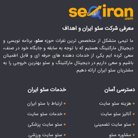
معرفی شرکت سئو ایران و اهداف
ما تیمی متشکل از متخصص ترین نفرات حوزه
سئو
، برنامه نویسی و
دیجیتال مارکتینگ هستیم که با توجه به سابقه و جایگاه خود در صنف،
سعی کرده ایم یکی از خدمات دهنده های حرفه ای و قابل اطمینان
باشیم و سعی داریم در دیجیتال مارکتینگ و سئو بهترین خروجی را به
مشتریان سئو ایران ارائه دهیم.
دسترسی آسان
خدمات سئو ایران
هزینه سئو سایت
ارتباط با سئو ایران
آنالیز سئو سایت
خدمات سئو سایت
سئو سایت تضمینی
سئو سایت پزشکی
مشاوره سئو
سئو سایت ورزشی