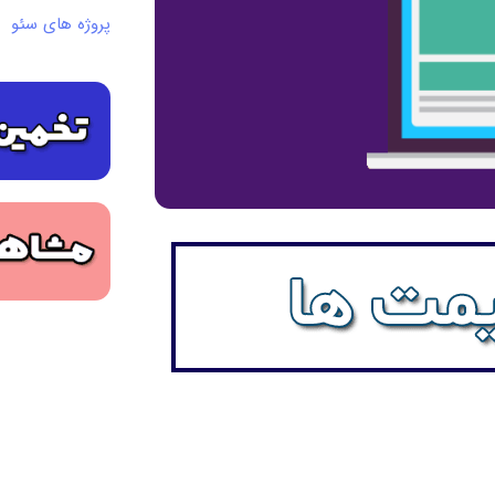
پروژه های سئو