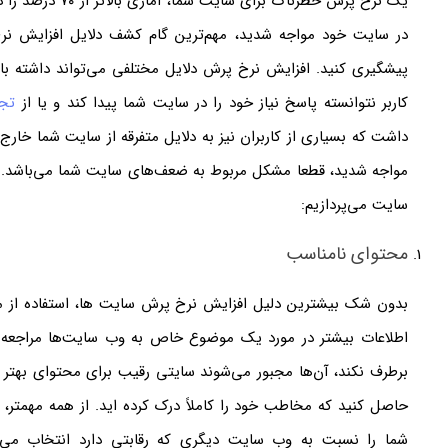
در سایت خود مواجه شدید، مهم‌ترین گام کشف دلایل افزایش نر
پیشگیری کنید. افزایش نرخ پرش دلایل مختلفی می‌تواند داشته با
کاربر نتوانسته پاسخ نیاز خود را در سایت شما پیدا کند و یا از
تجر
مواجه شدید، قطعا مشکل مربوط به ضعف‌های سایت شما می‌باشد. در
سایت می‌پردازیم:
محتوای نامناسب
بدون شک بیشترین دلیل افزایش نرخ پرش سایت ها، استفاده از محت
اطلاعات بیشتر در مورد یک موضوع خاص به وب سایت‌ها مراجعه می
برطرف نکند، آن‌ها مجبور می‌شوند سایتی رقیب برای محتوای بهتر 
حاصل کنید که مخاطب خود را کاملاً درک کرده اید. از همه مهمتر، ت
شما را نسبت به وب سایت دیگری که رقابتی دارد انتخاب می‌کن