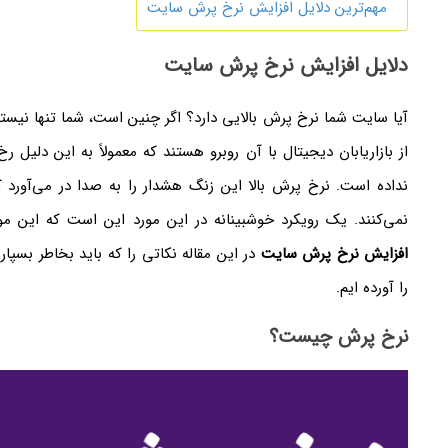
مهم‌ترین دلایل افزایش نرخ پرش سایت
دلایل افزایش نرخ پرش سایت
آیا سایت شما نرخ پرش بالایی دارد؟ اگر چنین است، شما تنها نیس
از بازاریابان دیجیتال با آن روبرو هستند که معمولاً به این دلیل 
نداده است. نرخ پرش بالا این زنگ هشدار را به صدا در می‌آورد ک
نمی‌کنند. یک رویکرد خوشبینانه در این مورد این است که این م
افزایش نرخ پرش سایت
در این مقاله نکاتی را که باید بخاطر بسپ
را آورده ایم.
نرخ پرش چیست؟