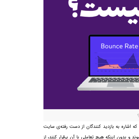
که اشاره به بازدید کنندگان از دست رفته‌ی سایت
ند و بدون اینکه هیچ تعاملی با آن برقرار کنند، از