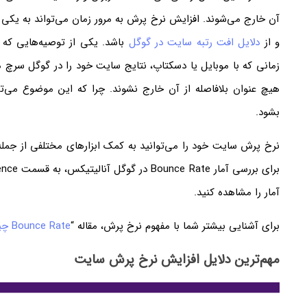
آن خارج می‌شوند. افزایش نرخ پرش به مرور زمان می‌تواند به یکی
و از
دلایل افت رتبه سایت در گوگل
باشد. یکی از توصیه‌هایی که 
زمانی که با موبایل یا دسکتاپ، نتایج سایت خود را در گوگل سرچ 
هیچ عنوان بلافاصله از آن خارج نشوند. چرا که این موضوع می‌ت
بشود.
نرخ پرش سایت خود را می‌توانید به کمک ابزارهای مختلفی از جمله
آمار را مشاهده کنید.
برای آشنایی بیشتر شما با مفهوم نرخ پرش، مقاله “
Bounce Rate چیست؟
مهم‌ترین دلایل افزایش نرخ پرش سایت