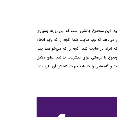
تید. این موضوع چالشی است که این روزها بسیاری
رخ می‌دهد که وب سایت شما آنچه را که باید انجام
ه افراد در سایت شما آنچه را که می‌خواهند پیدا
وضوع را فرصتی برای پیشرفت بدانیم. برای
دلایل
ارید و گام‌هایی را که باید جهت کاهش آن طی کنید