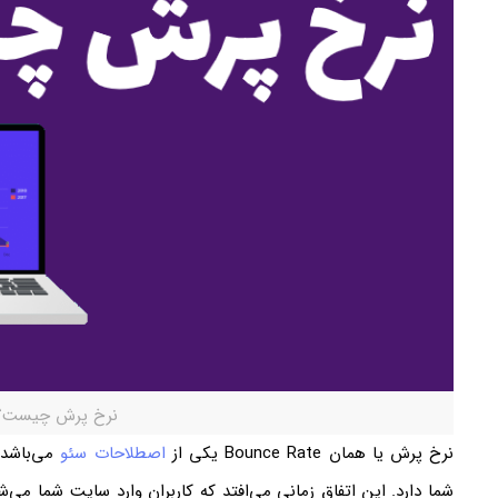
نرخ پرش چیست؟
نرخ پرش یا همان Bounce Rate یکی از
اصطلاحات سئو
می‌باشد 
شما دارد. این اتفاق زمانی می‌افتد که کاربران وارد سایت شما می‌شو