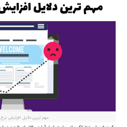
مهم ترین دلایل افزایش نر