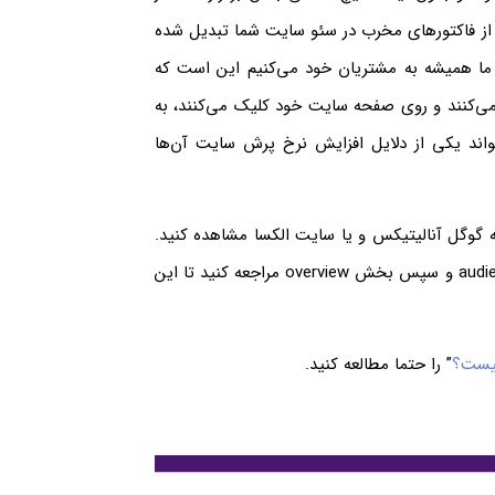
 از فاکتورهای مخرب در سئو سایت شما تبدیل شده
ما همیشه به مشتریان خود می‌کنیم این است که
می‌کنند و روی صفحه سایت خود کلیک می‌کنند، به
واند یکی از دلایل افزایش نرخ پرش سایت آن‌ها
 گوگل آنالیتیکس و یا سایت الکسا مشاهده کنید.
برای بررسی آمار Bounce Rate در گوگل آنالیتیکس، به قسمت audience و سپس بخش overview مراجعه کنید تا این
” را حتما مطالعه کنید.