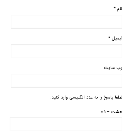
نام
*
ایمیل
*
وب‌ سایت
لطفا پاسخ را به عدد انگلیسی وارد کنید:
هشت − 1 =