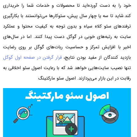
خود را به دست آورده‌اید تا محصولات و خدمات شما را خریداری
کند.شاید تا سه یا چهار سال پیش، سئوکارها می‌توانستند با بکارگیری
ترفندهای سئو کلاه سیاه و بدون توجه به کیفیت محتوا و عملکرد
سایت به رتبه‌های خوبی در گوگل دست پیدا کنند. اما در سال‌های
اخیر با افزایش تمرکز و حساسیت ربات‌های گوگل بر روی رضایت
بازدید کنندگان از مفید بودن نتایج،
قرار گرفتن در صفحه اول گوگل
تنها نصیب سایت‌هایی خواهد شد که با رعایت اصول سئو اخلاقی به
رقابت در این بازار می‌پردازند. اصول سئو مارکتینگ