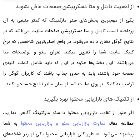
از اهمیت تایتل و متا دسکریپشن صفحات غافل نشوید
یکی از مهم‌ترین بخش‌های سئو مارکتینگ که کمتر منبعی به آن
پرداخته است، تایتل و متا دسکریپشن صفحات سایت می‌باشد که در
نتایج گوگل نشان داده می‌شود. در واقع اصلی‌ترین شاخصی که نرخ
کلیک سایت شما را تعیین میکند، عنوان سئو و توضیحات متا
می‌باشند. این بخش‌ها علاوه بر این که باید شامل کلمات کلیدی
صفحه خود باشند، باید به حدی جذاب باشند که کاربران گوگل را
ترغیب به کلیک بر روی سایت شما از میان سایر نتایج جستجو بکنند.
از تکنیک ‌های بازاریابی محتوا بهره بگیرید
اگر هنوز از تفاوت بازاریابی محتوا با سئو مارکتینگ آگاهی ندارید،
تفاوت بازاریابی سئو و بازاریابی محتوا
مطالعه مقاله
به شما
پیشنهاد می‌شود. به طور کلی بازاریابی محتوا یکی از زیر شاخه‌های