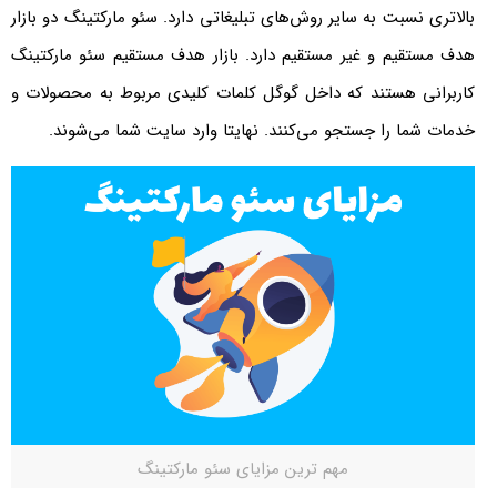
بالاتری نسبت به سایر روش‌های تبلیغاتی دارد. سئو مارکتینگ دو بازار
هدف مستقیم و غیر مستقیم دارد. بازار هدف مستقیم سئو مارکتینگ
کاربرانی هستند که داخل گوگل کلمات کلیدی مربوط به محصولات و
خدمات شما را جستجو می‌کنند. نهایتا وارد سایت شما می‌شوند.
مهم ترین مزایای سئو مارکتینگ