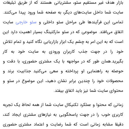
بازار هدف غیر مستقیم سئو، مشتریانی هستند که از طریق تبلیغات
سایت شما داخل سایت‌های دیگر، به صفحه شما ورود پیدا می‌کنند.
تمامی این فرآیندها طی مراحل سئو داخلی و
سئو خارجی
سایت
اتفاق می‌افتد. موضوعی که در سئو مارکتینگ بسیار اهمیت دارد این
است که به این امر به چشم یک ابزار بازاریابی نگاه کنید و تمام تلاش
خود را در جهت جذب کاربران ورودی به سایت خود به کار
بگیرید.همان طور که در مواجهه با یک مشتری حضوری، با دقت و
حوصله به راهنمایی او پرداخته و سعی می‌کنید جذابیت برند و
محصولات خود را چندین برابر نشان دهید، این موضوع در سئو و
محتوای سایت شما نیز باید اتفاق بیفتد.
زمانی که محتوا و عملکرد تکنیکال سایت شما از همه لحاظ یک تجربه
کاربری خوب را در جهت پاسخگویی به نیازهای مشتری ایجاد کند،
دقیقا مشابه زمانی است که شما رضایت و اعتماد مشتری حضوری