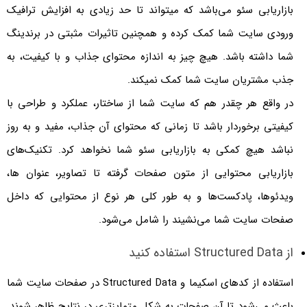
بازاریابی سئو می‌باشد که میتواند تا حد زیادی به افزایش ترافیک
ورودی سایت شما کمک کرده و همچنین تاثیرات مثبتی در برندینگ
شما داشته باشد. هیچ چیز به اندازه محتوای جذاب و با کیفیت، به
جذب مشتریان سایت شما کمک نمیکند.
در واقع هر چقدر هم که سایت شما از ساختار، عملکرد و طراحی با
کیفیتی برخوردار باشد تا زمانی که محتوای آن جذاب، مفید و به روز
نباشد هیچ کمکی به بازاریابی سئو شما نخواهد کرد. تکنیک‌های
بازاریابی محتوایی از متون صفحات گرفته تا تصاویر، عنوان ها،
ویدئوها، پادکست‌ها و به طور کلی هر نوع از محتوایی که داخل
صفحات سایت شما می‌نشیند را شامل می‌شود.
از Structured Data استفاده کنید
استفاده از کدهای اسکیما و Structured Data در صفحات سایت شما
باعث می‌شود تا آن صفحات به شکل متمایز‌تری در نتایج ظاهر شوند.