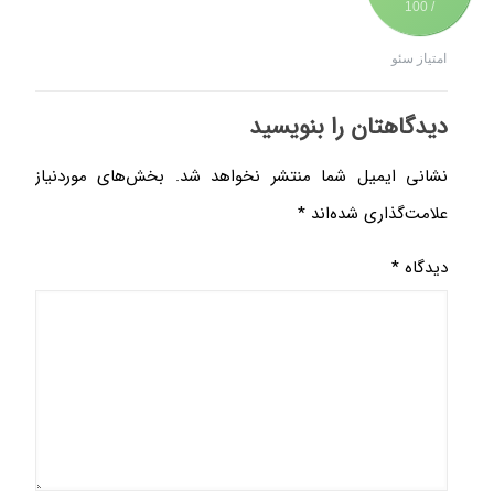
/ 100
امتیاز سئو
دیدگاهتان را بنویسید
نشانی ایمیل شما منتشر نخواهد شد.
بخش‌های موردنیاز
علامت‌گذاری شده‌اند
*
دیدگاه
*