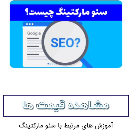
آموزش های مرتبط با سئو مارکتینگ