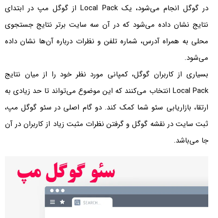
در گوگل انجام می‌شود، یک Local Pack از گوگل مپ در ابتدای
نتایج نشان داده می‌شود که در آن سه سایت برتر نتایج جستجوی
محلی به همراه آدرس، شماره تلفن و نظرات درباره آن‌ها نشان داده
می‌شود.
بسیاری از کاربران گوگل، کمپانی مورد نظر خود را از میان نتایج
Local Pack انتخاب می‌کنند که این موضوع می‌تواند تا حد زیادی به
ارتقا، بازاریابی سئو شما کمک کند. دو گام اصلی در سئو گوگل مپ،
ثبت سایت در نقشه گوگل و گرفتن نظرات مثبت زیاد از کاربران در آن
جا می‌باشد.