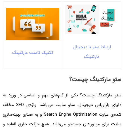
ارتباط سئو با دیجیتال
تکنیک کامنت مارکتینگ
مارکتینگ
سئو مارکتینگ چیست؟
سئو مارکتینگ چیست؟ یکی از گام‌های مهم و اساسی در ورود به
دنیای بازاریابی دیجیتال، سئو سایت می‌باشد. واژه‌ی SEO مخفف
شده‌ی عبارت Search Engine Optimization و به معنای بهینه‌سازی
سایت برای موتورهای جستجو می‌باشد. هیچ حرکت خارق العاده و