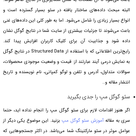
البته مبحث داده‌های ساختار یافته در سئو بسیار گسترده است و
انواع بسیار زیادی را شامل می‌شود. اما به طور کلی این داده‌های غنی
باعث می‌شوند تا جزئیات بیشتری از سایت شما در نتایج گوگل نشان
داده شود و جذابیت آن برای کلیک کاربران افزایش پیدا کند.
رایج‌ترین اطلاعاتی که با استفاده از Structured Data در نتایج گوگل
به نمایش درمی آیند عبارتند از: قیمت و وضعیت موجودی محصولات،
سوالات متداول، آدرس و تلفن و لوگو کمپانی، نام نویسنده و تاریخ
انتشار مقاله و…
سئو گوگل مپ را جدی بگیرید
اگر هنوز اقدامات لازم برای سئو گوگل مپ را انجام نداده اید، حتما
سری به مقاله
آموزش سئو گوگل مپ
بزنید. این موضوع یکی دیگر از
عوامل موثر در سئو مارکتینگ شما می‌باشد. در اکثر جستجوهایی که