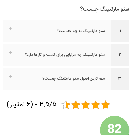
سئو مارکتینگ چیست؟
1
سئو مارکتینگ به چه معناست؟
2
سئو مارکتینگ چه مزایایی برای کسب و کارها دارد؟
3
مهم‌ ترین اصول سئو مارکتینگ چیست؟
4.5/5 - (6 امتیاز)
82