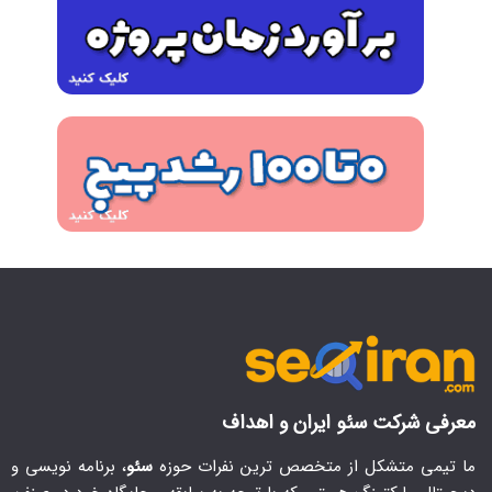
معرفی شرکت سئو ایران و اهداف
ما تیمی متشکل از متخصص ترین نفرات حوزه
سئو
، برنامه نویسی و