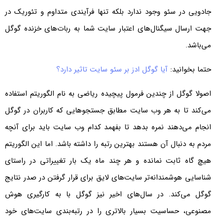
جادویی در سئو وجود ندارد بلکه تنها فرآیندی متداوم و تئوریک در
جهت ارسال سیگنال‌های اعتبار سایت شما به ربات‌های خزنده گوگل
می‌باشد.
حتما بخوانید:
آیا گوگل ادز بر سئو سایت تاثیر دارد؟
اصولا گوگل از چندین فرمول پیچیده ریاضی به نام الگوریتم استفاده
می‌کند تا به هر وب سایت مطابق جستجوهایی که کاربران در گوگل
انجام می‌دهند نمره بدهد تا بفهمد کدام وب سایت باید برای آنچه
مردم به دنبال آن هستند بهترین رتبه را داشته باشد. اما این الگوریتم
هیچ گاه ثابت نمانده و هر چند ماه یک بار تغییراتی در راستای
شناسایی هوشمندانه‌تر سایت‌های لایق برای قرار گرفتن در صدر نتایج
گوگل می‌کند. در سال‌های اخیر نیز گوگل با به کارگیری هوش
مصنوعی، حساسیت بسیار بالاتری را در رتبه‌بندی سایت‌های خود