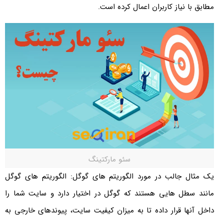
مطابق با نیاز کاربران اعمال کرده است.
سئو مارکتینگ
یک مثال جالب در مورد الگوریتم های گوگل: الگوریتم های گوگل
مانند سطل هایی هستند که گوگل در اختیار دارد و سایت شما را
داخل آنها قرار داده تا به میزان کیفیت سایت، پیوندهای خارجی به