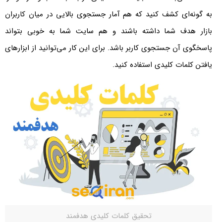
به گونه‌ای کشف کنید که هم آمار جستجوی بالایی در میان کاربران
بازار هدف شما داشته باشند و هم سایت شما به خوبی بتواند
پاسخگوی آن جستجوی کاربر باشد. برای این کار می‌توانید از ابزارهای
یافتن کلمات کلیدی استفاده کنید.
تحقیق کلمات کلیدی هدفمند