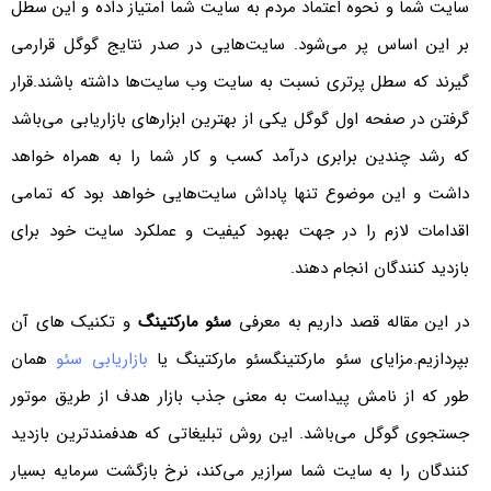
سایت شما و نحوه اعتماد مردم به سایت شما امتیاز داده و این سطل
بر این اساس پر می‌شود. سایت‌هایی در صدر نتایج گوگل قرارمی
گیرند که سطل پر‌تری نسبت به سایت وب سایت‌ها داشته باشند.قرار
گرفتن در صفحه اول گوگل یکی از بهترین ابزارهای بازاریابی می‌باشد
که رشد چندین برابری درآمد کسب و کار شما را به همراه خواهد
داشت و این موضوع تنها پاداش سایت‌هایی خواهد بود که تمامی
اقدامات لازم را در جهت بهبود کیفیت و عملکرد سایت خود برای
بازدید کنندگان انجام دهند.
در این مقاله قصد داریم به معرفی
سئو مارکتینگ
و تکنیک های آن
بپردازیم.مزایای سئو مارکتینگسئو مارکتینگ یا
بازاریابی سئو
همان
طور که از نامش پیداست به معنی جذب بازار هدف از طریق موتور
جستجوی گوگل می‌باشد. این روش تبلیغاتی که هدفمند‌ترین بازدید
کنندگان را به سایت شما سرازیر می‌کند، نرخ بازگشت سرمایه بسیار