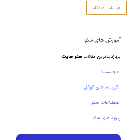
آموزش های سئو
پربازدیدترین مقالات
سئو سایت
ui چیست؟
الگوریتم های گوگل
اصطلاحات سئو
پروژه های سئو