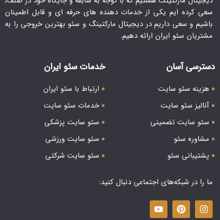
دیجیتال مارکتینگ هستیم که با توجه به سابقه و جایگاه خود در صنف،
سعی کرده ایم یکی از خدمات دهنده های حرفه ای و قابل اطمینان
باشیم و سعی داریم در دیجیتال مارکتینگ و سئو بهترین خروجی را به
مشتریان سئو ایران ارائه دهیم.
دسترسی آسان
خدمات سئو ایران
هزینه سئو سایت
ارتباط با سئو ایران
آنالیز سئو سایت
خدمات سئو سایت
سئو سایت تضمینی
سئو سایت پزشکی
مشاوره سئو
سئو سایت ورزشی
پشتیبانی سئو
سئو سایت شرکتی
ما را در شبکه‌های اجتماعی دنبال کنید: