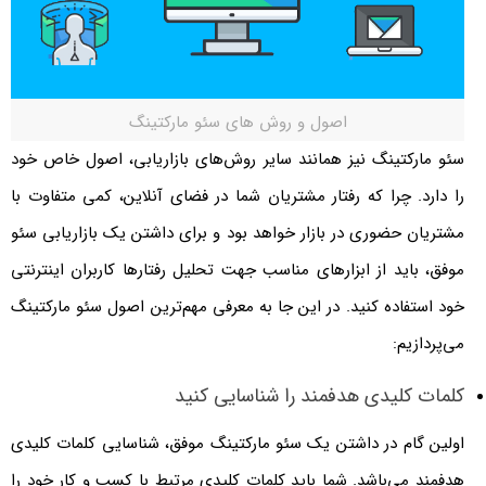
اصول و روش های سئو مارکتینگ
سئو مارکتینگ نیز همانند سایر روش‌های بازاریابی، اصول خاص خود
را دارد. چرا که رفتار مشتریان شما در فضای آنلاین، کمی متفاوت با
مشتریان حضوری در بازار خواهد بود و برای داشتن یک بازاریابی سئو
موفق، باید از ابزارهای مناسب جهت تحلیل رفتارها کاربران اینترنتی
خود استفاده کنید. در این جا به معرفی مهم‌ترین اصول سئو مارکتینگ
می‌پردازیم:
کلمات کلیدی هدفمند را شناسایی کنید
اولین گام در داشتن یک سئو مارکتینگ موفق، شناسایی کلمات کلیدی
هدفمند می‌باشد. شما باید کلمات کلیدی مرتبط با کسب و کار خود را