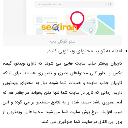
سئو گوگل مپ
اقدام به تولید محتوای ویدئویی کنید.
کاربران بیشتر جذب سایت هایی می شوند که دارای ویدئو، گیف،
عکس و بطور کلی محتواهای بصری و تصویری هستند. برای اینکه
کاربران جذب سایت و خدمات شما شوند نیاز به محتوای ویدئویی
دارید. زمانی که کاربر در سایت شما تنها متن بخواند هر چقدر هم که
آدم صبوری باشد خسته شده و به نتایج جستجو بر می گردد و این
سبب افزایش نرخ پرش سایت شما می شود. محتواهایی ویدئویی از
بروز این اتفاق در سایت شما جلوگیری می کنند.