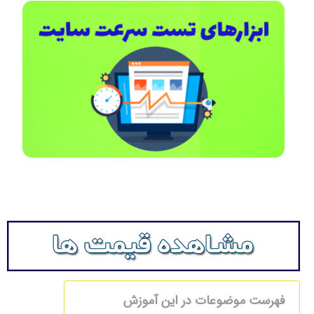
فهرست موضوعات در این آموزش