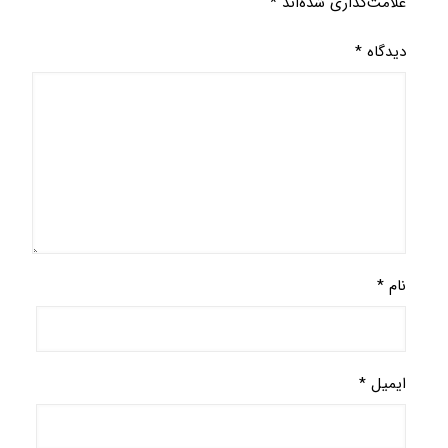
علامت‌گذاری شده‌اند
*
دیدگاه
*
نام
*
ایمیل
*