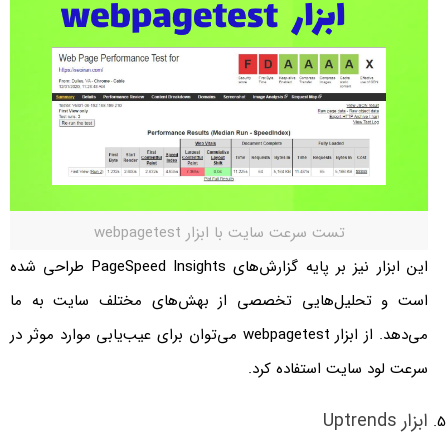
تست سرعت سایت با ابزار webpagetest
این ابزار نیز بر پایه گزارش‌های PageSpeed Insights طراحی شده
است و تحلیل‌هایی تخصصی از بهش‌های مختلف سایت به ما
می‌دهد. از ابزار webpagetest می‌توان برای عیب‌یابی موارد موثر در
سرعت لود سایت استفاده کرد.
ابزار Uptrends