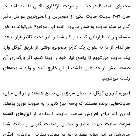
محتوای مفید، ظاهر جذاب و سرعت بارگذاری بالایی داشته باشد. در
سال ۲۰۲۱ سرعت سایت یکی از مهم‌ترین و اصلی‌ترین عوامل تاثیر
گذار در سئو سایت به شمار می‌رود. البته این موضوع می‌تواند به طور
مستقیم روند بازاریابی کسب و کار شما را نیز تحت تاثیر قرار بدهد.
هر کدام از ما به عنوان یک کاربر معمولی، وقتی از طریق گوگل وارد
یک سایت می‌شویم تا پاسخ نیاز خود را پیدا کنیم، اگر بارگذاری آن
صفحه بیش از حد طول بکشد، از آن خارج شده و وارد سایت‌های
رقیب می‌شویم.
امروزه کاربران گوگل، به دنبال سریع‌ترین نتایج هستند و در این میان،
سایت‌هایی برنده هستند که پاسخ نیاز کاربر را به صورت فوری بدهند.
اولین گام برای افزایش سرعت سایت، استفاده از
ابزارهای تست
سرعت سایت
جهت آنالیز و تحلیل وضعیت کنونی وبسایت شما
می‌باشد. در این مقاله قصد داریم به معرفی بهترین ابزارهای رایگان