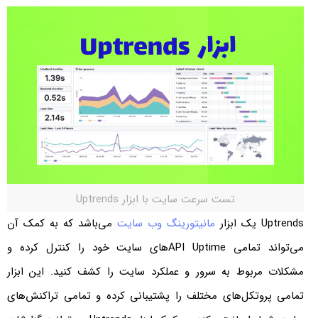
تست سرعت سایت با ابزار Uptrends
Uptrends یک ابزار
مانیتورینگ وب سایت
می‌باشد که به کمک آن
می‌تواند تمامی API Uptime‌های سایت خود را کنترل کرده و
مشکلات مربوط به سرور و عملکرد سایت را کشف کنید. این ابزار
تمامی پروتکل‌های مختلف را پشتیبانی کرده و تمامی تراکنش‌های