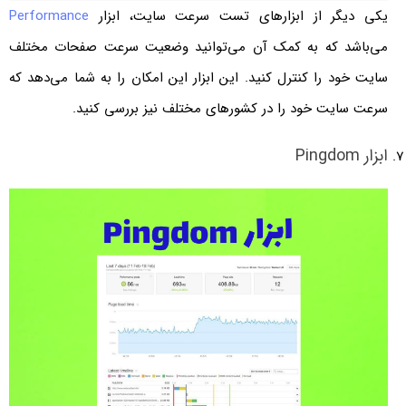
یکی دیگر از ابزارهای تست سرعت سایت، ابزار
Performance
می‌باشد که به کمک آن می‌توانید وضعیت سرعت صفحات مختلف
سایت خود را کنترل کنید. این ابزار این امکان را به شما می‌دهد که
سرعت سایت خود را در کشورهای مختلف نیز بررسی کنید.
ابزار Pingdom