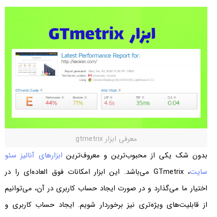
معرفی ابزار gtmetrix
بدون شک یکی از محبوب‌ترین و معروف‌ترین
ابزارهای آنالیز سئو
سایت
، GTmetrix می‌باشد. این ابزار امکانات فوق العاده‌ای را در
اختیار ما می‌گذارد و در صورت ایجاد حساب کاربری در آن، می‌توانیم
از قابلیت‌های ویژه‌تری نیز برخوردار شویم. ایجاد حساب کاربری و