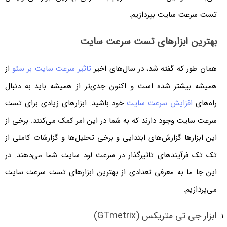
تست سرعت سایت بپردازیم.
بهترین ابزارهای تست سرعت سایت
همان طور که گفته شد، در سال‌های اخیر
تاثیر سرعت سایت بر سئو
از
همیشه بیشتر شده است و اکنون جدی‌تر از همیشه باید به دنبال
راه‌های
افزایش سرعت سایت
خود باشید. ابزارهای زیادی برای تست
سرعت سایت وجود دارند که به شما در این امر کمک می‌کنند. برخی از
این ابزارها گزارش‌های ابتدایی و برخی تحلیل‌ها و گزارشات کاملی از
تک تک فرآیندهای تاثیرگذار در سرعت لود سایت شما می‌دهند. در
این جا ما به معرفی تعدادی از بهترین ابزارهای تست سرعت سایت
می‌پردازیم.
ابزار جی تی متریکس (GTmetrix)