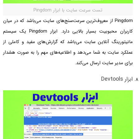
تست سرعت سایت با ابزار Pingdom
Pingdom از معروف‌ترین سرعت‌سنج‌های سایت می‌باشد که در میان
کاربران محبوبیت بسیار بالایی دارد. ابزار Pingdom یک سیستم
مانیتورینگ آنلاین سایت می‌باشد که گزارش‌های مفید و کاملی از
عملکرد سایت به شما می‌دهد و اطلاعیه‌های مهم را به صورت هشدار
برای مدیر سایت ارسال می‌کند.
ابزار Devtools