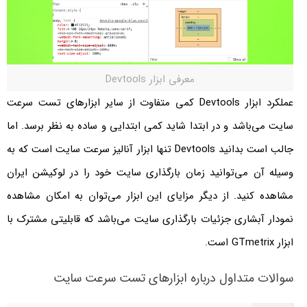
معرفی ابزار Devtools
عملکرد ابزار Devtools کمی متفاوت از سایر ابزارهای تست سرعت
سایت می‌باشد و در ابتدا شاید کمی ابتدایی و ساده به نظر برسد. اما
جالب است بدانید Devtools تنها ابزار آنالیز سرعت سایت است که به
وسیله آن می‌توانید زمان بارگذاری سایت خود را در لوکیشن ایران
مشاهده کنید. از دیگر مزایای این ابزار می‌توان به امکان مشاهده
نمودار آبشاری جزئیات بارگذاری سایت می‌باشد که قابلیتی مشترک با
ابزار GTmetrix است.
سوالات متداول درباره ابزارهای تست سرعت سایت