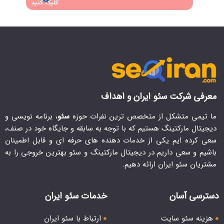
معرفی شرکت سئو ایران و اهداف
ما تیمی متشکل از متخصص ترین نفرات حوزه
سئو
، برنامه نویسی و
دیجیتال مارکتینگ هستیم که با توجه به سابقه و جایگاه خود در صنف،
سعی کرده ایم یکی از خدمات دهنده های حرفه ای و قابل اطمینان
باشیم و سعی داریم در دیجیتال مارکتینگ و سئو بهترین خروجی را به
مشتریان سئو ایران ارائه دهیم.
دسترسی آسان
خدمات سئو ایران
هزینه سئو سایت
ارتباط با سئو ایران