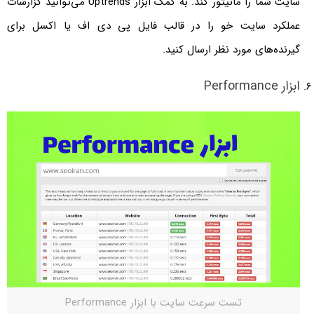
سایت شما را مانیتور کند. به کمک ابزار Uptrends می‌توانید گزارشات
عملکرد سایت خو را در قالب فایل پی دی اف یا اکسل برای
گیرنده‌های مورد نظر ارسال کنید.
ابزار Performance
تست سرعت سایت با ابزار Performance