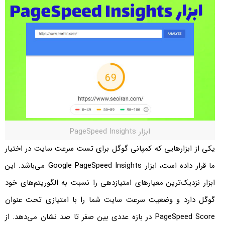
ابزار PageSpeed Insights
یکی از ابزارهایی که کمپانی گوگل برای تست سرعت سایت در اختیار
ما قرار داده است، ابزار Google PageSpeed Insights می‌باشد. این
ابزار نزدیک‌ترین معیارهای امتیازدهی را نسبت به الگوریتم‌های خود
گوگل دارد و وضعیت سرعت سایت شما را با امتیازی تحت عنوان
PageSpeed Score در بازه عددی بین صفر تا صد نشان می‌دهد. از