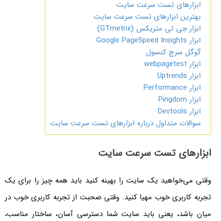
ابزارهای تست سرعت سایت
بهترین ابزارهای تست سرعت سایت
ابزار جی تی متریکس (GTmetrix)
ابزار Google PageSpeed Insights
گوگل سرچ کنسول
ابزار webpagetest
ابزار Uptrends
ابزار Performance
ابزار Pingdom
ابزار Devtools
سوالات متداول درباره ابزارهای تست سرعت سایت
ابزارهای تست سرعت سایت
وقتی می‌خواهید یک سایت را بهینه کنید باید همه چیز را برای یک
تجربه کاربری خوب مهیا کنید. وقتی صحبت از تجربه کاربری خوب در
میان باشد، یعنی باید سایت شما دسترسی آسان، ساختار مناسب،