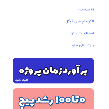
ui چیست؟
الگوریتم های گوگل
اصطلاحات سئو
پروژه های سئو