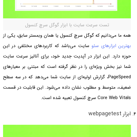
تست سرعت سایت با ابزار گوگل سرچ کنسول
همه ما می‌دانیم که گوگل سرچ کنسول یا همان وبمستر سابق، یکی از
بهترین ابزارهای سئو
سایت می‌باشد که کاربردهای مختلفی در این
حوزه دارد. این ابزار در آپدیت جدید خود، برای آنالیز سرعت سایت
شما نیز بخش ویژه‌ای را در نظر گرفته است که مبتنی بر معیارهای
PageSpeed، گزارش اولیه‌ای از سایت شما می‌دهد که در سه سطح
ضعیف، متوسط و مطلوب نشان داده می‌شود. این قابلیت در قسمت
Core Web Vitals سرچ کنسول تعبیه شده است.
ابزار webpagetest