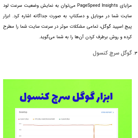
مزایای PageSpeed Insights می‌توان به نمایش وضعیت سرعت لود
سایت شما در موبایل و دسکتاپ به صورت جداگانه اشاره کرد. ابزار
پیج اسپید گوگل، تمامی مشکلات موثر در سرعت سایت شما را مطرح
کرده و روش برطرف کردن آن‌ها را به شما می‌گوید.
گوگل سرچ کنسول