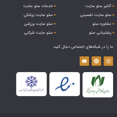
آنالیز سئو سایت
خدمات سئو سایت
سئو سایت تضمینی
سئو سایت پزشکی
مشاوره سئو
سئو سایت ورزشی
پشتیبانی سئو
سئو سایت شرکتی
ما را در شبکه‌های اجتماعی دنبال کنید: