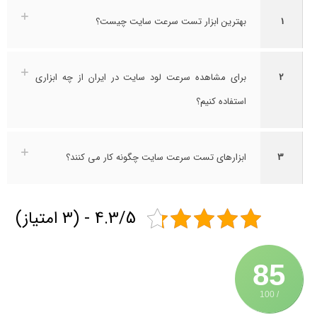
1
بهترین ابزار تست سرعت سایت چیست؟
2
برای مشاهده سرعت لود سایت در ایران از چه ابزاری
استفاده کنیم؟
3
ابزارهای تست سرعت سایت چگونه کار می‌ کنند؟
4.3/5 - (3 امتیاز)
85
/ 100