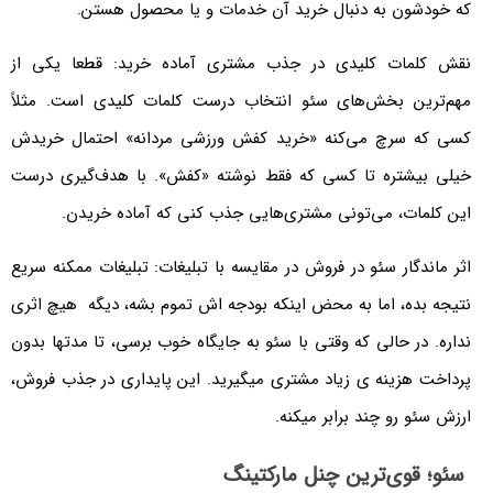
که خودشون به دنبال خرید آن خدمات و یا محصول هستن.
نقش کلمات کلیدی در جذب مشتری آماده خرید: قطعا یکی از
مهم‌ترین بخش‌های سئو انتخاب درست کلمات کلیدی است. مثلاً
کسی که سرچ می‌کنه «خرید کفش ورزشی مردانه» احتمال خریدش
خیلی بیشتره تا کسی که فقط نوشته «کفش». با هدف‌گیری درست
این کلمات، می‌تونی مشتری‌هایی جذب کنی که آماده خریدن.
اثر ماندگار سئو در فروش در مقایسه با تبلیغات: تبلیغات ممکنه سریع
نتیجه بده، اما به محض اینکه بودجه اش تموم بشه، دیگه هیچ اثری
نداره. در حالی که وقتی با سئو به جایگاه خوب برسی، تا مدتها بدون
پرداخت هزینه ی زیاد مشتری میگیرید. این پایداری در جذب فروش،
ارزش سئو رو چند برابر میکنه.
سئو؛ قوی‌ترین چنل مارکتینگ