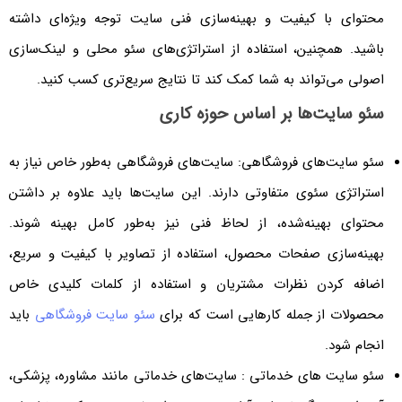
محتوای با کیفیت و بهینه‌سازی فنی سایت توجه ویژه‌ای داشته
باشید. همچنین، استفاده از استراتژی‌های سئو محلی و لینک‌سازی
اصولی می‌تواند به شما کمک کند تا نتایج سریع‌تری کسب کنید.
سئو سایت‌ها بر اساس حوزه کاری
سئو سایت‌های فروشگاهی: سایت‌های فروشگاهی به‌طور خاص نیاز به
استراتژی سئوی متفاوتی دارند. این سایت‌ها باید علاوه بر داشتن
محتوای بهینه‌شده، از لحاظ فنی نیز به‌طور کامل بهینه شوند.
بهینه‌سازی صفحات محصول، استفاده از تصاویر با کیفیت و سریع،
اضافه کردن نظرات مشتریان و استفاده از کلمات کلیدی خاص
محصولات از جمله کارهایی است که برای
سئو سایت فروشگاهی
باید
انجام شود.
سئو سایت‌ های خدماتی : سایت‌های خدماتی مانند مشاوره، پزشکی،