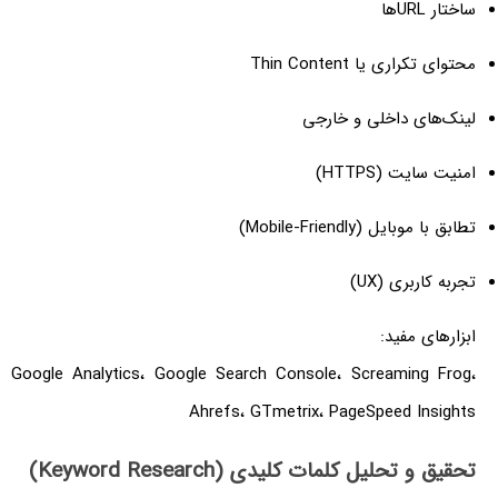
ساختار URL‌ها
محتوای تکراری یا Thin Content
لینک‌های داخلی و خارجی
امنیت سایت (HTTPS)
تطابق با موبایل (Mobile-Friendly)
تجربه کاربری (UX)
ابزارهای مفید:
Google Analytics، Google Search Console، Screaming Frog،
Ahrefs، GTmetrix، PageSpeed Insights
تحقیق و تحلیل کلمات کلیدی (Keyword Research)