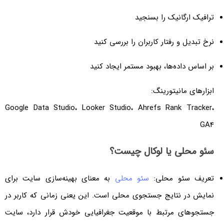
ترافیک ارگانیک را بسنجید
نرخ تبدیل و رفتار کاربران را بررسی کنید
بر اساس داده‌ها، بهبود مستمر ایجاد کنید
ابزارهای مانیتورینگ:
Google Data Studio، Looker Studio، Ahrefs Rank Tracker،
GA4
سئو محلی یا لوکال چیست؟
تعریف سئو محلی:
سئو محلی
به معنای بهینه‌سازی سایت برای
نمایش در نتایج جستجوی محلی است. این یعنی زمانی که کاربر در
جستجوهای مرتبط با موقعیت جغرافیایی خودش قرار دارد، سایت