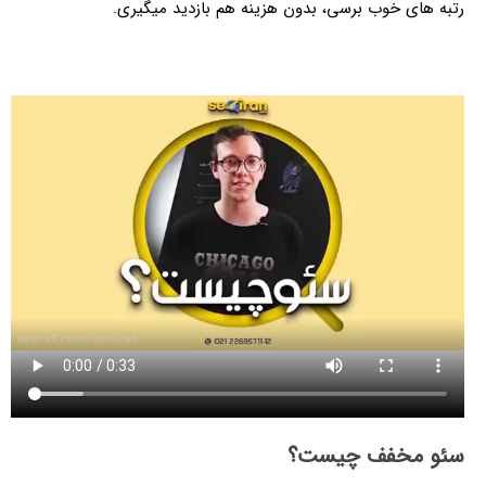
رتبه های خوب برسی، بدون هزینه هم بازدید میگیری.
سئو مخفف چیست؟