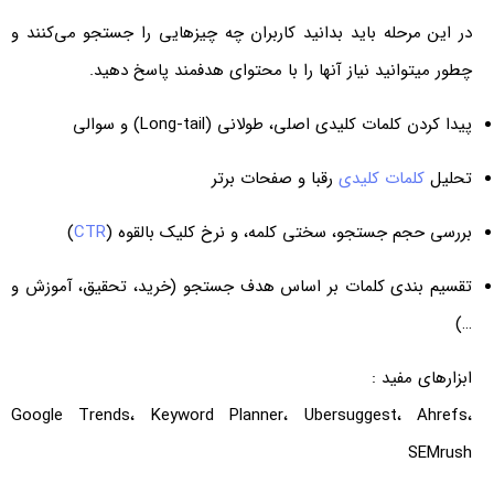
در این مرحله باید بدانید کاربران چه چیزهایی را جستجو می‌کنند و
چطور میتوانید نیاز آنها را با محتوای هدفمند پاسخ دهید.
پیدا کردن کلمات کلیدی اصلی، طولانی (Long-tail) و سوالی
تحلیل
کلمات کلیدی
رقبا و صفحات برتر
بررسی حجم جستجو، سختی کلمه، و نرخ کلیک بالقوه (
CTR
)
تقسیم بندی کلمات بر اساس هدف جستجو (خرید، تحقیق، آموزش و
…)
ابزارهای مفید :
Google Trends، Keyword Planner، Ubersuggest، Ahrefs،
SEMrush