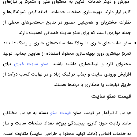
آموزش و دیگر خدمات آنلاین به محتوای غنی و متمرکز بر نیازهای
کاربر نیاز دارند. بهینه‌سازی صفحات خدمات، اضافه کردن نمونه‌کارها و
نظرات مشتریان و همچنین حضور در نتایج جستجوهای محلی از
جمله مواردی است که برای سئو سایت خدماتی اهمیت دارند.
سئو سایت‌های خبری یا وبلاگ‌ها: سایت‌های خبری و وبلاگ‌ها باید
تمرکز بیشتری روی بهینه‌سازی محتوا، استفاده از عناوین جذاب، تولید
محتوای تازه و لینک‌سازی داشته باشند.
سئو سایت خبری
برای
افزایش ورودی سایت و جذب ترافیک زیاد و در نهایت کسب درآمد از
طریق تبلیغات یا همکاری با برندها هستند.
قیمت سئو سایت
عوامل تاثیرگذار در قیمت سئو:
قیمت سئو
بسته به عوامل مختلفی
مانند رقابت حوزه کاری، پیچیدگی پروژه، تعداد صفحات سایت و نیاز
به خدمات اضافی (مانند تولید محتوا یا طراحی سایت) متفاوت است.