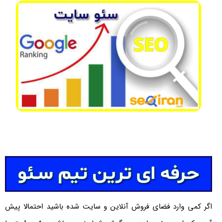
اگر کمی وارد فضای فروش آنلاین و سایت شده باشید احتمالا پیش