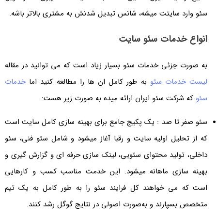
سئو وارد سایتت میشه، شانس تبدیل شدنش به مشتری بالاتر باشه.
انواع خدمات سئو سایت
به صورت جزئی خدمات سئو بسیار زیاد است که می توانید در مقاله
لیست خدمات سئو
به طور کامل ان ها را مطالعه کنید اما
خدمات
سئو
که شرکت سئو ایران ارائه میده به صورت زیر هست:
سئو صفر تا صد : یک پکیج جامع برای بهینه سازی کامل سایت است
که از تحلیل اولیه سایت و رقبا آغاز میشود و شامل سئو فنی، سئو
داخلی، تولید محتوای سئویی، لینک سازی حرفه ای و گزارش گیری و
بهینه سازی ماهانه میشود. این خدمت مناسب کسب و کارهایی
است که می خواهند کل فرایند سئو را به طور کامل به یک تیم
متخصص بسپارند و به‌صورت اصولی در نتایج گوگل رشد کنند.