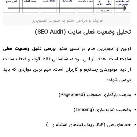
فرایند و مراحل سئو به صورت تصویری
تحلیل وضعیت فعلی سایت (SEO Audit)
اولین و مهم‌ترین قدم در مسیر سئو،
بررسی دقیق وضعیت فعلی
سایت
است. هدف از این مرحله، شناسایی نقاط قوت و ضعف سایت
از دید موتورهای جستجو و کاربران است. مهم ترین مواردی که باید
بررسی شوند:
سرعت بارگذاری صفحات (PageSpeed)
وضعیت نمایه‌سازی (Indexing)
خطاهای فنی (404، ریدایرکت‌های اشتباه و …)