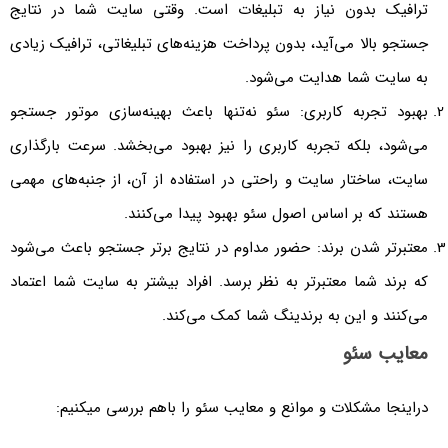
ترافیک بدون نیاز به تبلیغات است. وقتی سایت شما در نتایج
جستجو بالا می‌آید، بدون پرداخت هزینه‌های تبلیغاتی، ترافیک زیادی
به سایت شما هدایت می‌شود.
بهبود تجربه کاربری: سئو نه‌تنها باعث بهینه‌سازی موتور جستجو
می‌شود، بلکه تجربه کاربری را نیز بهبود می‌بخشد. سرعت بارگذاری
سایت، ساختار سایت و راحتی در استفاده از آن، از جنبه‌های مهمی
هستند که بر اساس اصول سئو بهبود پیدا می‌کنند.
معتبرتر شدن برند: حضور مداوم در نتایج برتر جستجو باعث می‌شود
که برند شما معتبرتر به نظر برسد. افراد بیشتر به سایت شما اعتماد
می‌کنند و این به برندینگ شما کمک می‌کند.
معایب سئو
دراینجا مشکلات و موانع و معایب سئو را باهم بررسی میکنیم: