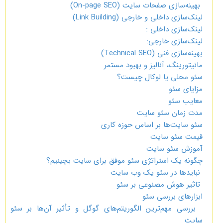
بهینه‌سازی صفحات سایت (On-page SEO)
لینک‌سازی داخلی و خارجی (Link Building)
لینک‌سازی داخلی :
لینک‌سازی خارجی:
بهینه‌سازی فنی (Technical SEO)
مانیتورینگ، آنالیز و بهبود مستمر
سئو محلی یا لوکال چیست؟
مزایای سئو
معایب سئو
مدت زمان سئو سایت
سئو سایت‌ها بر اساس حوزه کاری
قیمت سئو سایت
آموزش سئو سایت
چگونه یک استراتژی سئو موفق برای سایت بچینیم؟
نبایدها در سئو یک وب سایت
تاثیر هوش مصنوعی بر سئو
ابزارهای بررسی سئو
بررسی مهم‌ترین الگوریتم‌های گوگل و تأثیر آن‌ها بر سئو
سایت