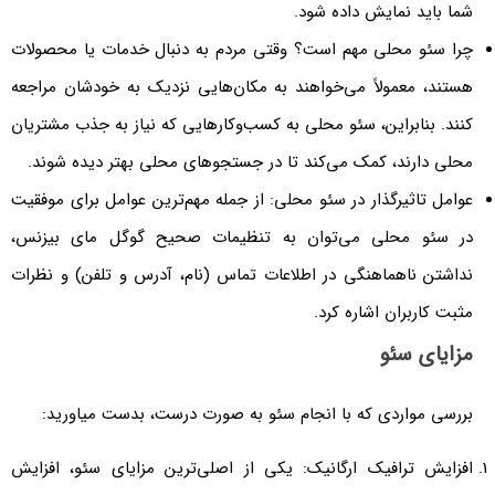
شما باید نمایش داده شود.
چرا سئو محلی مهم است؟ وقتی مردم به دنبال خدمات یا محصولات
هستند، معمولاً می‌خواهند به مکان‌هایی نزدیک به خودشان مراجعه
کنند. بنابراین، سئو محلی به کسب‌وکارهایی که نیاز به جذب مشتریان
محلی دارند، کمک می‌کند تا در جستجوهای محلی بهتر دیده شوند.
عوامل تاثیرگذار در سئو محلی: از جمله مهم‌ترین عوامل برای موفقیت
در سئو محلی می‌توان به تنظیمات صحیح گوگل مای بیزنس،
نداشتن ناهماهنگی در اطلاعات تماس (نام، آدرس و تلفن) و نظرات
مثبت کاربران اشاره کرد.
مزایای سئو
بررسی مواردی که با انجام سئو به صورت درست، بدست میاورید:
افزایش ترافیک ارگانیک: یکی از اصلی‌ترین مزایای سئو، افزایش