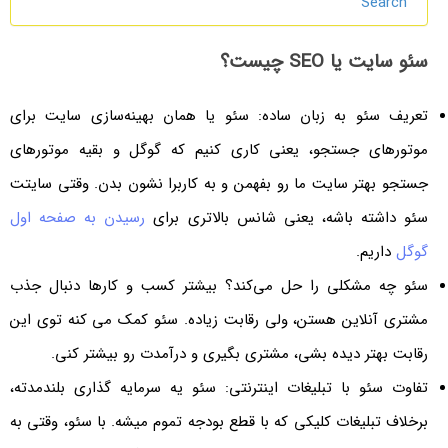
Search
سئو سایت یا SEO چیست؟
تعریف سئو به زبان ساده: سئو یا همان بهینه‌سازی سایت برای
موتورهای جستجو، یعنی کاری کنیم که گوگل و بقیه موتورهای
جستجو بهتر سایت ما رو بفهمن و به کاربرا نشون بدن. وقتی سایتت
سئو داشته باشه، یعنی شانس بالاتری برای
رسیدن به صفحه اول
گوگل
داریم.
سئو چه مشکلی را حل می‌کند؟ بیشتر کسب و کارها دنبال جذب
مشتری آنلاین هستن، ولی رقابت زیاده. سئو کمک می کنه توی این
رقابت بهتر دیده بشی، مشتری بگیری و درآمدت رو بیشتر کنی.
تفاوت سئو با تبلیغات اینترنتی: سئو یه سرمایه گذاری بلندمدته،
برخلاف تبلیغات کلیکی که با قطع بودجه تموم میشه. با سئو، وقتی به