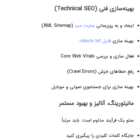
بهینه‌سازی فنی (Technical SEO)
ایجاد و به روزرسانی
سایت مپ
(XML Sitemap)
بهینه سازی
فایل robots.txt
فعال سازی و بررسی Core Web Vitals
رفع خطاهای خزش (Crawl Errors)
بهینه سازی برای جستجوی صوتی و موبایل
مانیتورینگ، آنالیز و بهبود مستمر
سئو یک فرآیند مداوم است. باید مرتباً:
جایگاه کلمات کلیدی را پیگیری کنید