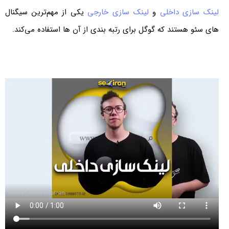
لینک‌ سازی داخلی
و
لینک سازی خارجی
یکی از مهم‌ترین سیگنال‌
های سئو هستند که گوگل برای رتبه‌ بندی از آن‌ ها استفاده می‌کند.