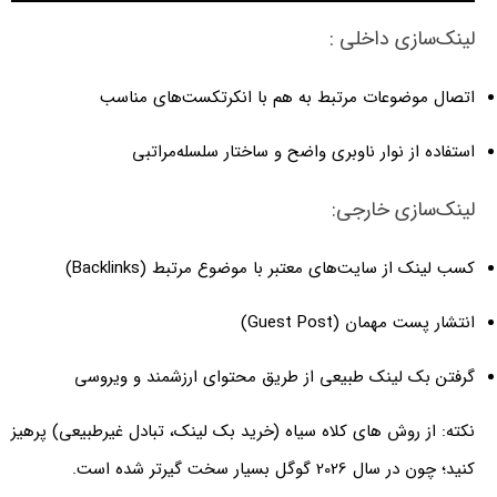
لینک‌سازی داخلی :
اتصال موضوعات مرتبط به هم با انکرتکست‌های مناسب
استفاده از نوار ناوبری واضح و ساختار سلسله‌مراتبی
لینک‌سازی خارجی:
کسب لینک از سایت‌های معتبر با موضوع مرتبط (Backlinks)
انتشار پست مهمان (Guest Post)
گرفتن بک‌ لینک طبیعی از طریق محتوای ارزشمند و ویروسی
نکته: از روش‌ های کلاه سیاه (خرید بک لینک، تبادل غیرطبیعی) پرهیز
کنید؛ چون در سال 2026 گوگل بسیار سخت گیرتر شده است.