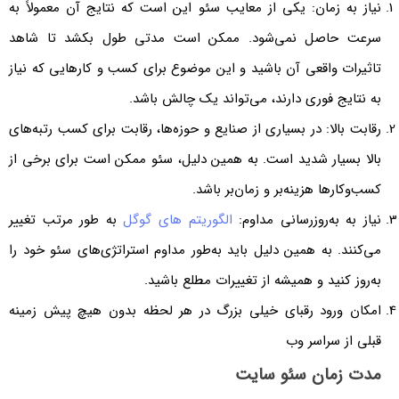
نیاز به زمان: یکی از معایب سئو این است که نتایج آن معمولاً به
سرعت حاصل نمی‌شود. ممکن است مدتی طول بکشد تا شاهد
تاثیرات واقعی آن باشید و این موضوع برای کسب و کارهایی که نیاز
به نتایج فوری دارند، می‌تواند یک چالش باشد.
رقابت بالا: در بسیاری از صنایع و حوزه‌ها، رقابت برای کسب رتبه‌های
بالا بسیار شدید است. به همین دلیل، سئو ممکن است برای برخی از
کسب‌وکارها هزینه‌بر و زمان‌بر باشد.
نیاز به به‌روزرسانی مداوم:
الگوریتم های گوگل
به طور مرتب تغییر
می‌کنند. به همین دلیل باید به‌طور مداوم استراتژی‌های سئو خود را
به‌روز کنید و همیشه از تغییرات مطلع باشید.
امکان ورود رقبای خیلی بزرگ در هر لحظه بدون هیچ پیش زمینه
قبلی از سراسر وب
مدت زمان سئو سایت