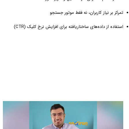
تمرکز بر نیاز کاربران، نه فقط موتور جستجو
استفاده از داده‌های ساختاریافته برای افزایش نرخ کلیک (CTR)