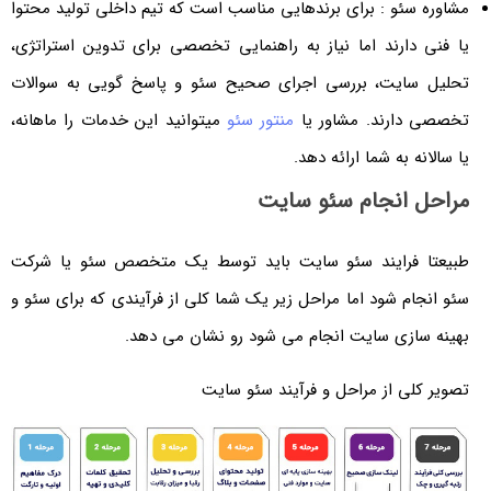
مشاوره سئو : برای برندهایی مناسب است که تیم داخلی تولید محتوا
یا فنی دارند اما نیاز به راهنمایی تخصصی برای تدوین استراتژی،
تحلیل سایت، بررسی اجرای صحیح سئو و پاسخ گویی به سوالات
تخصصی دارند. مشاور یا
منتور سئو
میتوانید این خدمات را ماهانه،
یا سالانه به شما ارائه دهد.
مراحل انجام سئو سایت
طبیعتا فرایند سئو سایت باید توسط یک متخصص سئو یا شرکت
سئو انجام شود اما مراحل زیر یک شما کلی از فرآیندی که برای سئو و
بهینه سازی سایت انجام می شود رو نشان می دهد.
تصویر کلی از مراحل و فرآیند سئو سایت