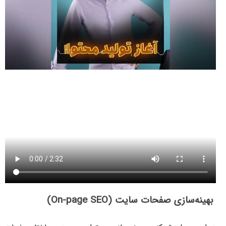
بهینه‌سازی صفحات سایت (On-page SEO)