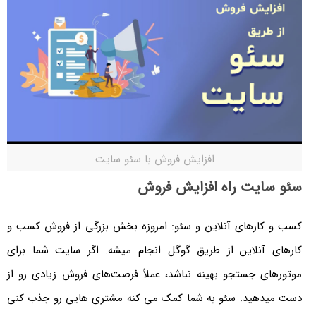
افزایش فروش با سئو سایت
سئو سایت راه افزایش فروش
کسب و کارهای آنلاین و سئو: امروزه بخش بزرگی از فروش کسب و
کارهای آنلاین از طریق گوگل انجام میشه. اگر سایت شما برای
موتورهای جستجو بهینه نباشد، عملاً فرصت‌های فروش زیادی رو از
دست میدهید. سئو به شما کمک می کنه مشتری هایی رو جذب کنی