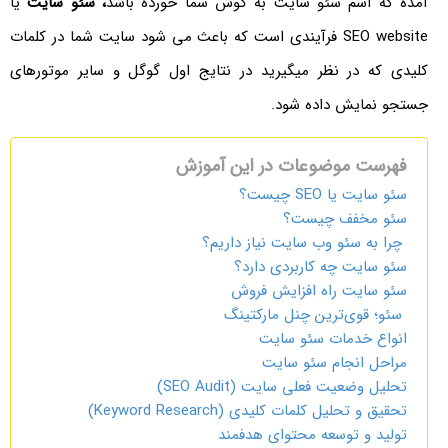
آمده که اسم سئو سایت به گوش شما خورده باشد
، سئو سایت
یا
SEO website فرآیندی است که باعث می شود سایت شما در کلمات
کلیدی که در نظر میگیرید در نتایج اول گوگل و سایر موتورهای
جستجو نمایش داده شود.
فهرست موضوعات در این آموزش
سئو سایت یا SEO چیست؟
سئو مخفف چیست؟
چرا به سئو وب سایت نیاز داریم؟
سئو سایت چه کاربردی دارد؟
سئو سایت راه افزایش فروش
سئو؛ قوی‌ترین چنل مارکتینگ
انواع خدمات سئو سایت
مراحل انجام سئو سایت
تحلیل وضعیت فعلی سایت (SEO Audit)
تحقیق و تحلیل کلمات کلیدی (Keyword Research)
تولید و توسعه محتوای هدفمند